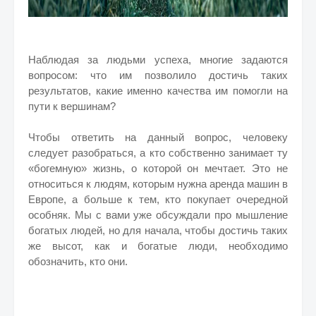
Наблюдая за людьми успеха, многие задаются
вопросом: что им позволило достичь таких
результатов, какие именно качества им помогли на
пути к вершинам?
Чтобы ответить на данный вопрос, человеку
следует разобраться, а кто собственно занимает ту
«богемную» жизнь, о которой он мечтает. Это не
относиться к людям, которым нужна аренда машин в
Европе, а больше к тем, кто покупает очередной
особняк. Мы с вами уже обсуждали про мышление
богатых людей, но для начала, чтобы достичь таких
же высот, как и богатые люди, необходимо
обозначить, кто они.