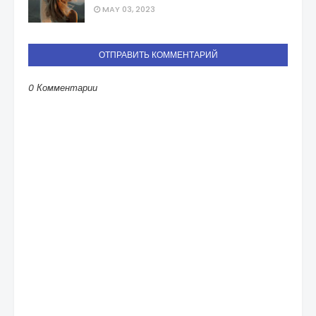
MAY 03, 2023
ОТПРАВИТЬ КОММЕНТАРИЙ
0 Комментарии