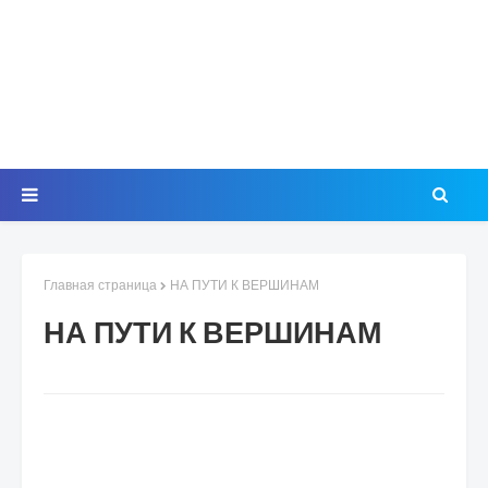
Главная страница
НА ПУТИ К ВЕРШИНАМ
НА ПУТИ К ВЕРШИНАМ