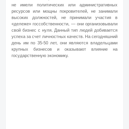
не имели политических или административных
ресурсов или мощны покровителей, не занимали
высоких должностей, не принимали участия в
«дележе» госсобственности, — они организовывали
свой бизнес с нуля. Данный тип людей добивается
успеха за счет личностных качеств. На сегодняшний
день им по 35-50 лет, они являются владельцами
крупных бизнесов и оказывают влияние на
государственную экономику.