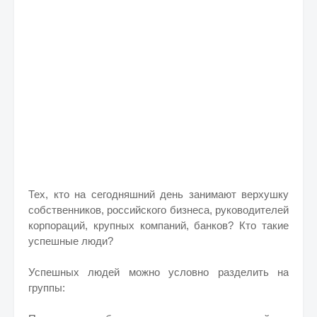
Тех, кто на сегодняшний день занимают верхушку
собственников, российского бизнеса, руководителей
корпораций, крупных компаний, банков? Кто такие
успешные люди?
Успешных людей можно условно разделить на
группы: