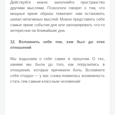
Действуйте иначе: заполняйте пространство
другими мыслями. Психологи говорят о том, что
мощные яркие образы помогают нам остановить
шквал негативных мыслей. Можно представить себе
самые яркие события дня или запланировать что-то
интересное на ближайшие дни.
12. Вспомнить себя тем, кем был до этих
отношений
Мы вздыхаем о себе самих в прошлом. О тех,
какими мы были до того, как погрузились в
отношения, которые причинили боль. Вспомните
себя «тогда» — у вас снова появилась возможность
стать тем самым классным человеком!