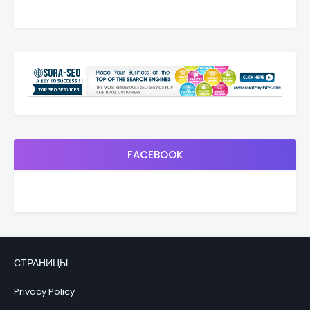
FACEBOOK
СТРАНИЦЫ
Privacy Policy