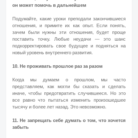
он может помочь в дальнейшем
Подумайте, какие уроки преподали закончившиеся
отношения, и примите их как опыт. Если понять,
зачем были нужны эти отношения, будет проще
поставить точку. Любые неудачи — это шанс
подкорректировать свое будущее и подняться на
новый уровень внутреннего развития.
10. Не проживать прошлое раз за разом
Когда мы думаем о прошлом, мы часто
представляем, как могли бы сказать и сделать
иначе, чтобы предотвратить случившееся. Но это
все равно что пытаться изменить произошедшее
тысячу и более лет назад. Это невозможно.
11. Не запрещать себе думать о том, что хочется
забыть