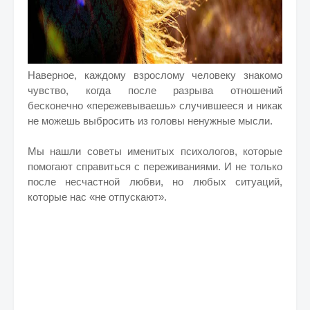
Наверное, каждому взрослому человеку знакомо
чувство, когда после разрыва отношений
бесконечно «пережевываешь» случившееся и никак
не можешь выбросить из головы ненужные мысли.
Мы нашли советы именитых психологов, которые
помогают справиться с переживаниями. И не только
после несчастной любви, но любых ситуаций,
которые нас «не отпускают».