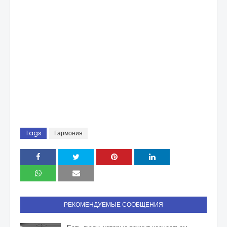
Tags
Гармония
РЕКОМЕНДУЕМЫЕ СООБЩЕНИЯ