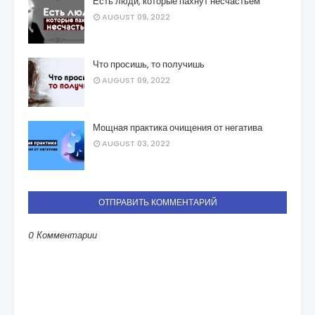
Есть люди, которые пахнут несчастьем
AUGUST 09, 2022
Что просишь, то получишь
AUGUST 09, 2022
Мощная практика очищения от негатива
AUGUST 03, 2022
ОТПРАВИТЬ КОММЕНТАРИЙ
0 Комментарии