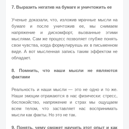
7. Выразить негатив на бумаге и уничтожить ее
Ученые доказали, что, изложив мрачные мысли на
бумаге и после уничтожив ее, мы снимаем
напряжение и дискомфорт, вызванные этими
мыслями. Сам же процесс позволяет глубже понять
свои чувства, когда формулируешь их в письменном
виде. А вот мысленная запись таким эффектом не
обладает.
8. Помнить, что наши мысли не являются
фактами
Реальность и наши мысли — это не одно и то же.
Наши эмоции отражаются в нас физически: стресс,
беспокойство, напряжение и страх мы ощущаем
всем телом, что заставляет нас воспринимать
мысли как факты. Но это не так.
9. Понять, чему сможет научить этот опыт и как