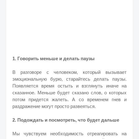
1. Говорить меньше и делать паузы
В разговоре с человеком, который вызывает
эмоциональную бурю, старайтесь делать паузы.
Появляется время остыть и взглянуть иначе на
сказанное. Меньше будет сказано слов, о которых
потом придется жалеть. А со временем гнев и
раздражение могут просто развеяться.
2. Подождать и посмотреть, что будет дальше
Мы чувствуем необходимость отреагировать на