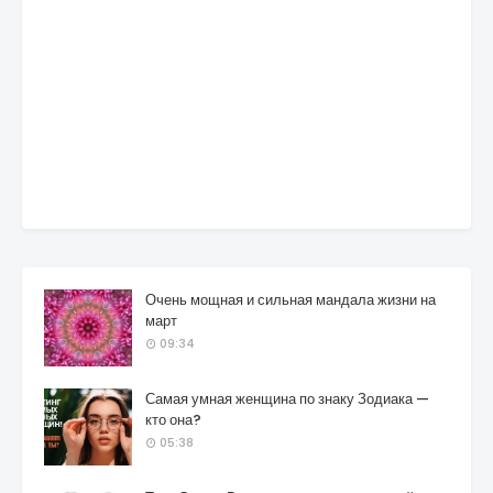
Очень мощная и сильная мандала жизни на
март
09:34
Самая умная женщина по знаку Зодиака —
кто она?
05:38