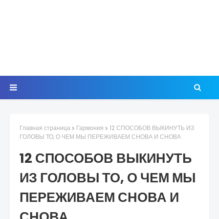
Главная страница
Гармония
12 СПОСОБОВ ВЫКИНУТЬ ИЗ
ГОЛОВЫ ТО, О ЧЕМ МЫ ПЕРЕЖИВАЕМ СНОВА И СНОВА
12 СПОСОБОВ ВЫКИНУТЬ
ИЗ ГОЛОВЫ ТО, О ЧЕМ МЫ
ПЕРЕЖИВАЕМ СНОВА И
СНОВА