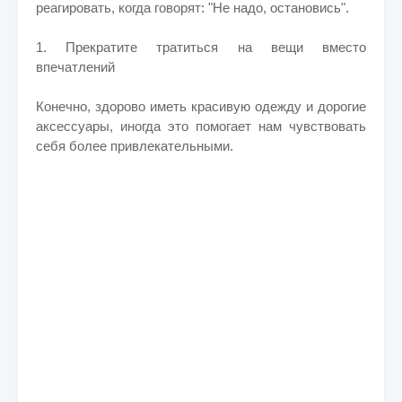
реагировать, когда говорят: "Не надо, остановись".
1. Прекратите тратиться на вещи вместо
впечатлений
Конечно, здорово иметь красивую одежду и дорогие
аксессуары, иногда это помогает нам чувствовать
себя более привлекательными.