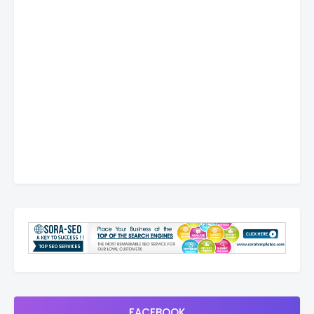
FACEBOOK