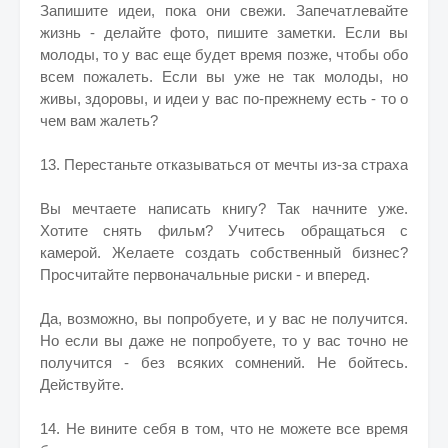
Запишите идеи, пока они свежи. Запечатлевайте
жизнь - делайте фото, пишите заметки. Если вы
молоды, то у вас еще будет время позже, чтобы обо
всем пожалеть. Если вы уже не так молоды, но
живы, здоровы, и идеи у вас по-прежнему есть - то о
чем вам жалеть?
13. Перестаньте отказываться от мечты из-за страха
Вы мечтаете написать книгу? Так начните уже.
Хотите снять фильм? Учитесь обращаться с
камерой. Желаете создать собственный бизнес?
Просчитайте первоначальные риски - и вперед.
Да, возможно, вы попробуете, и у вас не получится.
Но если вы даже не попробуете, то у вас точно не
получится - без всяких сомнений. Не бойтесь.
Действуйте.
14. Не вините себя в том, что не можете все время