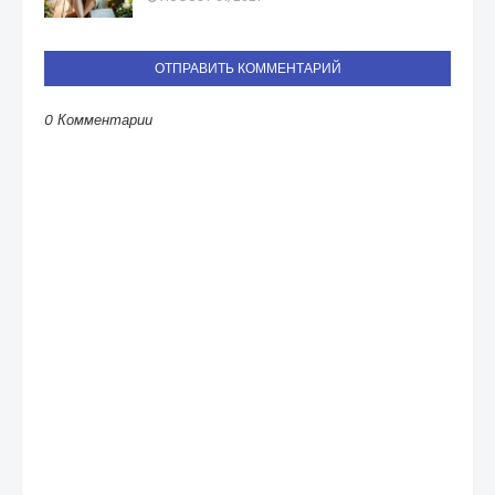
ОТПРАВИТЬ КОММЕНТАРИЙ
0 Комментарии