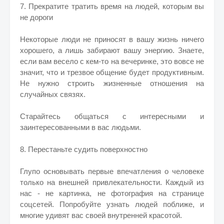
7. Прекратите тратить время на людей, которым вы
не дороги
Некоторые люди не приносят в вашу жизнь ничего
хорошего, а лишь забирают вашу энергию. Знаете,
если вам весело с кем-то на вечеринке, это вовсе не
значит, что и трезвое общение будет продуктивным.
Не нужно строить жизненные отношения на
случайных связях.
Старайтесь общаться с интересными и
заинтересованными в вас людьми.
8. Перестаньте судить поверхностно
Глупо основывать первые впечатления о человеке
только на внешней привлекательности. Каждый из
нас - не картинка, не фотография на странице
соцсетей. Попробуйте узнать людей поближе, и
многие удивят вас своей внутренней красотой.