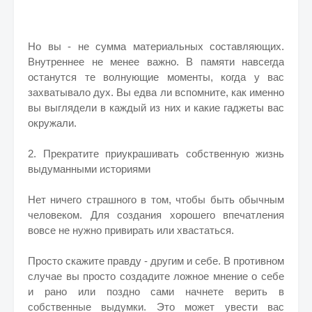
Но вы - не сумма материальных составляющих.
Внутреннее не менее важно. В памяти навсегда
останутся те волнующие моменты, когда у вас
захватывало дух. Вы едва ли вспомните, как именно
вы выглядели в каждый из них и какие гаджеты вас
окружали.
2. Прекратите приукрашивать собственную жизнь
выдуманными историями
Нет ничего страшного в том, чтобы быть обычным
человеком. Для создания хорошего впечатления
вовсе не нужно привирать или хвастаться.
Просто скажите правду - другим и себе. В противном
случае вы просто создадите ложное мнение о себе
и рано или поздно сами начнете верить в
собственные выдумки. Это может увести вас