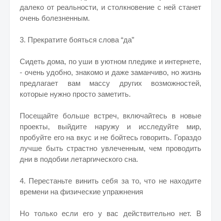
далеко от реальности, и столкновение с ней станет
очень болезненным.
3. Прекратите бояться слова “да”
Сидеть дома, по уши в уютном пледике и интернете,
- очень удобно, знакомо и даже заманчиво, но жизнь
предлагает вам массу других возможностей,
которые нужно просто заметить.
Посещайте больше встреч, включайтесь в новые
проекты, выйдите наружу и исследуйте мир,
пробуйте его на вкус и не бойтесь говорить. Гораздо
лучше быть страстно увлеченным, чем проводить
дни в подобии летаргического сна.
4. Перестаньте винить себя за то, что не находите
времени на физические упражнения
Но только если его у вас действительно нет. В