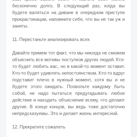
бесконечно долго. В следующий раз, когда вы
будете валяться на диване в очередном приступе
прокрастинации, напомните себе, что вы не так уж и
заняты.
11. Перестаньте анализировать всех
Давайте примем тот факт, что мы никогда не сможем
объяснить все мотивы поступков других людей. Кто-
то будет любить вас, но в какой-то момент оставит.
Кто-то будет удивлять непостоянством. Кто-то вдруг
подставит плечо в нужный момент, хотя вы и не
будете этого ожидать. Позвольте каждому быть
собой, не надо пытаться предугадывать любое
действие и находить объяснение всему, что делают
другие. В конце концов, вы ведь тоже достаточно
непредсказуемы. Это и делает жизнь интересной.
12. Прекратите сожалеть