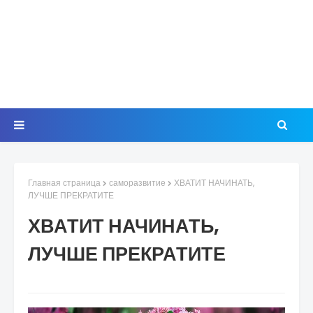
Главная страница
саморазвитие
ХВАТИТ НАЧИНАТЬ,
ЛУЧШЕ ПРЕКРАТИТЕ
ХВАТИТ НАЧИНАТЬ,
ЛУЧШЕ ПРЕКРАТИТЕ