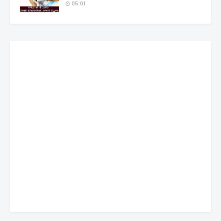
05:01