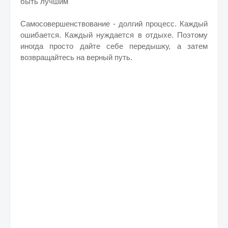
быть лучшим
Самосовершенствование - долгий процесс. Каждый
ошибается. Каждый нуждается в отдыхе. Поэтому
иногда просто дайте себе передышку, а затем
возвращайтесь на верный путь.