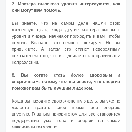
7. Мастера высокого уровня интересуются, как
они могут вам помочь.
Вы знаете, что на самом деле нашли свою
жизненную цель, когда другие мастера высокого
уровня и лидеры начинают приходить к вам, чтобы
помочь.
Вначале, это немного шокирует. Но вы
привыкните. А затем это станет невероятным
показателем того, что вы, двигаетесь в правильном
направлении.
8. Вы хотите стать более здоровым и
энергичным, потому что вы знаете, что энергия
поможет вам быть лучшим лидером.
Когда вы находите свою жизненную цель, вы уже не
желаете тратить свое время или энергию
впустую.
Главным приоритетом для вас становится
поддержание ума, тела и энергии на самом
максимальном уровне.