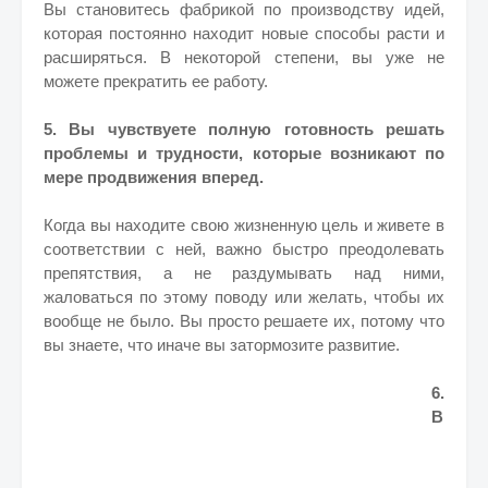
Вы становитесь фабрикой по производству идей,
которая постоянно находит новые способы расти и
расширяться. В некоторой степени, вы уже не
можете прекратить ее работу.
5. Вы чувствуете полную готовность решать
проблемы и трудности, которые возникают по
мере продвижения вперед.
Когда вы находите свою жизненную цель и живете в
соответствии с ней, важно быстро преодолевать
препятствия, а не раздумывать над ними,
жаловаться по этому поводу или желать, чтобы их
вообще не было.
Вы просто решаете их, потому что
вы знаете, что иначе вы затормозите развитие.
6.
В