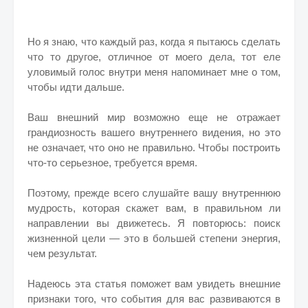
Но я знаю, что каждый раз, когда я пытаюсь сделать
что то другое, отличное от моего дела, тот еле
уловимый голос внутри меня напоминает мне о том,
чтобы идти дальше.
Ваш внешний мир возможно еще не отражает
грандиозность вашего внутреннего видения, но это
не означает, что оно не правильно. Чтобы построить
что-то серьезное, требуется время.
Поэтому, прежде всего слушайте вашу внутреннюю
мудрость, которая скажет вам, в правильном ли
направлении вы движетесь. Я повторюсь: поиск
жизненной цели — это в большей степени энергия,
чем результат.
Надеюсь эта статья поможет вам увидеть внешние
признаки того, что события для вас развиваются в