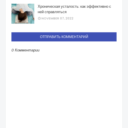
Хроническая усталость: как эффективно с
ней справляться
NOVEMBER 07, 2022
ОТПРАВИТЬ КОММЕНТАРИЙ
0 Комментарии