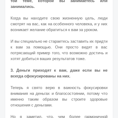
той теме, которой вы занимаетесь или
занимались.
Когда вы находите свою жизненную цель, люди
смотрят на вас, как на особенного человека, и у них
возникает желание обратиться к вам за уроком.
И вы специально не стараетесь заставить их придти
к вам за помощью. Они просто видят в вас
потрясающий пример того, что возможно достичь и
хотят добиться ваших результатов тоже.
3. Деньги приходят к вам, даже если вы не
всегда сфокусированы на них.
Теперь я свято верю в важность фокусировки
внимания на деньгах и благосостоянии, потому что
именно таким образом вы строите здоровые
отношения с деньгами.
Но я заметил, что, чем более гармоничной