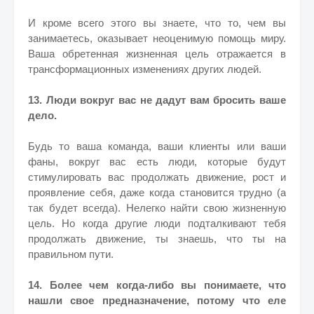
И кроме всего этого вы знаете, что то, чем вы
занимаетесь, оказывает неоценимую помощь миру.
Ваша обретенная жизненная цель отражается в
трансформационных изменениях других людей.
13. Люди вокруг вас не дадут вам бросить ваше
дело.
Будь то ваша команда, ваши клиенты или ваши
фаны, вокруг вас есть люди, которые будут
стимулировать вас продолжать движение, рост и
проявление себя, даже когда становится трудно (а
так будет всегда).
Нелегко найти свою жизненную
цель. Но когда другие люди подталкивают тебя
продолжать движение, ты знаешь, что ты на
правильном пути.
14. Более чем когда-либо вы понимаете, что
нашли свое предназначение, потому что еле