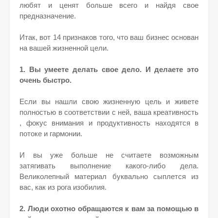
любят и ценят больше всего и найдя свое
предназначение.
Итак, вот 14 признаков того, что ваш бизнес основан
на вашей жизненной цели.
1. Вы умеете делать свое дело. И делаете это
очень быстро.
Если вы нашли свою жизненную цель и живете
полностью в соответствии с ней, ваша креативность
, фокус внимания и продуктивность находятся в
потоке и гармонии.
И вы уже больше не считаете возможным
затягивать выполнение какого-либо дела.
Великолепный материал буквально сыплется из
вас, как из рога изобилия.
2. Люди охотно обращаются к вам за помощью в