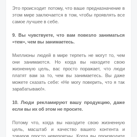
Это происходит потому, что ваше предназначение в
этом мире заключается в том, чтобы проявлять все
самое лучшее в себе.
9. Вы чувствуете, что вам повезло заниматься
«тем», чем вы занимаетесь.
Миллионы людей в мире терпеть не могут то, чем
они занимаются. Но когда вы находите свою
жизненную цель, вас просто поражает, что люди
платят вам за то, чем вы занимаетесь.
Вы даже
можете сказать себе: «Не могу поверить, что я так
зарабатываю!».
10. Люди рекламируют вашу продукцию, даже
если вы их об этом не просите.
Потому что, когда вы находите свою жизненную
цель, масштаб и качество вашего контента и
товаров просто невероятны. Когда вы производите