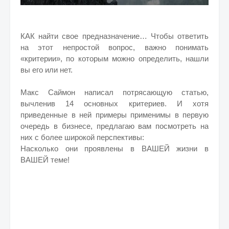
КАК найти свое предназначение… Чтобы ответить
на этот непростой вопрос, важно понимать
«критерии», по которым можно определить, нашли
вы его или нет.
Макс Саймон написал потрясающую статью,
вычленив 14 основных критериев. И хотя
приведенные в ней примеры применимы в первую
очередь в бизнесе, предлагаю вам посмотреть на
них с более широкой перспективы:
Насколько они проявлены в ВАШЕЙ жизни в
ВАШЕЙ теме!