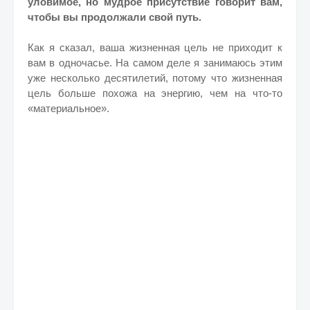
уловимое, но мудрое присутствие говорит вам,
чтобы вы продолжали свой путь.
Как я сказал, ваша жизненная цель не приходит к
вам в одночасье. На самом деле я занимаюсь этим
уже несколько десятилетий, потому что жизненная
цель больше похожа на энергию, чем на что-то
«материальное».