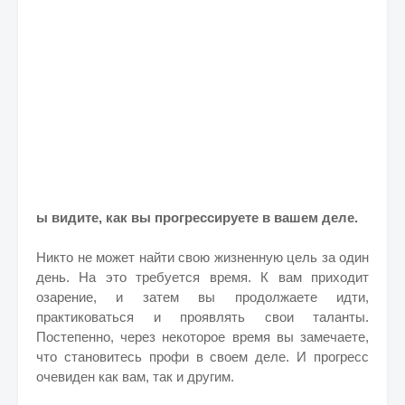
ы видите, как вы прогрессируете в вашем деле.
Никто не может найти свою жизненную цель за один
день. На это требуется время.
К вам приходит
озарение, и затем вы продолжаете идти,
практиковаться и проявлять свои таланты.
Постепенно, через некоторое время вы замечаете,
что становитесь профи в своем деле.
И прогресс
очевиден как вам, так и другим.