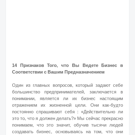
14 Признаков Того, что Вы Ведете Бизнес в
Соответствии с Вашим Предназначением
Один из главных вопросов, который задают себе
большинство предпринимателей, заключается в
понимании, является ли их бизнес настоящим
отражением их жизненной цели.
Они как-будто
постоянно спрашивают себя : «Действительно ли
это то, что я должен делать?»
Мы сейчас прекрасно
понимаем, что это значит, обучив тысячи людей
создавать бизнес, основываясь на том, что они