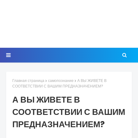
Главная страница
самопознание
А ВЫ ЖИВЕТЕ В
СООТВЕТСТВИИ С ВАШИМ ПРЕДНАЗНАЧЕНИЕМ?
А ВЫ ЖИВЕТЕ В
СООТВЕТСТВИИ С ВАШИМ
ПРЕДНАЗНАЧЕНИЕМ?