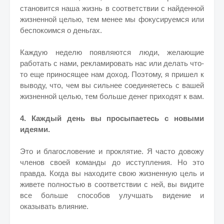
становится наша жизнь в соответствии с найденной
жизненной целью, тем менее мы фокусируемся или
беспокоимся о деньгах.
Каждую неделю появляются люди, желающие
работать с нами, рекламировать нас или делать что-
то еще приносящее нам доход. Поэтому, я пришел к
выводу, что, чем вы сильнее соединяетесь с вашей
жизненной целью, тем больше денег приходят к вам.
4. Каждый день вы просыпаетесь с новыми
идеями.
Это и благословение и проклятие.
Я часто довожу
членов своей команды до исступления. Но это
правда.
Когда вы находите свою жизненную цель и
живете полностью в соответствии с ней, вы видите
все больше способов улучшать видение и
оказывать влияние.