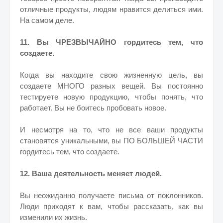
отличные продукты, людям нравится делиться ими.
На самом деле.
11. Вы ЧРЕЗВЫЧАЙНО гордитесь тем, что
создаете.
Когда вы находите свою жизненную цель, вы
создаете МНОГО разных вещей. Вы постоянно
тестируете новую продукцию, чтобы понять, что
работает. Вы не боитесь пробовать новое.
И несмотря на то, что не все ваши продукты
становятся уникальными, вы ПО БОЛЬШЕЙ ЧАСТИ
гордитесь тем, что создаете.
12. Ваша деятельность меняет людей.
Вы неожиданно получаете письма от поклонников.
Люди приходят к вам, чтобы рассказать, как вы
изменили их жизнь.