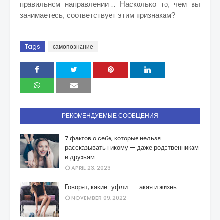
правильном направлении…
Насколько то, чем вы
занимаетесь, соответствует этим признакам?
Tags
самопознание
РЕКОМЕНДУЕМЫЕ СООБЩЕНИЯ
7 фактов о себе, которые нельзя
рассказывать никому — даже родственникам
и друзьям
APRIL 23, 2023
Говорят, какие туфли — такая и жизнь
NOVEMBER 09, 2022