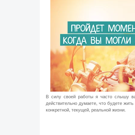
В силу своей работы я часто слышу в
действительно думаете, что будете жить 
конкретной, текущей, реальной жизни.