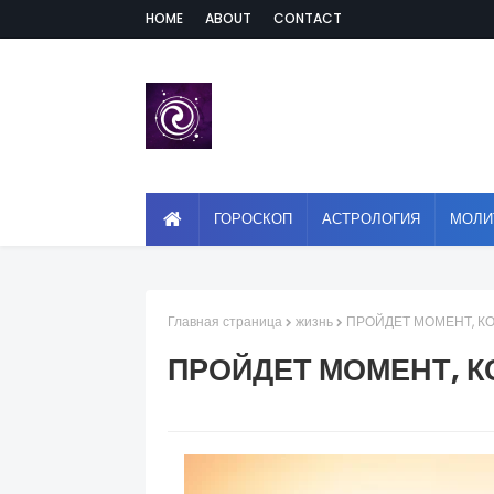
HOME
ABOUT
CONTACT
ГОРОСКОП
АСТРОЛОГИЯ
МОЛИ
Главная страница
жизнь
ПРОЙДЕТ МОМЕНТ, К
ПРОЙДЕТ МОМЕНТ, К