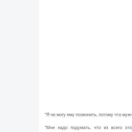
“Я не могу ему позвонить, потому что муж
“Мне надо подумать, что из всего эт