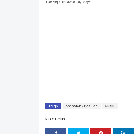
тренер, психолог, коуч
Tags
все зависит от Вас
жизнь
REACTIONS