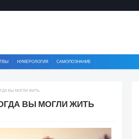
ТВЫ
НУМЕРОЛОГИЯ
САМОПОЗНАНИЕ
ОГДА ВЫ МОГЛИ ЖИТЬ
ОГДА ВЫ МОГЛИ ЖИТЬ