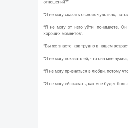
отношений?”
“Я не могу сказать о своих чувствах, пото
“Я не могу от него уйти, понимаете. Он
хороших моментов”.
“Вы же знаете, как трудно в нашем возраст
“Я не могу показать ей, что она мне нужна,
“Я не могу признаться в любви, потому что
“Я не могу ей сказать, как мне будет боль