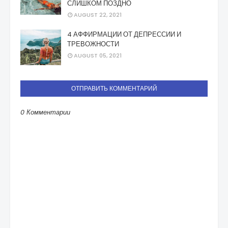
СЛИШКОМ ПОЗДНО
AUGUST 22, 2021
4 АФФИРМАЦИИ ОТ ДЕПРЕССИИ И
ТРЕВОЖНОСТИ
AUGUST 05, 2021
ОТПРАВИТЬ КОММЕНТАРИЙ
0 Комментарии