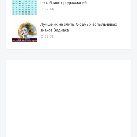
по таблице предсказаний
02:46
Лучше их не злить: 5 самых вспыльчивых
знаков Зодиака
05:01