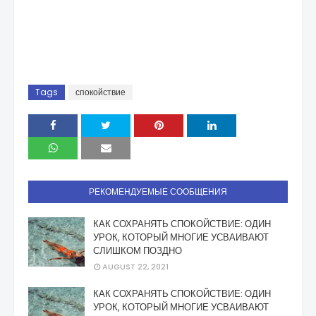
Tags
спокойствие
РЕКОМЕНДУЕМЫЕ СООБЩЕНИЯ
КАК СОХРАНЯТЬ СПОКОЙСТВИЕ: ОДИН
УРОК, КОТОРЫЙ МНОГИЕ УСВАИВАЮТ
СЛИШКОМ ПОЗДНО
AUGUST 22, 2021
КАК СОХРАНЯТЬ СПОКОЙСТВИЕ: ОДИН
УРОК, КОТОРЫЙ МНОГИЕ УСВАИВАЮТ