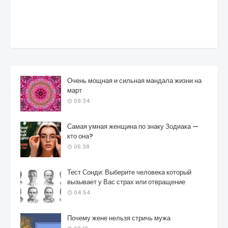
Очень мощная и сильная мандала жизни на
март
09:34
Самая умная женщина по знаку Зодиака —
кто она?
05:38
Тест Сонди: Выберите человека который
вызывает у Вас страх или отвращение
04:54
Почему жене нельзя стричь мужа