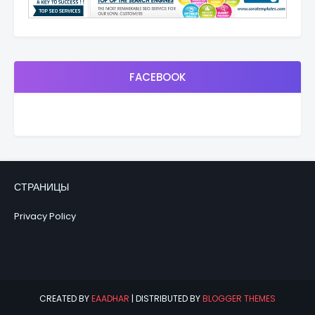
FACEBOOK
СТРАНИЦЫ
Privacy Policy
CREATED BY
EAADHAR
| DISTRIBUTED BY
BLOGGER THEMES