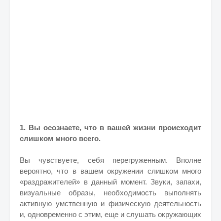
1. Вы осознаете, что в вашей жизни происходит
слишком много всего.
Вы чувствуете, себя перегруженным. Вполне
вероятно, что в вашем окружении слишком много
«раздражителей» в данный момент. Звуки, запахи,
визуальные образы, необходимость выполнять
активную умственную и физическую деятельность
и, одновременно с этим, еще и слушать окружающих