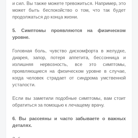
и сил. Вы также можете тревожиться. Например, это
может быть беспокойство о том, что так будет
продолжаться до конца жизни.
5. Симптомы проявляются на физическом
уровне.
Головная боль, чувство дискомфорта в желудке,
диарея, запор, потеря аппетита, бессонница и
излишняя нервозность, все это симптомы,
проявляющиеся на физическом уровне в случае,
когда человек страдает от синдрома умственной
усталости.
Если вы заметили подобные симптомы, вам стоит
обратиться за помощью к лечащему врачу.
6. Вы рассеяны и часто забываете о важных
деталях.