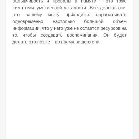
Забывчивость и провалы в памяти – это тоже
симптомы умственной усталости. Все дело в том,
что вашему мозгу приходится обрабатывать
одновременно настолько большой объем
информации, что у него уже не остается ресурсов на
то, чтобы создавать воспоминания. Он будет
делать это позже – во время вашего сна.