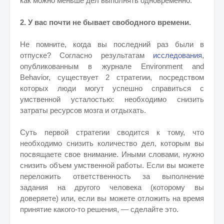
как можно меньше дел выполнять одновременно.
2. У вас почти не бывает свободного времени.
Не помните, когда вы последний раз были в
отпуске? Согласно результатам
исследования
,
опубликованным в журнале Environment and
Behavior, существует 2 стратегии, посредством
которых люди могут успешно справиться с
умственной усталостью: необходимо снизить
затраты ресурсов мозга и отдыхать.
Суть первой стратегии сводится к тому, что
необходимо снизить количество дел, которым вы
посвящаете свое внимание. Иными словами, нужно
снизить объем умственной работы. Если вы можете
переложить ответственность за выполнение
задания на другого человека (которому вы
доверяете) или, если вы можете отложить на время
принятие какого-то решения, — сделайте это.