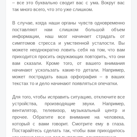
– все это буквально сводит вас с ума. Вокруг вас
так много всего, что это уже слишком.
В случае, когда наши органы чувств одновременно
поставляют нам слишком большой объем
информации, наш мозг начинает страдать от
симптомов стресса и умственной усталости. Вы
можете неоднократно ловить себя на том, что вам
приходится просить окружающих повторить, что они
вам сказали. Кроме того, от вашего внимания
начинают ускользать какие-то детали. Например,
может пострадать ваша орфография – в ваших
текстах то и дело начинают появляться опечатки.
Для того, чтобы исправить ситуацию, отключите все
устройства, производящие звуки. Например,
вентилятор, телевизор, музыкальный центр и
прочее. Обратите все внимание на человека,
который с вами говорит. Смотрите ему в глаза.
Постарайтесь сделать так, чтобы вам приходилось