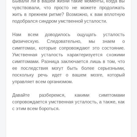
Бывали ли в вашей жизни такие моменты, когда вы
чувствовали, что просто не можете продолжать
жить в прежнем ритме? Возможно, к вам вплотную
подобрался синдром умственной усталости.
Нам всем доводилось ощущать усталость
физическую. Следовательно, мы знаем о
симптомах, которые сопровождают это состояние.
Умственная усталость характеризуется схожими
симптомами. Разница заключается лишь в том, что
ее последствия могут быть более серьезными,
поскольку речь идет о вашем мозге, который
управляет всем организмом.
Давайте разберемся, какими симптомами
сопровождается умственная усталость, а также, как
с этим всем бороться.