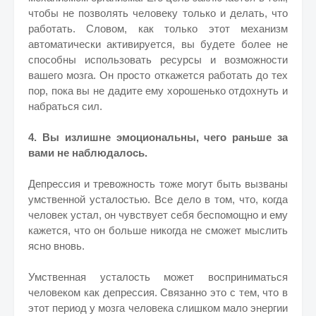
чтобы не позволять человеку только и делать, что
работать. Словом, как только этот механизм
автоматически активируется, вы будете более не
способны использовать ресурсы и возможности
вашего мозга. Он просто откажется работать до тех
пор, пока вы не дадите ему хорошенько отдохнуть и
набраться сил.
4. Вы излишне эмоциональны, чего раньше за
вами не наблюдалось.
Депрессия и тревожность тоже могут быть вызваны
умственной усталостью. Все дело в том, что, когда
человек устал, он чувствует себя беспомощно и ему
кажется, что он больше никогда не сможет мыслить
ясно вновь.
Умственная усталость может восприниматься
человеком как депрессия. Связанно это с тем, что в
этот период у мозга человека слишком мало энергии