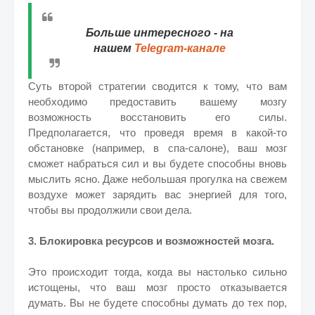
Больше интересного - на
нашем
Telegram-канале
Суть второй стратегии сводится к тому, что вам
необходимо предоставить вашему мозгу
возможность восстановить его силы.
Предполагается, что проведя время в какой-то
обстановке (например, в спа-салоне), ваш мозг
сможет набраться сил и вы будете способны вновь
мыслить ясно. Даже небольшая прогулка на свежем
воздухе может зарядить вас энергией для того,
чтобы вы продолжили свои дела.
3. Блокировка ресурсов и возможностей мозга.
Это происходит тогда, когда вы настолько сильно
истощены, что ваш мозг просто отказывается
думать. Вы не будете способны думать до тех пор,