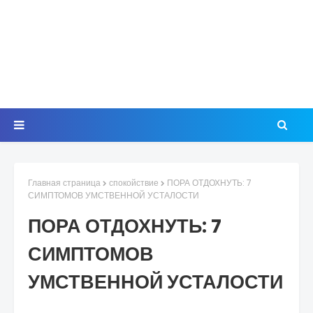
Главная страница
спокойствие
ПОРА ОТДОХНУТЬ: 7
СИМПТОМОВ УМСТВЕННОЙ УСТАЛОСТИ
ПОРА ОТДОХНУТЬ: 7
СИМПТОМОВ
УМСТВЕННОЙ УСТАЛОСТИ