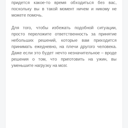
придется какое-то время обходиться без вас,
поскольку вы в такой момент ничем и никому не
можете помочь.
Для того, чтобы избежать подобной ситуации,
просто переложите ответственность за принятие
небольших решений, которые вам приходится
принимать ежедневно, на плечи другого человека.
Даже если это будет нечто незначительное – вроде
решения о том, что приготовить на ужин, вы
уменьшите нагрузку на мозг.