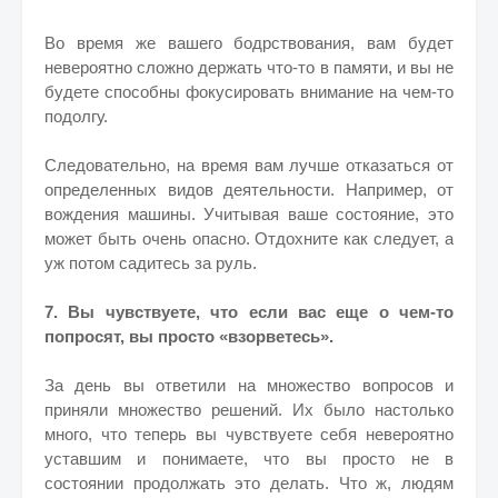
Во время же вашего бодрствования, вам будет
невероятно сложно держать что-то в памяти, и вы не
будете способны фокусировать внимание на чем-то
подолгу.
Следовательно, на время вам лучше отказаться от
определенных видов деятельности. Например, от
вождения машины. Учитывая ваше состояние, это
может быть очень опасно. Отдохните как следует, а
уж потом садитесь за руль.
7. Вы чувствуете, что если вас еще о чем-то
попросят, вы просто «взорветесь».
За день вы ответили на множество вопросов и
приняли множество решений. Их было настолько
много, что теперь вы чувствуете себя невероятно
уставшим и понимаете, что вы просто не в
состоянии продолжать это делать. Что ж, людям