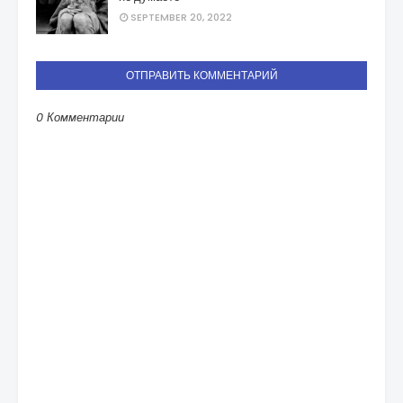
SEPTEMBER 20, 2022
ОТПРАВИТЬ КОММЕНТАРИЙ
0 Комментарии