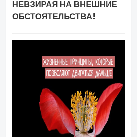
НЕВЗИРАЯ НА ВНЕШНИЕ
ОБСТОЯТЕЛЬСТВА!