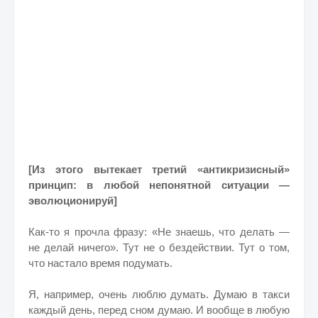
[Из этого вытекает третий «антикризисный»
принцип: в любой непонятной ситуации —
эволюционируй]
Как-то я прочла фразу: «Не знаешь, что делать —
не делай ничего». Тут не о бездействии. Тут о том,
что настало время подумать.
Я, например, очень люблю думать. Думаю в такси
каждый день, перед сном думаю. И вообще в любую