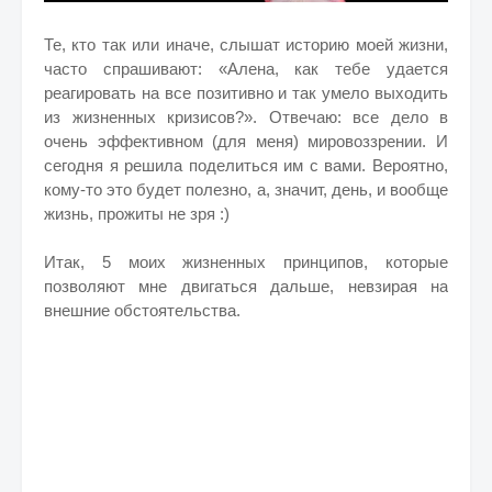
Те, кто так или иначе, слышат историю моей жизни,
часто спрашивают: «Алена, как тебе удается
реагировать на все позитивно и так умело выходить
из жизненных кризисов?». Отвечаю: все дело в
очень эффективном (для меня) мировоззрении. И
сегодня я решила поделиться им с вами. Вероятно,
кому-то это будет полезно, а, значит, день, и вообще
жизнь, прожиты не зря :)
Итак, 5 моих жизненных принципов, которые
позволяют мне двигаться дальше, невзирая на
внешние обстоятельства.