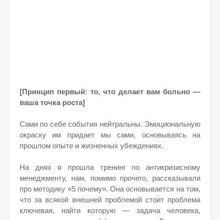
[Принцип первый: то, что делает вам больно —
ваша точка роста]
Сами по себе события нейтральны. Эмоциональную
окраску им придает мы сами, основываясь на
прошлом опыте и жизненных убеждениях.
На днях я прошла тренинг по антикризисному
менеджменту, нам, помимо прочего, рассказывали
про методику «5 почему». Она основывается на том,
что за всякой внешней проблемой стоит проблема
ключевая, найти которую — задача человека,