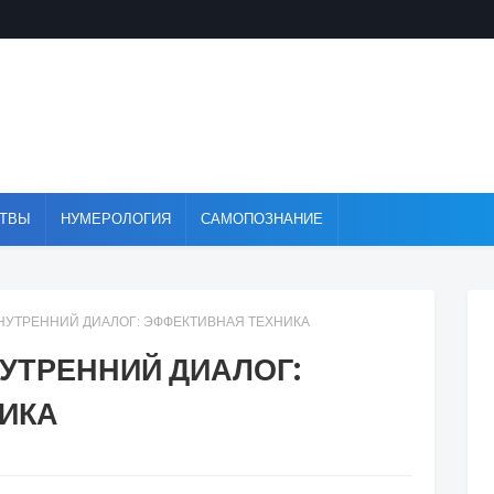
ТВЫ
НУМЕРОЛОГИЯ
САМОПОЗНАНИЕ
НУТРЕННИЙ ДИАЛОГ: ЭФФЕКТИВНАЯ ТЕХНИКА
УТРЕННИЙ ДИАЛОГ:
ИКА