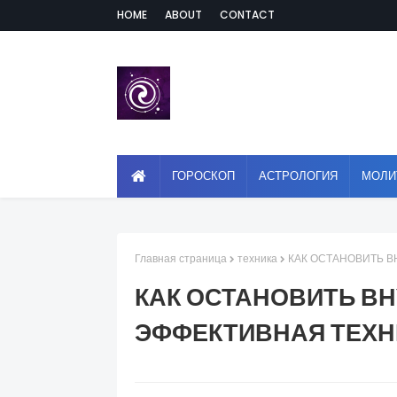
HOME
ABOUT
CONTACT
ГОРОСКОП
АСТРОЛОГИЯ
МОЛИ
Главная страница
техника
КАК ОСТАНОВИТЬ В
КАК ОСТАНОВИТЬ ВН
ЭФФЕКТИВНАЯ ТЕХН