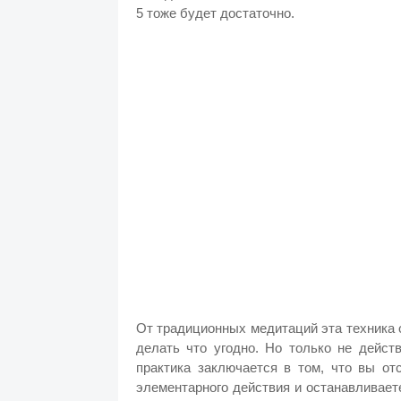
5 тоже будет достаточно.
От традиционных медитаций эта техника 
делать что угодно. Но только не дейст
практика заключается в том, что вы от
элементарного действия и останавливает