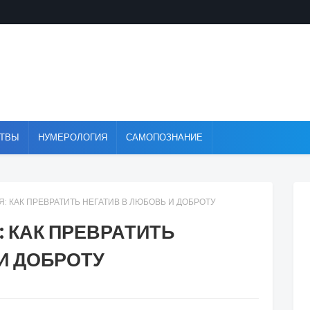
ТВЫ
НУМЕРОЛОГИЯ
САМОПОЗНАНИЕ
: КАК ПРЕВРАТИТЬ НЕГАТИВ В ЛЮБОВЬ И ДОБРОТУ
 КАК ПРЕВРАТИТЬ
И ДОБРОТУ