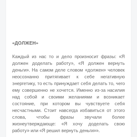
«ДОЛЖЕН»
Каждый из нас то и дело произносит фразы: «Я
должен доделать работу», «Я должен вернуть
деньги». На самом деле словом «должен» человек
неосознанно притягивает к себе негативную
энергетику, то есть принуждает себя делать то, чего
ему совершенно не хочется. Именно из-за насилия
над собой и своими желаниями и возникает
состояние, при котором вы чувствуете себя
несчастными. Стоит навсегда избавиться от этого
слова, чтобы фразы звучали более
жизнеутверждающе: «Я хочу доделать свою
работу» или «Я решил вернуть деньги»».