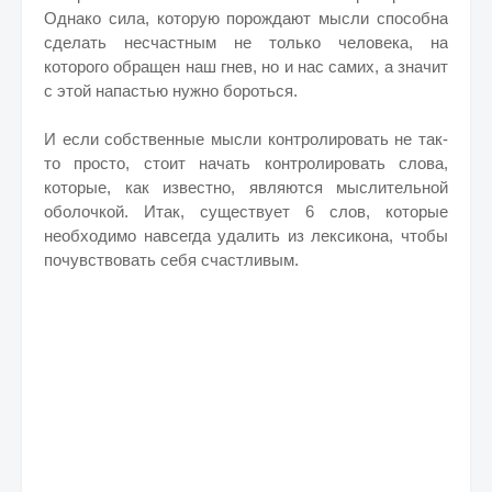
Однако сила, которую порождают мысли способна
сделать несчастным не только человека, на
которого обращен наш гнев, но и нас самих, а значит
с этой напастью нужно бороться.
И если собственные мысли контролировать не так-
то просто, стоит начать контролировать слова,
которые, как известно, являются мыслительной
оболочкой. Итак, существует 6 слов, которые
необходимо навсегда удалить из лексикона, чтобы
почувствовать себя счастливым.