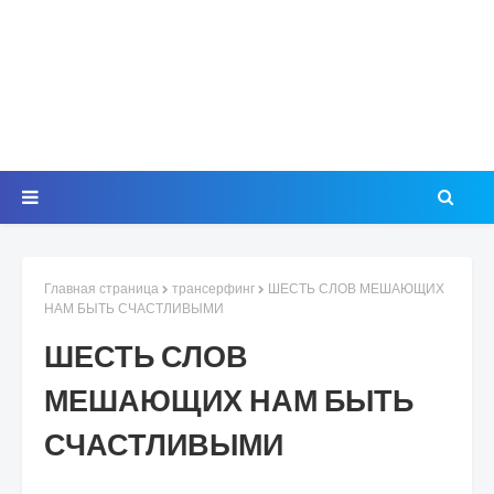
Главная страница
трансерфинг
ШЕСТЬ СЛОВ МЕШАЮЩИХ
НАМ БЫТЬ СЧАСТЛИВЫМИ
ШЕСТЬ СЛОВ
МЕШАЮЩИХ НАМ БЫТЬ
СЧАСТЛИВЫМИ