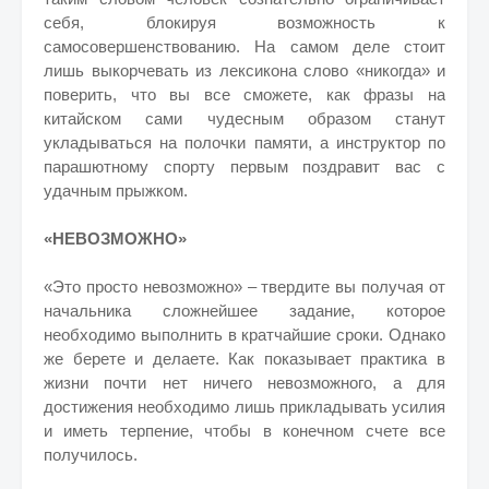
себя, блокируя возможность к
самосовершенствованию. На самом деле стоит
лишь выкорчевать из лексикона слово «никогда» и
поверить, что вы все сможете, как фразы на
китайском сами чудесным образом станут
укладываться на полочки памяти, а инструктор по
парашютному спорту первым поздравит вас с
удачным прыжком.
«НЕВОЗМОЖНО»
«Это просто невозможно» – твердите вы получая от
начальника сложнейшее задание, которое
необходимо выполнить в кратчайшие сроки. Однако
же берете и делаете. Как показывает практика в
жизни почти нет ничего невозможного, а для
достижения необходимо лишь прикладывать усилия
и иметь терпение, чтобы в конечном счете все
получилось.