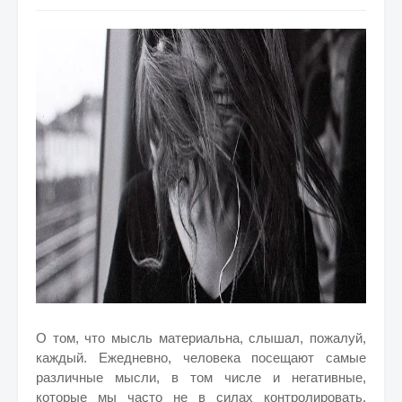
О том, что мысль материальна, слышал, пожалуй,
каждый. Ежедневно, человека посещают самые
различные мысли, в том числе и негативные,
которые мы часто не в силах контролировать.