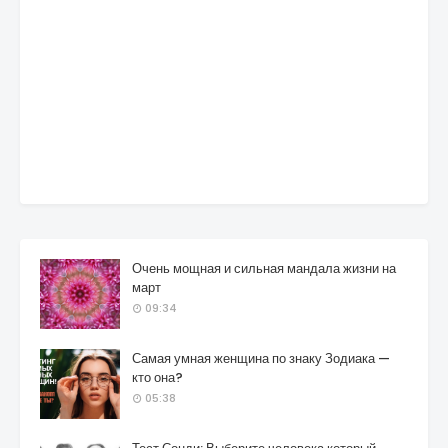
Очень мощная и сильная мандала жизни на
март
09:34
Самая умная женщина по знаку Зодиака —
кто она?
05:38