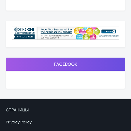
FACEBOOK
СТРАНИЦЫ
Privacy Policy