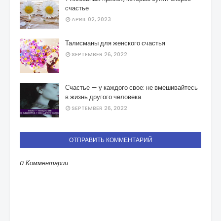
счастье
APRIL 02, 2023
Талисманы для женского счастья
SEPTEMBER 26, 2022
Счастье — у каждого свое: не вмешивайтесь
в жизнь другого человека
SEPTEMBER 26, 2022
ОТПРАВИТЬ КОММЕНТАРИЙ
0 Комментарии