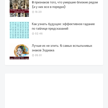
8 признаков того, что умершие близкие рядом
(и у них все в порядке)
16:20
Как узнать будущее: эффективное гадание
по таблице предсказаний
02:46
Лучше их не злить: 5 самых вспыльчивых
знаков Зодиака
05:01