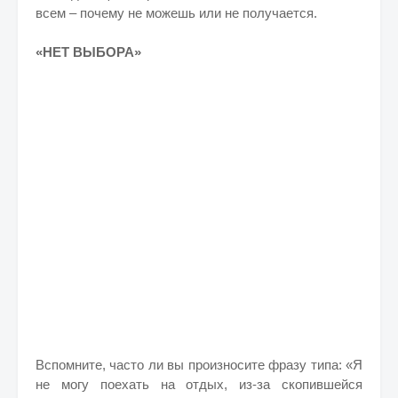
всем – почему не можешь или не получается.
«НЕТ ВЫБОРА»
Вспомните, часто ли вы произносите фразу типа: «Я
не могу поехать на отдых, из-за скопившейся