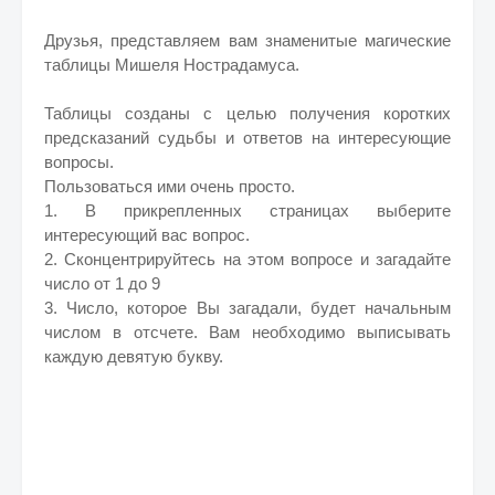
Друзья, представляем вам знаменитые магические
таблицы Мишеля Нострадамуса.
Таблицы созданы с целью получения коротких
предсказаний судьбы и ответов на интересующие
вопросы.
Пользоваться ими очень просто.
1. В прикрепленных страницах выберите
интересующий вас вопрос.
2. Сконцентрируйтесь на этом вопросе и загадайте
число от 1 до 9
3. Число, которое Вы загадали, будет начальным
числом в отсчете. Вам необходимо выписывать
каждую девятую букву.