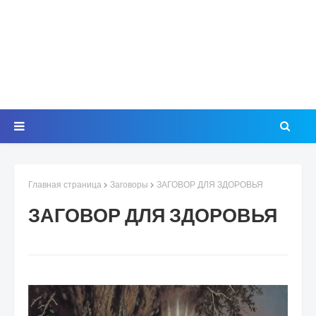
Главная страница
Заговоры
ЗАГОВОР ДЛЯ ЗДОРОВЬЯ
ЗАГОВОР ДЛЯ ЗДОРОВЬЯ