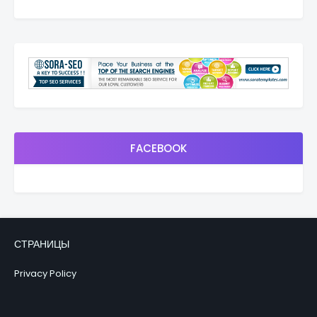
FACEBOOK
СТРАНИЦЫ
Privacy Policy