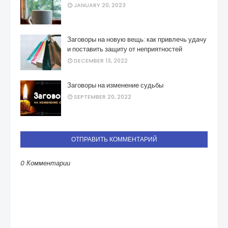
JANUARY 20, 2023
Заговоры на новую вещь: как привлечь удачу
и поставить защиту от неприятностей
DECEMBER 13, 2022
Заговоры на изменение судьбы
SEPTEMBER 20, 2022
ОТПРАВИТЬ КОММЕНТАРИЙ
0 Комментарии