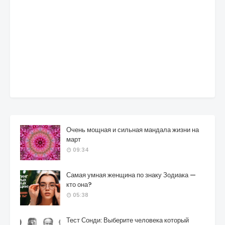
Очень мощная и сильная мандала жизни на
март
09:34
Самая умная женщина по знаку Зодиака —
кто она?
05:38
Тест Сонди: Выберите человека который