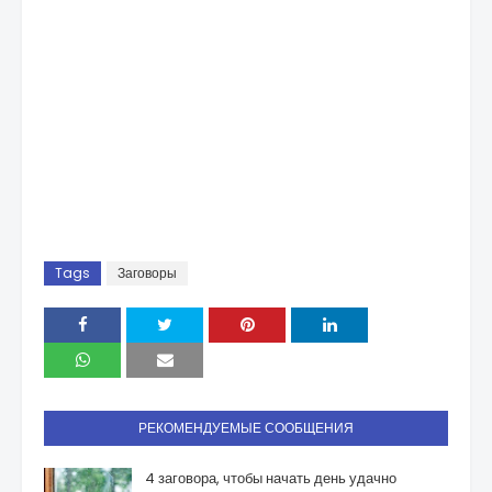
Tags
Заговоры
РЕКОМЕНДУЕМЫЕ СООБЩЕНИЯ
4 заговора, чтобы начать день удачно