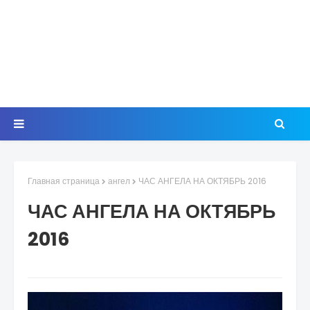
Главная страница
ангел
ЧАС АНГЕЛА НА ОКТЯБРЬ 2016
ЧАС АНГЕЛА НА ОКТЯБРЬ
2016