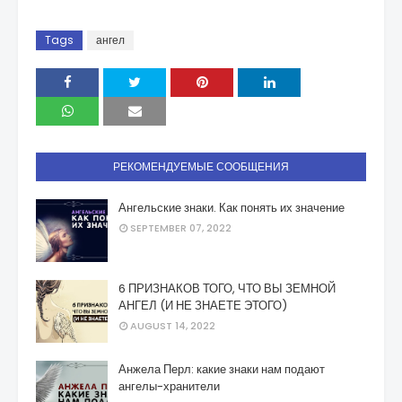
Tags
ангел
РЕКОМЕНДУЕМЫЕ СООБЩЕНИЯ
Ангельские знаки. Как понять их значение
SEPTEMBER 07, 2022
6 ПРИЗНАКОВ ТОГО, ЧТО ВЫ ЗЕМНОЙ
АНГЕЛ (И НЕ ЗНАЕТЕ ЭТОГО)
AUGUST 14, 2022
Анжела Перл: какие знаки нам подают
ангелы-хранители