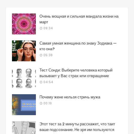
Очень мощная и сильная мандала жизни на
март
09:34
Самая умная женщина по знаку Зодиака —
кто она?
05:38
Тест Сонди: Выберите человека который
вызывает у Вас страх или отвращение
04:54
Почему жене нельзя стричь мужа
00:19
Этот тест за 2 минуты расскажет, что таит
ваше подсознание. Не зря им пользуются