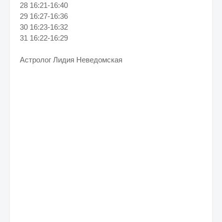
28 16:21-16:40
29 16:27-16:36
30 16:23-16:32
31 16:22-16:29
Астролог Лидия Неведомская