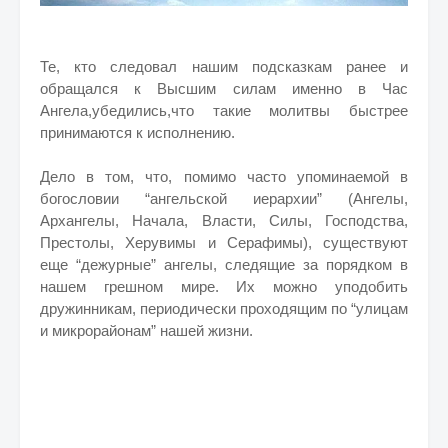
Те, кто следовал нашим подсказкам ранее и
обращался к Высшим силам именно в Час
Ангела,убедились,что такие молитвы быстрее
принимаются к исполнению.
Дело в том, что, помимо часто упоминаемой в
богословии “ангельской иерархии” (Ангелы,
Архангелы, Начала, Власти, Силы, Господства,
Престолы, Херувимы и Серафимы), существуют
еще “дежурные” ангелы, следящие за порядком в
нашем грешном мире. Их можно уподобить
дружинникам, периодически проходящим по “улицам
и микрорайонам” нашей жизни.