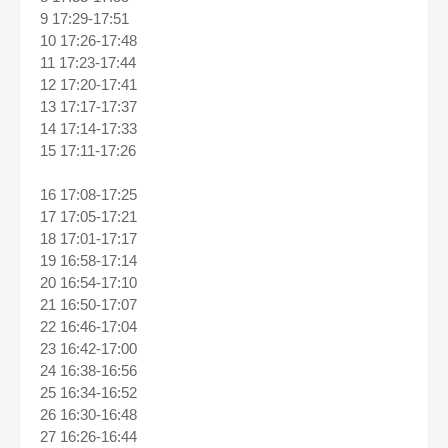
9 17:29-17:51
10 17:26-17:48
11 17:23-17:44
12 17:20-17:41
13 17:17-17:37
14 17:14-17:33
15 17:11-17:26
16 17:08-17:25
17 17:05-17:21
18 17:01-17:17
19 16:58-17:14
20 16:54-17:10
21 16:50-17:07
22 16:46-17:04
23 16:42-17:00
24 16:38-16:56
25 16:34-16:52
26 16:30-16:48
27 16:26-16:44