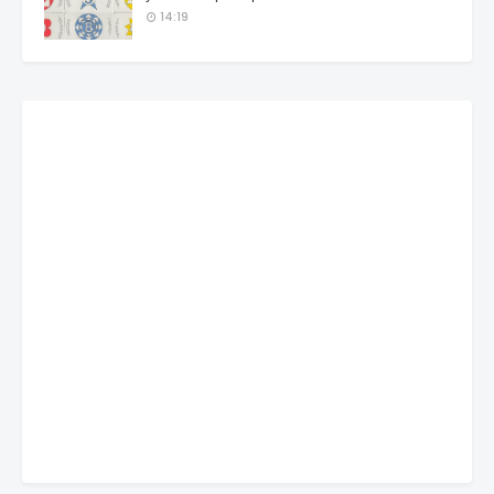
14:19