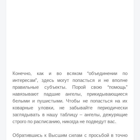
Конечно, как и во всяком “объединении по
интересам”, здесь могут попасться и не вполне
правильные субъекты. Порой свою “помощь”
навязывают падшие ангелы, прикидывающиеся
белыми и пушистыми. Чтобы не попасться на их
коварные уловки, не забывайте периодически
заглядывать в нашу таблицу – ангелы, дежурящие
строго по расписанию, никогда не подведут вас.
Обратившись к Высшим силам с просьбой в точно