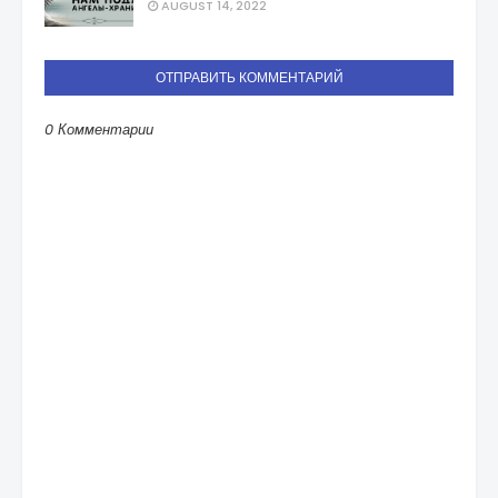
AUGUST 14, 2022
ОТПРАВИТЬ КОММЕНТАРИЙ
0 Комментарии