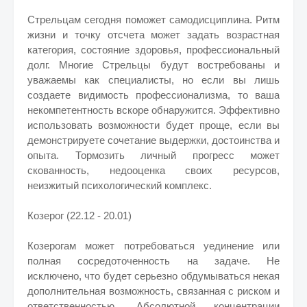
Стрельцам сегодня поможет самодисциплина. Ритм
жизни и точку отсчета может задать возрастная
категория, состояние здоровья, профессиональный
долг. Многие Стрельцы будут востребованы и
уважаемы как специалисты, но если вы лишь
создаете видимость профессионализма, то ваша
некомпетентность вскоре обнаружится. Эффективно
использовать возможности будет проще, если вы
демонстрируете сочетание выдержки, достоинства и
опыта. Тормозить личный прогресс может
скованность, недооценка своих ресурсов,
неизжитый психологический комплекс.
Козерог (22.12 - 20.01)
Козерогам может потребоваться уединение или
полная сосредоточенность на задаче. Не
исключено, что будет серьезно обдумываться некая
дополнительная возможность, связанная с риском и
ответственностью. Абсолютной концентрации