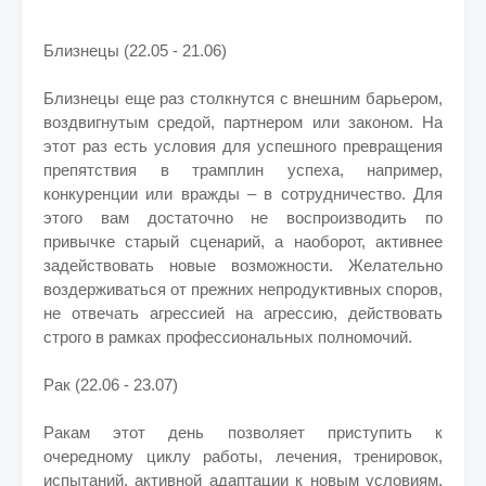
Близнецы (22.05 - 21.06)
Близнецы еще раз столкнутся с внешним барьером,
воздвигнутым средой, партнером или законом. На
этот раз есть условия для успешного превращения
препятствия в трамплин успеха, например,
конкуренции или вражды – в сотрудничество. Для
этого вам достаточно не воспроизводить по
привычке старый сценарий, а наоборот, активнее
задействовать новые возможности. Желательно
воздерживаться от прежних непродуктивных споров,
не отвечать агрессией на агрессию, действовать
строго в рамках профессиональных полномочий.
Рак (22.06 - 23.07)
Ракам этот день позволяет приступить к
очередному циклу работы, лечения, тренировок,
испытаний, активной адаптации к новым условиям.