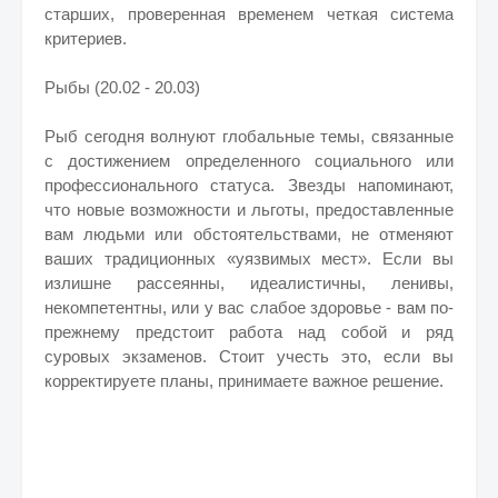
старших, проверенная временем четкая система
критериев.
Рыбы (20.02 - 20.03)
Рыб сегодня волнуют глобальные темы, связанные
с достижением определенного социального или
профессионального статуса. Звезды напоминают,
что новые возможности и льготы, предоставленные
вам людьми или обстоятельствами, не отменяют
ваших традиционных «уязвимых мест». Если вы
излишне рассеянны, идеалистичны, ленивы,
некомпетентны, или у вас слабое здоровье - вам по-
прежнему предстоит работа над собой и ряд
суровых экзаменов. Стоит учесть это, если вы
корректируете планы, принимаете важное решение.