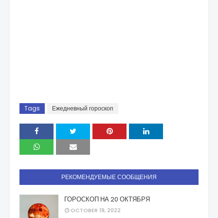
Tags
Ежедневный гороскоп
РЕКОМЕНДУЕМЫЕ СООБЩЕНИЯ
ГОРОСКОП НА 20 ОКТЯБРЯ
OCTOBER 19, 2022