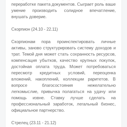
переработке пакета документов. Сыграет роль ваше
умение производить солидное впечатление,
внушать доверие.
Скорпион (24.10 - 22.11)
Скорпионам пора проинспектировать личные
активы, заново структурировать систему доходов и
трат. Темой дня может стать сохранность ресурсов,
компенсация убытков, качество крупных покупок,
достойная оплата труда. Может потребоваться
пересмотр кредитных условий, переоценка
вложений, накоплений, коллекции раритетов. В
вопросе благосостояния нежелательно
легкомыслие, привычка полагаться на удачу или
помощь извне. Ставку лучше сделать на
профессиональный заработок, легальный бизнес,
официальное партнерство.
Стрелец (23.11 - 21.12)