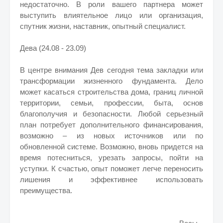
недостаточно. В роли вашего партнера может
выступить влиятельное лицо или организация,
спутник жизни, наставник, опытный специалист.
Дева (24.08 - 23.09)
В центре внимания Дев сегодня тема закладки или
трансформации жизненного фундамента. Дело
может касаться строительства дома, границ личной
территории, семьи, профессии, быта, основ
благополучия и безопасности. Любой серьезный
план потребует дополнительного финансирования,
возможно – из новых источников или по
обновленной системе. Возможно, вновь придется на
время потесниться, урезать запросы, пойти на
уступки. К счастью, опыт поможет легче переносить
лишения и эффективнее использовать
преимущества.