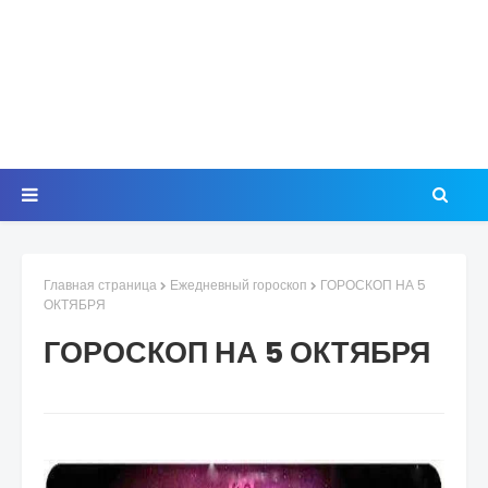
Главная страница
Ежедневный гороскоп
ГОРОСКОП НА 5
ОКТЯБРЯ
ГОРОСКОП НА 5 ОКТЯБРЯ