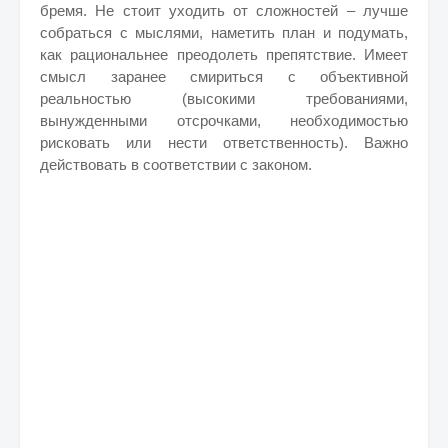
бремя. Не стоит уходить от сложностей – лучше
собраться с мыслями, наметить план и подумать,
как рациональнее преодолеть препятствие. Имеет
смысл заранее смириться с объективной
реальностью (высокими требованиями,
вынужденными отсрочками, необходимостью
рисковать или нести ответственность). Важно
действовать в соответствии с законом.