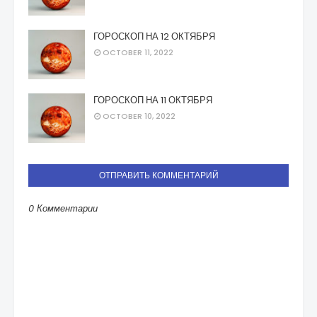
ГОРОСКОП НА 12 ОКТЯБРЯ
OCTOBER 11, 2022
ГОРОСКОП НА 11 ОКТЯБРЯ
OCTOBER 10, 2022
ОТПРАВИТЬ КОММЕНТАРИЙ
0 Комментарии