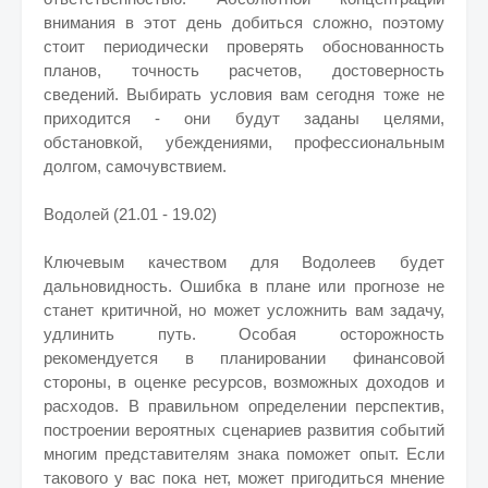
внимания в этот день добиться сложно, поэтому
стоит периодически проверять обоснованность
планов, точность расчетов, достоверность
сведений. Выбирать условия вам сегодня тоже не
приходится - они будут заданы целями,
обстановкой, убеждениями, профессиональным
долгом, самочувствием.
Водолей (21.01 - 19.02)
Ключевым качеством для Водолеев будет
дальновидность. Ошибка в плане или прогнозе не
станет критичной, но может усложнить вам задачу,
удлинить путь. Особая осторожность
рекомендуется в планировании финансовой
стороны, в оценке ресурсов, возможных доходов и
расходов. В правильном определении перспектив,
построении вероятных сценариев развития событий
многим представителям знака поможет опыт. Если
такового у вас пока нет, может пригодиться мнение