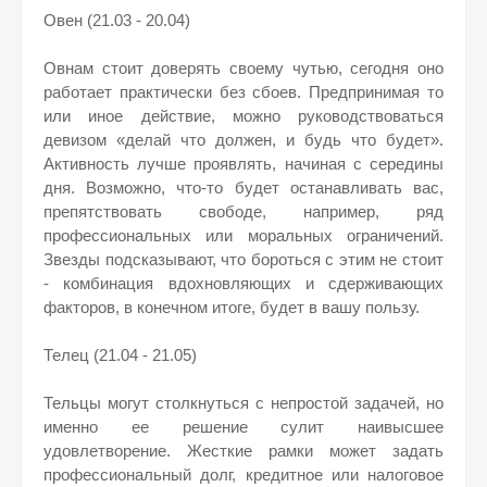
Овен (21.03 - 20.04)
Овнам стоит доверять своему чутью, сегодня оно
работает практически без сбоев. Предпринимая то
или иное действие, можно руководствоваться
девизом «делай что должен, и будь что будет».
Активность лучше проявлять, начиная с середины
дня. Возможно, что-то будет останавливать вас,
препятствовать свободе, например, ряд
профессиональных или моральных ограничений.
Звезды подсказывают, что бороться с этим не стоит
- комбинация вдохновляющих и сдерживающих
факторов, в конечном итоге, будет в вашу пользу.
Телец (21.04 - 21.05)
Тельцы могут столкнуться с непростой задачей, но
именно ее решение сулит наивысшее
удовлетворение. Жесткие рамки может задать
профессиональный долг, кредитное или налоговое