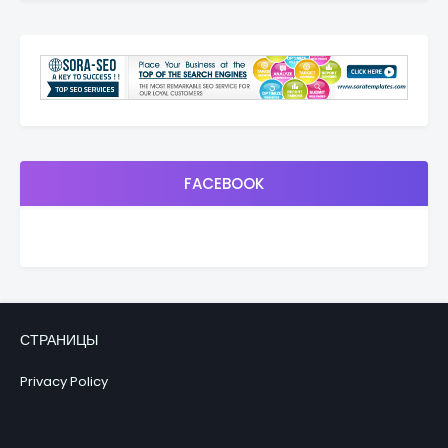
FACEBOOK
СТРАНИЦЫ
Privacy Policy