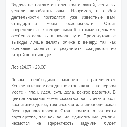
Задача не покажется слишком сложной, если вы
успели наработать опыт. Например, в любой
деятельности пригодятся уже известные вам,
стандартные меры безопасности. Стоит
повременить с категоричными быстрыми оценками,
особенно если вы в начале пути. Промежуточные
выводы лучше делать ближе к вечеру, так как
основные события и результаты ожидаются во
второй половине дня.
Лев (24.07 - 23.08)
Львам необходимо мыслить стратегически.
Конкретные шаги сегодня не столь важны, на первом
месте - план, идея, суть дела, вектор развития. В
центре внимания может оказаться ваш личный рост,
воспитание детей, техническая или идеологическая
база крупного проекта. Стоит помнить о важности
партнерства, так как ваших единоличных усилий,
несмотря на эффектность задумки, будет