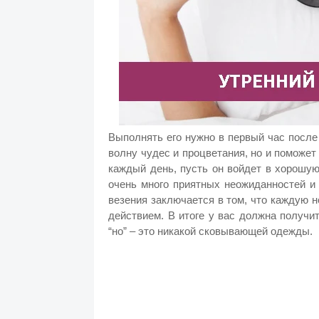
Выполнять его нужно в первый час после
волну чудес и процветания, но и поможет
каждый день, пусть он войдет в хорошую
очень много приятных неожиданностей и
везения заключается в том, что каждую
действием. В итоге у вас должна получ
“но” – это никакой сковывающей одежды.