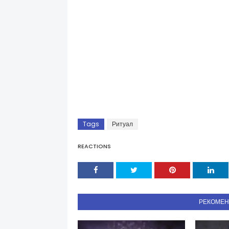
Tags
Ритуал
REACTIONS
РЕКОМЕ