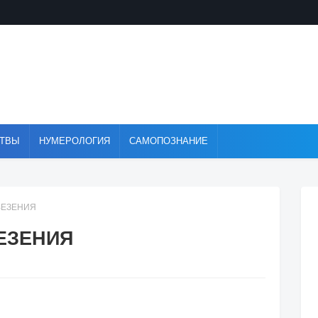
ТВЫ
НУМЕРОЛОГИЯ
САМОПОЗНАНИЕ
ВЕЗЕНИЯ
ЕЗЕНИЯ