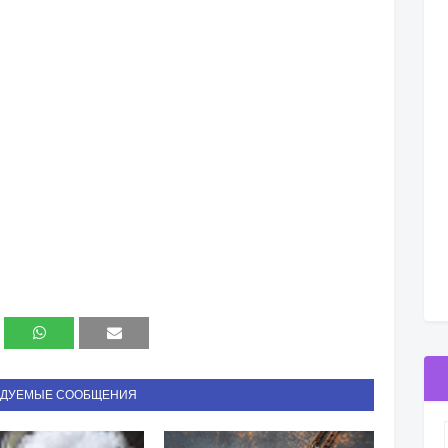
НДУЕМЫЕ СООБЩЕНИЯ