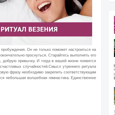
 пробуждения. Он не только поможет настроиться на
 окончательно проснуться. Старайтесь выполнять его
, добрую привычку. И тогда в вашей жизни появятся
 счастливых случайностей.Смысл утреннего ритуала
 новую фразу необходимо закрепить соответствующим
ится небольшая волшебная гимнастика. Единственное