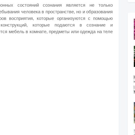
ионных состояний сознания является не только
ебывания человека в пространстве, но и образования
ров восприятия, которые организуются с помощью
х конструкций, которые подаются в сознание и
ется мебель в комнате, предметы или одежда на теле