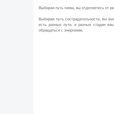
Выбирая путь гнева, вы отделяетесь от р
Выбирая путь сострадательности, вы выб
есть разные пути, и разные стадии ваш
обращаться с энергиями.