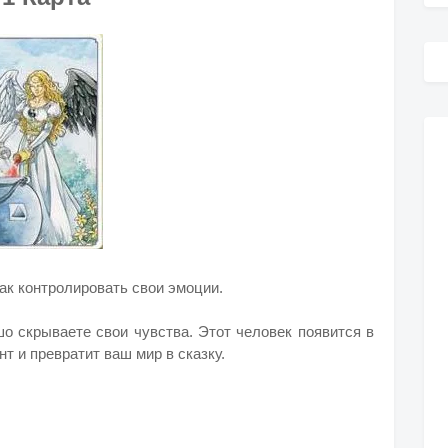
как контролировать свои эмоции.
ошо скрываете свои чувства.
Этот человек появится в
 и превратит ваш мир в сказку.