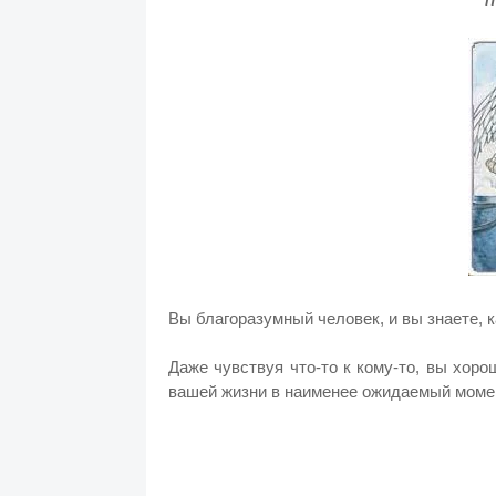
Вы благоразумный человек, и вы знаете, 
Даже чувствуя что-то к кому-то, вы хор
вашей жизни в наименее ожидаемый момент