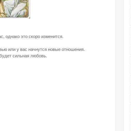
с, однако это скоро изменится.
вью или у вас начнутся новые отношения.
 будет сильная любовь.