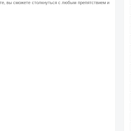
те, вы сможете столкнуться с любым препятствием и