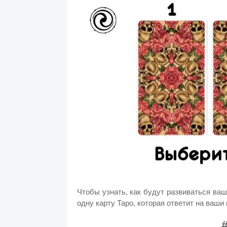
Чтобы узнать, как будут развиваться ва
одну карту Таро, которая ответит на ваши