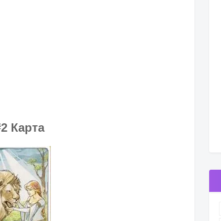
#2 Карта