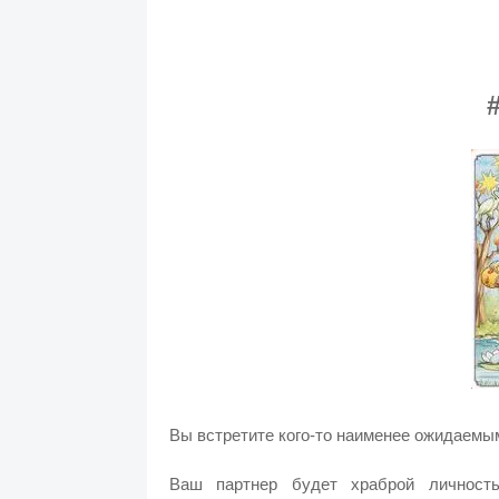
Вы встретите кого-то наименее ожидаемы
Ваш партнер будет храброй личност