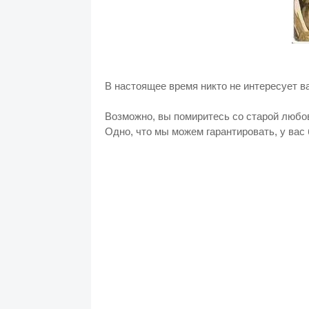
В настоящее время никто не интересует ва
Возможно, вы помиритесь со старой любо
Одно, что мы можем гарантировать, у вас