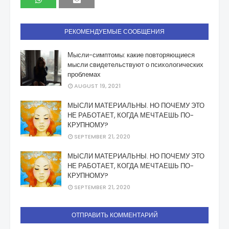
РЕКОМЕНДУЕМЫЕ СООБЩЕНИЯ
Мысли-симптомы: какие повторяющиеся
мысли свидетельствуют о психологических
проблемах
AUGUST 19, 2021
МЫСЛИ МАТЕРИАЛЬНЫ. НО ПОЧЕМУ ЭТО
НЕ РАБОТАЕТ, КОГДА МЕЧТАЕШЬ ПО-
КРУПНОМУ?
SEPTEMBER 21, 2020
МЫСЛИ МАТЕРИАЛЬНЫ. НО ПОЧЕМУ ЭТО
НЕ РАБОТАЕТ, КОГДА МЕЧТАЕШЬ ПО-
КРУПНОМУ?
SEPTEMBER 21, 2020
ОТПРАВИТЬ КОММЕНТАРИЙ