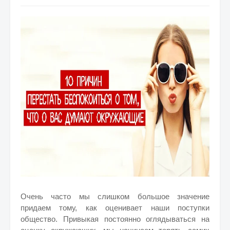
Очень часто мы слишком большое значение
придаем тому, как оценивает наши поступки
общество. Привыкая постоянно оглядываться на