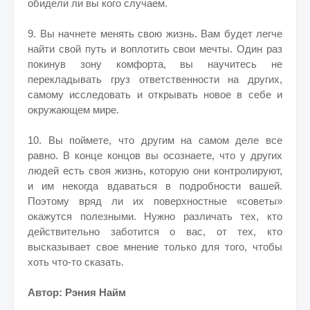
обидели ли вы кого случаем.
9. Вы начнете менять свою жизнь. Вам будет легче
найти свой путь и воплотить свои мечты. Один раз
покинув зону комфорта, вы научитесь не
перекладывать груз ответственности на других,
самому исследовать и открывать новое в себе и
окружающем мире.
10. Вы поймете, что другим на самом деле все
равно. В конце концов вы осознаете, что у других
людей есть своя жизнь, которую они контролируют,
и им некогда вдаваться в подробности вашей.
Поэтому вряд ли их поверхностные «советы»
окажутся полезными. Нужно различать тех, кто
действительно заботится о вас, от тех, кто
высказывает свое мнение только для того, чтобы
хоть что-то сказать.
Автор: Рэния Найм