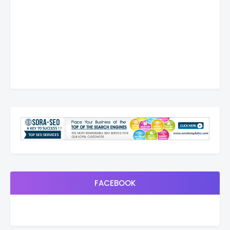
FACEBOOK