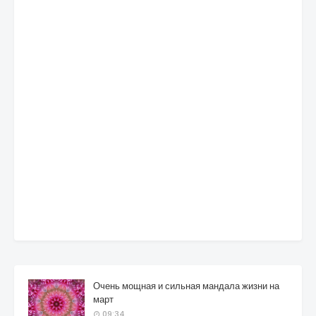
Очень мощная и сильная мандала жизни на
март
09:34