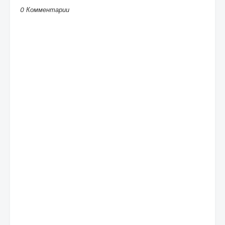
0 Комментарии