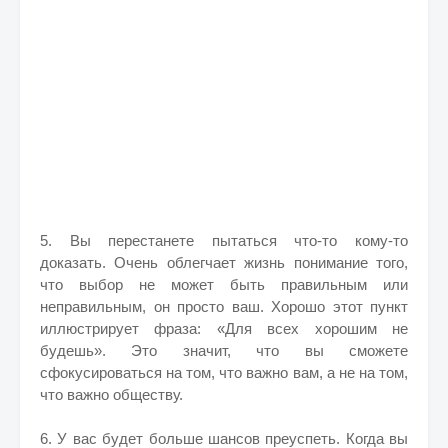
5. Вы перестанете пытаться что-то кому-то
доказать. Очень облегчает жизнь понимание того,
что выбор не может быть правильным или
неправильным, он просто ваш. Хорошо этот пункт
иллюстрирует фраза: «Для всех хорошим не
будешь». Это значит, что вы сможете
сфокусироваться на том, что важно вам, а не на том,
что важно обществу.
6. У вас будет больше шансов преуспеть. Когда вы