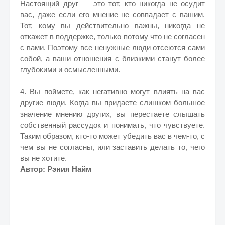
Настоящий друг — это тот, кто никогда не осудит
вас, даже если его мнение не совпадает с вашим.
Тот, кому вы действительно важны, никогда не
откажет в поддержке, только потому что не согласен
с вами. Поэтому все ненужные люди отсеются сами
собой, а ваши отношения с близкими станут более
глубокими и осмысленными.
4. Вы поймете, как негативно могут влиять на вас
другие люди. Когда вы придаете слишком большое
значение мнению других, вы перестаете слышать
собственный рассудок и понимать, что чувствуете.
Таким образом, кто-то может убедить вас в чем-то, с
чем вы не согласны, или заставить делать то, чего
вы не хотите.
Автор: Рэния Найм