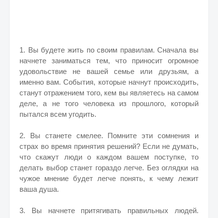
1. Вы будете жить по своим правилам. Сначала вы
начнете заниматься тем, что приносит огромное
удовольствие не вашей семье или друзьям, а
именно вам. События, которые начнут происходить,
станут отражением того, кем вы являетесь на самом
деле, а не того человека из прошлого, который
пытался всем угодить.
2. Вы станете смелее. Помните эти сомнения и
страх во время принятия решений? Если не думать,
что скажут люди о каждом вашем поступке, то
делать выбор станет гораздо легче. Без оглядки на
чужое мнение будет легче понять, к чему лежит
ваша душа.
3. Вы начнете притягивать правильных людей.