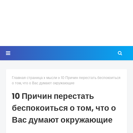
Главная страница
мысли
10 Причин перестать беспокоиться
о том, что о Вас думают окружающие
10 Причин перестать
беспокоиться о том, что о
Вас думают окружающие