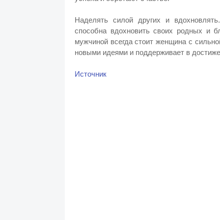
Наделять силой других и вдохновлять.
способна вдохновить своих родных и б
мужчиной всегда стоит женщина с сильно
новыми идеями и поддерживает в достиже
Источник