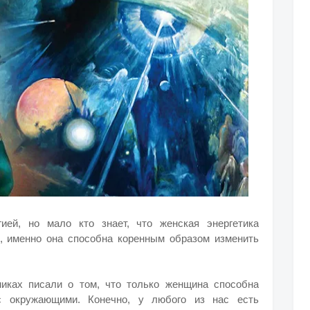
ией, но мало кто знает, что женская энергетика
ь, именно она способна коренным образом изменить
иках писали о том, что только женщина способна
с окружающими. Конечно, у любого из нас есть