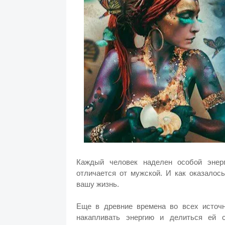
Каждый человек наделен особой энерг
отличается от мужской. И как оказалос
вашу жизнь.
Еще в древние времена во всех источн
накапливать энергию и делиться ей 