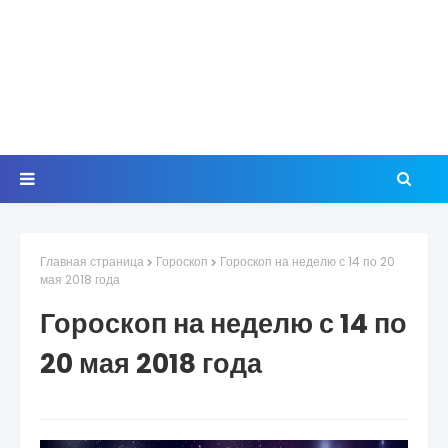
Главная страница
Гороскоп
Гороскоп на неделю с 14 по 20
мая 2018 года
Гороскоп на неделю с 14 по
20 мая 2018 года