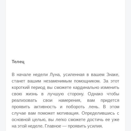
Телец
В начале недели Луна, усиленная в вашем Знаке,
станет вашим незаменимым помощником. За этот
короткий период вы сможете кардинально изменить
свою жизнь в лучшую сторону. Однако чтобы
реализовать свои намерения, вам придется
проявить активность и побороть лень. В этом
случае вам поможет мотивация. Определившись с
основной целью, вы легко сможете достичь ее уже
на этой неделе. Главное — проявить усилия.