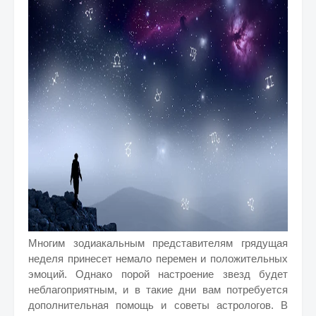
Многим зодиакальным представителям грядущая
неделя принесет немало перемен и положительных
эмоций. Однако порой настроение звезд будет
неблагоприятным, и в такие дни вам потребуется
дополнительная помощь и советы астрологов. В