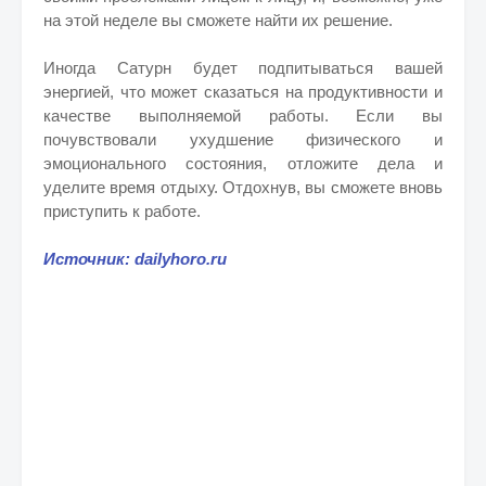
на этой неделе вы сможете найти их решение.
Иногда Сатурн будет подпитываться вашей
энергией, что может сказаться на продуктивности и
качестве выполняемой работы. Если вы
почувствовали ухудшение физического и
эмоционального состояния, отложите дела и
уделите время отдыху. Отдохнув, вы сможете вновь
приступить к работе.
Источник: dailyhoro.ru