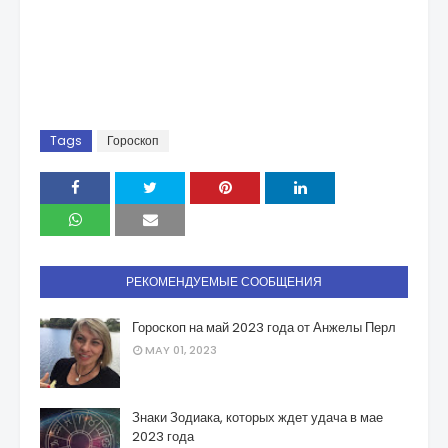
Tags
Гороскоп
РЕКОМЕНДУЕМЫЕ СООБЩЕНИЯ
Гороскоп на май 2023 года от Анжелы Перл
MAY 01, 2023
Знаки Зодиака, которых ждет удача в мае
2023 года