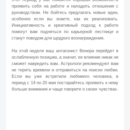
проявить себя на работе и наладить отношения с
руководством. Не бойтесь предлагать новые идеи,
особенно если вы знаете, как их реализовать.
Инициативность и креативный подход к работе
помогут вам подняться по карьерной лестнице и
станут поводом для щедрого вознаграждения.
На этой неделе ваш антагонист Венера перейдет в
ослабленную позицию, а значит, ее влияние никак не
сможет навредить вам. Астрологи рекомендуют вам
не терять времени и отправиться на поиски любви.
Если вы уже встретили любимого человека, в
период с 14 по 20 мая постарайтесь проявить к нему
больше внимания и чаще говорите о своих чувствах.