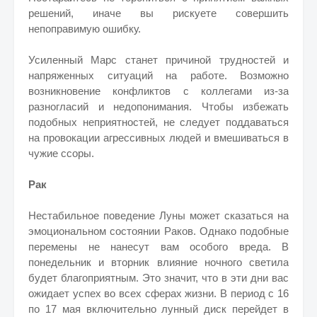
решений, иначе вы рискуете совершить
непоправимую ошибку.
Усиленный Марс станет причиной трудностей и
напряженных ситуаций на работе. Возможно
возникновение конфликтов с коллегами из-за
разногласий и недопонимания. Чтобы избежать
подобных неприятностей, не следует поддаваться
на провокации агрессивных людей и вмешиваться в
чужие ссоры.
Рак
Нестабильное поведение Луны может сказаться на
эмоциональном состоянии Раков. Однако подобные
перемены не нанесут вам особого вреда. В
понедельник и вторник влияние ночного светила
будет благоприятным. Это значит, что в эти дни вас
ожидает успех во всех сферах жизни. В период с 16
по 17 мая включительно лунный диск перейдет в