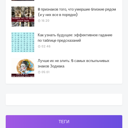
8 признаков того, что умершие близкие рядом
(и у них все в порядке)
16:20
Как узнать будущее: эффективное гадание
по таблице предсказаний
02:46
Лучше их не злить: 5 самых вспыльчивых
знаков Зодиака
05:01
ТЕГИ