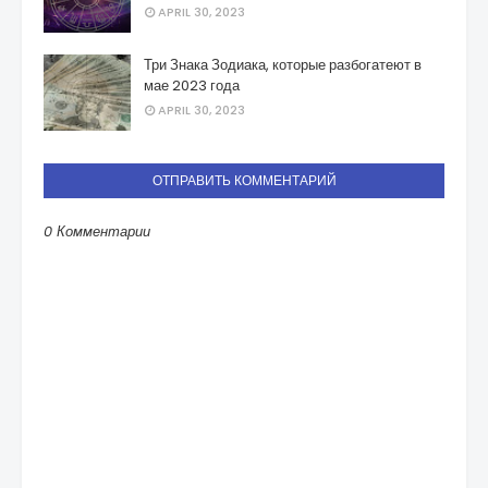
APRIL 30, 2023
Три Знака Зодиака, которые разбогатеют в
мае 2023 года
APRIL 30, 2023
ОТПРАВИТЬ КОММЕНТАРИЙ
0 Комментарии