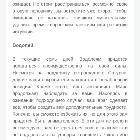
ожидает. Не стоит расстраиваться: возможно, свою
вторую половинку вы встретите уже скоро. Чтобы
ожидание не казалось слишком мучительным,
уделите время творческим занятиям или развитию
интуиции.
Водолей
В текущие семь дней Водолеям придется
полагаться преимущественно на свои силы.
Несмотря на поддержку ретроградного Сатурна,
другие ваши покровители находятся в ослабленной
позиции. Кроме этого, ваш антагонист Марс
продолжает наблюдать за вами. Находясь в
ожидании подходящего случая, ваш враг сделает
все, чтобы создать вам дополнительные трудности.
Конечно, вы сможете избежать их, но для этого вам
придется быть внимательнее. В эти дни астрологи
рекомендуют вам остерегаться новых знакомств и
не поддаваться на уговоры совершить какое-либо