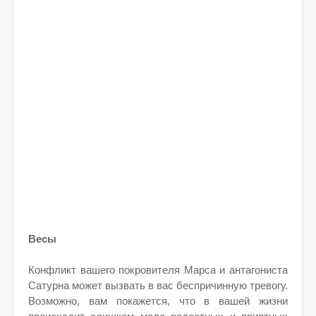
Весы
Конфликт вашего покровителя Марса и антагониста
Сатурна может вызвать в вас беспричинную тревогу.
Возможно, вам покажется, что в вашей жизни