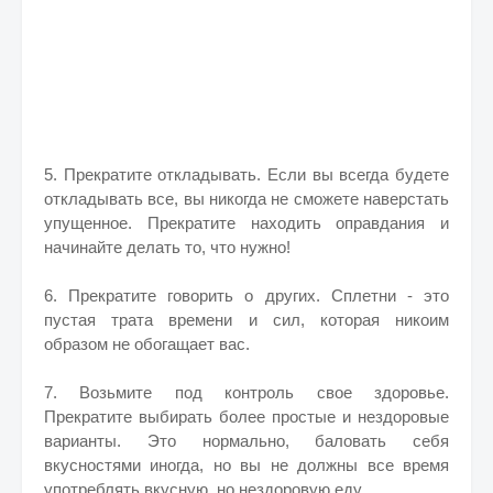
5. Прекратите откладывать. Если вы всегда будете
откладывать все, вы никогда не сможете наверстать
упущенное. Прекратите находить оправдания и
начинайте делать то, что нужно!
6. Прекратите говорить о других. Сплетни - это
пустая трата времени и сил, которая никоим
образом не обогащает вас.
7. Возьмите под контроль свое здоровье.
Прекратите выбирать более простые и нездоровые
варианты. Это нормально, баловать себя
вкусностями иногда, но вы не должны все время
употреблять вкусную, но нездоровую еду.