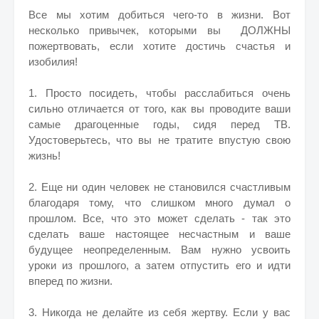
Все мы хотим добиться чего-то в жизни. Вот
несколько привычек, которыми вы ДОЛЖНЫ
пожертвовать, если хотите достичь счастья и
изобилия!
1. Просто посидеть, чтобы расслабиться очень
сильно отличается от того, как вы проводите ваши
самые драгоценные годы, сидя перед ТВ.
Удостоверьтесь, что вы не тратите впустую свою
жизнь!
2. Еще ни один человек не становился счастливым
благодаря тому, что слишком много думал о
прошлом. Все, что это может сделать - так это
сделать ваше настоящее несчастным и ваше
будущее неопределенным. Вам нужно усвоить
уроки из прошлого, а затем отпустить его и идти
вперед по жизни.
3. Никогда не делайте из себя жертву. Если у вас