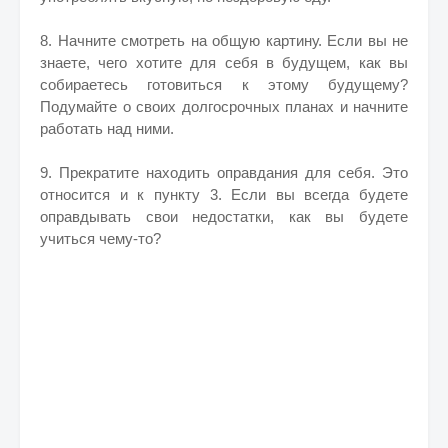
8. Начните смотреть на общую картину. Если вы не
знаете, чего хотите для себя в будущем, как вы
собираетесь готовиться к этому будущему?
Подумайте о своих долгосрочных планах и начните
работать над ними.
9. Прекратите находить оправдания для себя. Это
относится и к пункту 3. Если вы всегда будете
оправдывать свои недостатки, как вы будете
учиться чему-то?