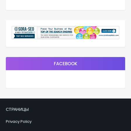
FACEBOOK
СТРАНИЦЫ
Privacy Policy