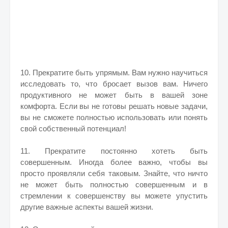
10. Прекратите быть упрямым. Вам нужно научиться
исследовать то, что бросает вызов вам. Ничего
продуктивного не может быть в вашей зоне
комфорта. Если вы не готовы решать новые задачи,
вы не сможете полностью использовать или понять
свой собственный потенциал!
11. Прекратите постоянно хотеть быть
совершенным. Иногда более важно, чтобы вы
просто проявляли себя таковым. Знайте, что ничто
не может быть полностью совершенным и в
стремлении к совершенству вы можете упустить
другие важные аспекты вашей жизни.