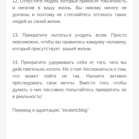
12. Отпустите людей, которые приносят токсичность
и негатив в вашу жизнь. Вы никому ничего не
должны и поэтому не стесняйтесь отсекать таких
людей из своей жизни.
13. Прекратите пытаться угодить всем. Просто
невозможно, чтобы вы нравились каждому человеку,
который присутствует вашей жизни.
14. Прекратите удерживать себя от того, чего вы
действительно хотите. Не стоит беспокоиться о том,
что может пойти не так. Начните активно
преследовать свои мечты. Вместо того, чтобы
думать о них пассивно; попытайтесь превратить их
в реальность!
Перевод и адаптация: "esotericblog"