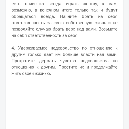
есть привычка всегда играть жертву, к вам,
возможно, в конечном итоге только так и будут
обращаться всегда. Начните брать на себя
ответственность за свою собственную жизнь и не
позволяйте случаю брать верх над вами. Возьмите
на себя ответственность за себя!
4. Удерживаемое недовольство по отношению к
другим только дает им больше власти над вами.
Прекратите держать чувства недовольства по
отношению к другим. Простите их и продолжайте
жить своей жизнью.