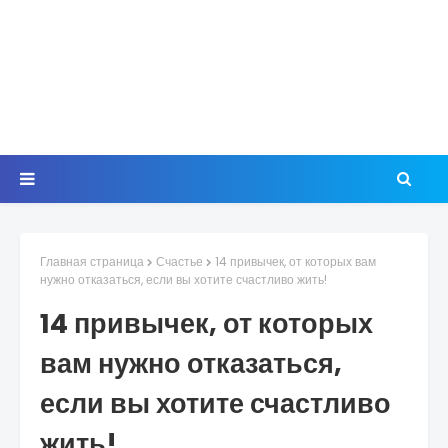
Главная страница
Счастье
14 привычек, от которых вам
нужно отказаться, если вы хотите счастливо жить!
14 привычек, от которых
вам нужно отказаться,
если вы хотите счастливо
жить!