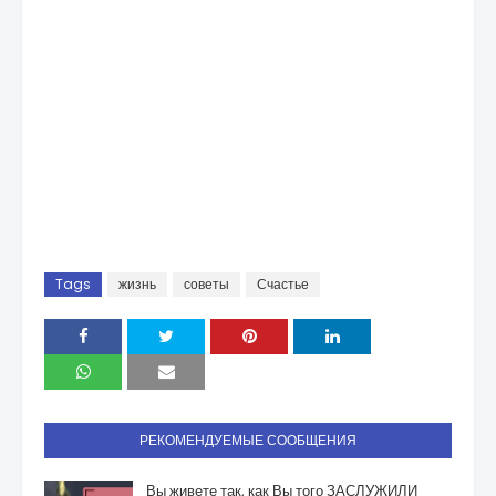
Tags
жизнь
советы
Счастье
РЕКОМЕНДУЕМЫЕ СООБЩЕНИЯ
Вы живете так, как Вы того ЗАСЛУЖИЛИ