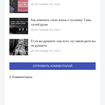
SEPTEMBER 20, 2022
Как изменить свою жизнь к лучшему: Семь
лучей души
SEPTEMBER 20, 2022
Если вы думаете «как все», на самом деле вы
не думаете
SEPTEMBER 20, 2022
ОТПРАВИТЬ КОММЕНТАРИЙ
0 Комментарии