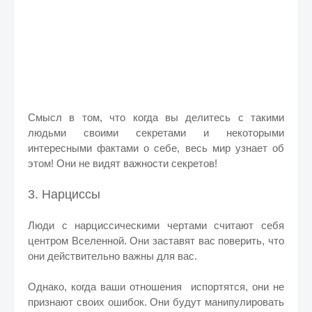
Смысл в том, что когда вы делитесь с такими
людьми своими секретами и некоторыми
интересными фактами о себе, весь мир узнает об
этом!
Они не видят важности секретов!
3. Нарциссы
Люди с нарциссическими чертами считают себя
центром Вселенной. Они заставят вас поверить, что
они действительно важны для вас.
Однако, когда ваши отношения испортятся, они не
признают своих ошибок. Они будут манипулировать