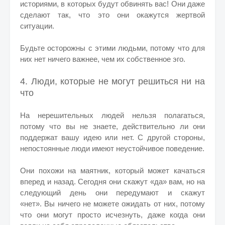
историями, в которых будут обвинять вас!
Они даже
сделают так, что это они окажутся жертвой
ситуации.
Будьте осторожны с этими людьми, потому что для
них нет ничего важнее, чем их собственное эго.
4. Люди, которые не могут решиться ни на
что
На нерешительных людей нельзя полагаться,
потому что вы не знаете, действительно ли они
поддержат вашу идею или нет.
С другой стороны,
непостоянные люди имеют неустойчивое поведение.
Они похожи на маятник, который может качаться
вперед и назад.
Сегодня они скажут «да» вам, но на
следующий день они передумают и скажут
«нет».
Вы ничего не можете ожидать от них, потому
что они могут просто исчезнуть, даже когда они