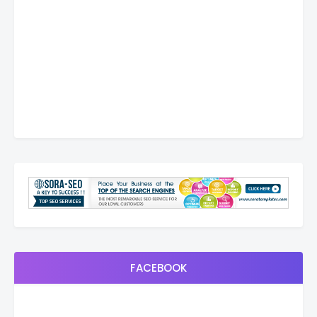
FACEBOOK