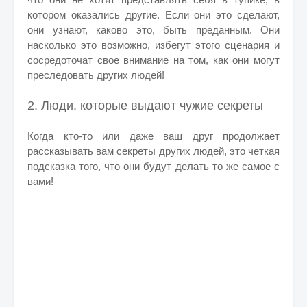
котором оказались другие.
Если они это сделают,
они узнают, каково это, быть преданным. Они
насколько это возможно, избегут этого сценария и
сосредоточат свое внимание на том, как они могут
преследовать других людей!
2. Люди, которые выдают чужие секреты
Когда кто-то или даже ваш друг продолжает
рассказывать вам секреты других людей, это четкая
подсказка того, что они будут делать то же самое с
вами!