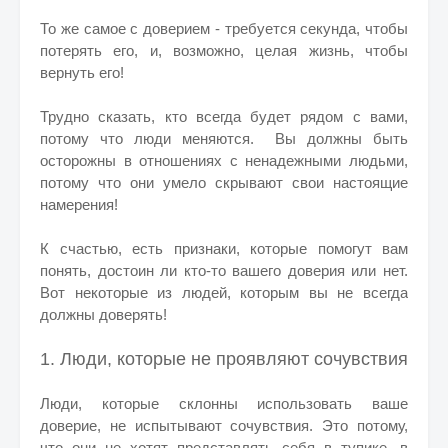
То же самое с доверием - требуется секунда, чтобы
потерять его, и, возможно, целая жизнь, чтобы
вернуть его!
Трудно сказать, кто всегда будет рядом с вами,
потому что люди меняются.
Вы должны быть
осторожны в отношениях с ненадежными людьми,
потому что они умело скрывают свои настоящие
намерения!
К счастью, есть признаки, которые помогут вам
понять, достоин ли кто-то вашего доверия или нет.
Вот некоторые из людей, которым вы не всегда
должны доверять!
1. Люди, которые не проявляют сочувствия
Люди, которые склонны использовать ваше
доверие, не испытывают сочувствия.
Это потому,
что они не хотят представлять себя в тупике, в