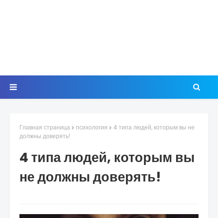
Главная страница
психология
4 типа людей, которым вы не
должны доверять!
4 типа людей, которым вы
не должны доверять!