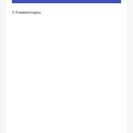
0 Комментарии