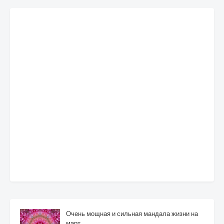
Очень мощная и сильная мандала жизни на
март