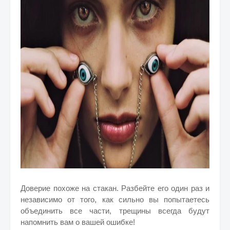
Доверие похоже на стакан. Разбейте его один раз и
независимо от того, как сильно вы попытаетесь
объединить все части, трещины всегда будут
напомнить вам о вашей ошибке!