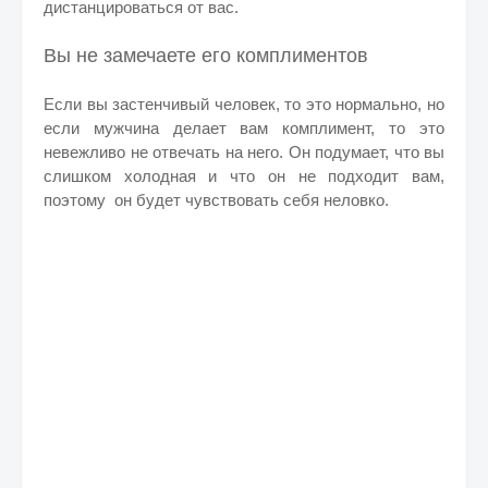
дистанцироваться от вас.
Вы не замечаете его комплиментов
Если вы застенчивый человек, то это нормально, но
если мужчина делает вам комплимент, то это
невежливо не отвечать на него. Он подумает, что вы
слишком холодная и что он не подходит вам,
поэтому он будет чувствовать себя неловко.