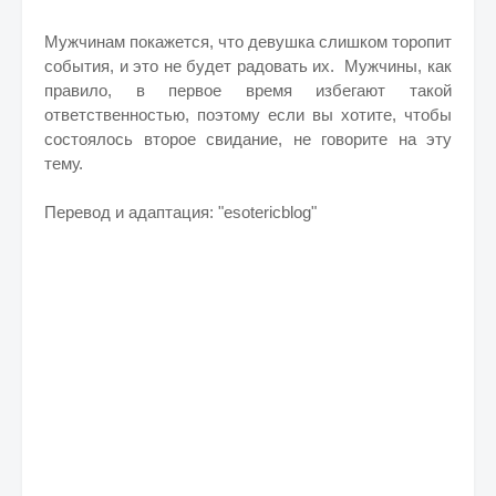
Мужчинам покажется, что девушка слишком торопит
события, и это не будет радовать их. Мужчины, как
правило, в первое время избегают такой
ответственностью, поэтому если вы хотите, чтобы
состоялось второе свидание, не говорите на эту
тему.
Перевод и адаптация: "esotericblog"