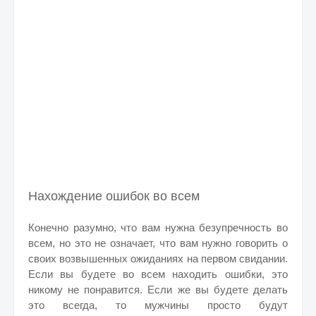
Нахождение ошибок во всем
Конечно разумно, что вам нужна безупречность во
всем, но это не означает, что вам нужно говорить о
своих возвышенных ожиданиях на первом свидании.
Если вы будете во всем находить ошибки, это
никому не понравится. Если же вы будете делать
это всегда, то мужчины просто будут