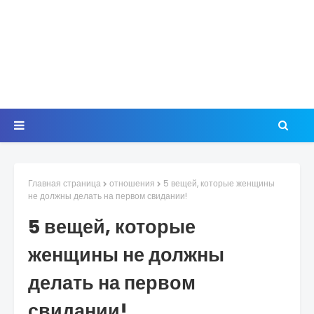
Главная страница
отношения
5 вещей, которые женщины
не должны делать на первом свидании!
5 вещей, которые
женщины не должны
делать на первом
свидании!