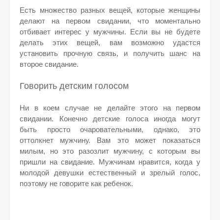
Есть множество разных вещей, которые женщины
делают на первом свидании, что моментально
отбивает интерес у мужчины. Если
вы не будете
делать этих вещей, вам возможно удастся
установить прочную связь, и получить шанс на
второе свидание.
Говорить детским голосом
Ни в коем случае не делайте этого на первом
свидании. Конечно детские голоса иногда могут
быть просто очаровательными, однако, это
оттолкнет мужчину. Вам это может показаться
милым, но это разозлит мужчину, с которым вы
пришли на свидание.
Мужчинам нравится, когда у
молодой девушки естественный и зрелый голос,
поэтому не говорите как ребенок.