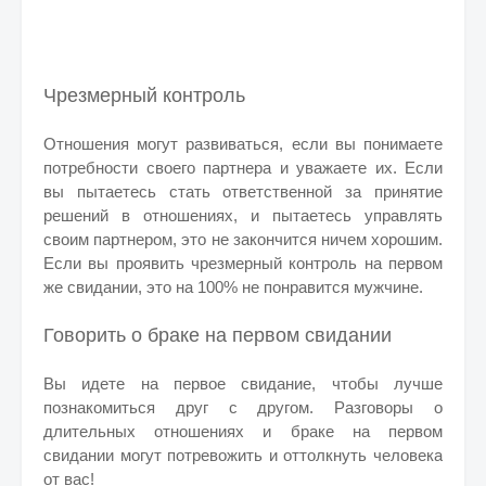
Чрезмерный контроль
Отношения могут развиваться, если вы понимаете
потребности своего партнера и уважаете их. Если
вы пытаетесь стать ответственной за принятие
решений в отношениях, и пытаетесь управлять
своим партнером, это не закончится ничем хорошим.
Если вы проявить чрезмерный контроль на первом
же свидании, это на 100% не понравится мужчине.
Говорить о браке на первом свидании
Вы идете на первое свидание, чтобы лучше
познакомиться друг с другом. Разговоры о
длительных отношениях и браке на первом
свидании могут потревожить и оттолкнуть человека
от вас!