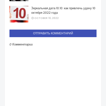
Зеркальная дата 10.10: как привлечь удачу 10
октября 2022 года
OCTOBER 10, 2022
ОТПРАВИТЬ КОММЕНТАРИЙ
0 Комментарии