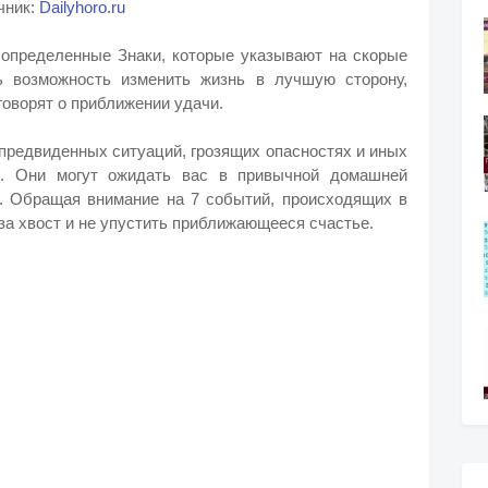
чник:
Dailyhoro.ru
 определенные Знаки, которые указывают на скорые
ь возможность изменить жизнь в лучшую сторону,
говорят о приближении удачи.
предвиденных ситуаций, грозящих опасностях и иных
е. Они могут ожидать вас в привычной домашней
е. Обращая внимание на 7 событий, происходящих в
за хвост и не упустить приближающееся счастье.