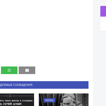
НДУЕМЫЕ СООБЩЕНИЯ
ЖИЗНЬ