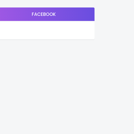
FACEBOOK