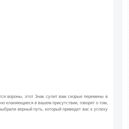
тся вороны, этот Знак сулит вам скорые перемены в
но кланяющиеся в вашем присутствии, говорят о том,
выбрали верный путь, который приведет вас к успеху