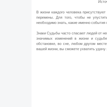
Исто
В жизни каждого человека присутствуют
перемены. Для того, чтобы не упустит
необходимо знать, какие именно события 
Знаки Судьбы часто спасают людей от не
значимых изменений в жизни и судьб
обстановке, во сне, любом другом мест
вашей жизни, вы сможете ухватить удачу 