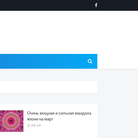
Очень мощная и сильная мандала
жизни на март
09:34