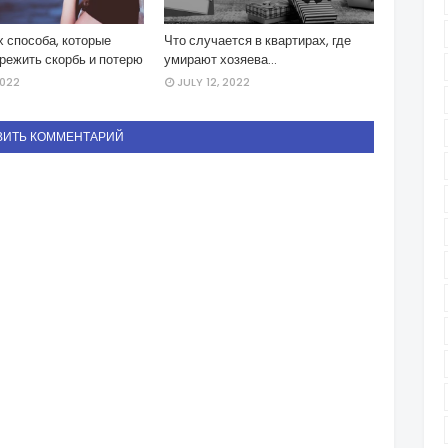
 способа, которые
Что случается в квартирах, где
режить скорбь и потерю
умирают хозяева...
2022
JULY 12, 2022
ВИТЬ КОММЕНТАРИЙ