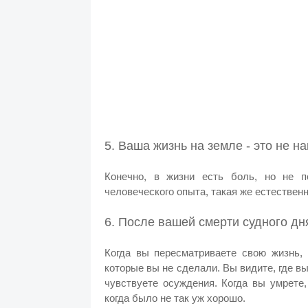
5. Ваша жизнь на земле - это не н
Конечно, в жизни есть боль, но не п
человеческого опыта, такая же естественн
6. После вашей смерти судного дн
Когда вы пересматриваете свою жизнь, 
которые вы не сделали. Вы видите, где вы
чувствуете осуждения. Когда вы умрете
когда было не так уж хорошо.