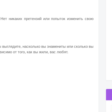
. Нет никаких претензий или попыток изменить свою
вы выглядите, насколько вы знамениты или сколько вы
симо от того, как вы жили, вас любят.