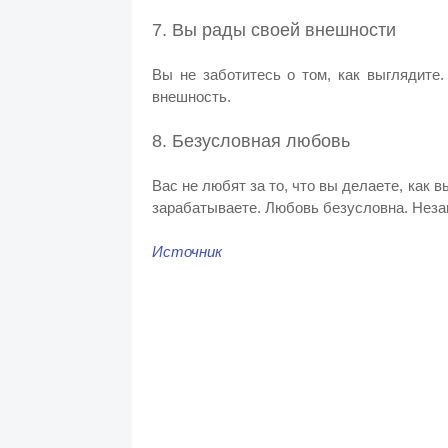
7. Вы рады своей внешности
Вы не заботитесь о том, как выглядите
внешность.
8. Безусловная любовь
Вас не любят за то, что вы делаете, как 
зарабатываете. Любовь безусловна. Незави
Источник