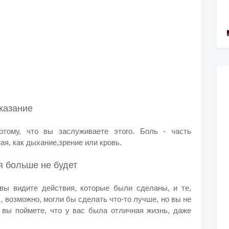
аказание
отому, что вы заслуживаете этого. Боль - часть
ая, как дыхание,зрение или кровь.
я больше не будет
вы видите действия, которые были сделаны, и те,
, возможно, могли бы сделать что-то лучше, но вы не
, вы поймете, что у вас была отличная жизнь, даже