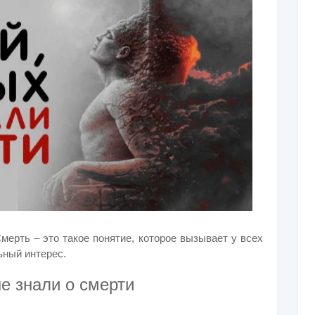
мерть – это такое понятие, которое вызывает у всех
ьный интерес.
не знали о смерти