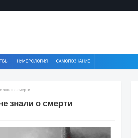
ТВЫ
НУМЕРОЛОГИЯ
САМОПОЗНАНИЕ
не знали о смерти
не знали о смерти