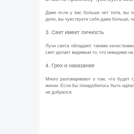
Даже если у вас больше нет тела, вы п
деле, вы чувствуете себя даже больше, ч
3. Свет имеет личность
Лучи света обладают такими качествами,
свет делает видимым то, что невидимо на
4. Грех и наказание
Много разговаривают о том, что будет 
жизни. Если бы понадобилось быть идеал
не добрался.