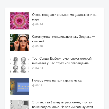
Очень мощная и сильная мандала жизни на
март
09:34
Самая умная женщина по знаку Зодиака —
кто она?
05:38
Тест Сонди: Выберите человека который
вызывает у Вас страх или отвращение
04:54
Почему жене нельзя стричь мужа
00:19
Этот тест за 2 минуты расскажет, что таит
ваше подсознание. Не зря им пользуются