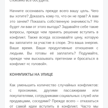
спокойно всё обсудить.
Начните осознавать прежде всего вашу цель. Чего
вы хотите? Доказать кому-то, что он не прав? А вам
это зачем? Показать собственную значимость? Но
будет ли вам от этого выгода? Задавайте себе такие
вопросы, прежде чем принять решение вступить в
конфликт. Также всегда осознавайте цену, которую
вы заплатите за участие в споре. Это ваша энергия.
Ваше время. Ваши продуктивные отношения с
людьми. Вы готовы её заплатить? Подумайте,
прежде чем высказывать претензии и бросаться в
конфликт «с головой».
КОНФЛИКТЫ НА УЛИЦЕ
Как уменьшить количество случайных конфликтов:
с прохожими, другими пассажирами или
покупателями, сотрудниками социальных служб или
продавцами, соседями? Прежде всего – отказаться
от самой идеи вступить в конфликт. Часто мы