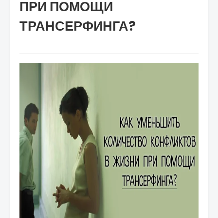
ПРИ ПОМОЩИ
ТРАНСЕРФИНГА?