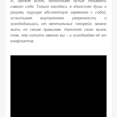
И, прежде всего, необходимо лучше понимать
самого себя. Только находясь в единстве души и
разума, ощущая абсолютную гармонию с собой,
испытывая внутреннюю уверенность и
освободившись от ментальных «якорей», можно
жить по своим правилам. Наполняя свою жизнь
тем, чем хотите именно вы – и освобождая её от
конфликтов.