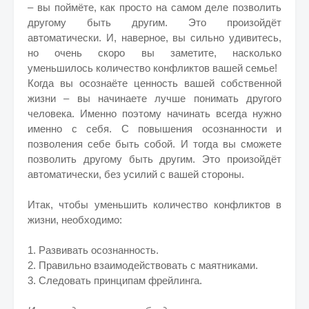
– вы поймёте, как просто на самом деле позволить
другому быть другим. Это произойдёт
автоматически. И, наверное, вы сильно удивитесь,
но очень скоро вы заметите, насколько
уменьшилось количество конфликтов вашей семье!
Когда вы осознаёте ценность вашей собственной
жизни – вы начинаете лучше понимать другого
человека. Именно поэтому начинать всегда нужно
именно с себя. С повышения осознанности и
позволения себе быть собой. И тогда вы сможете
позволить другому быть другим. Это произойдёт
автоматически, без усилий с вашей стороны.
Итак, чтобы уменьшить количество конфликтов в
жизни, необходимо:
1. Развивать осознанность.
2. Правильно взаимодействовать с маятниками.
3. Следовать принципам фрейлинга.