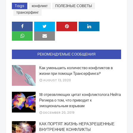
Tags
конфликт
ПОЛЕЗНЫЕ СОВЕТЫ
трансерфинг
РЕКОМЕНДУЕМЫЕ СООБЩЕНИЯ
Как уменьшить количество конфликтов в
жизни при помощи Трансерфинга?
AUGUST 13, 2020
18 отрезвляющих цитат конфликтолога Нейта
Региера о том, что приводит к
эмоциональным взрывам
DECEMBER 20, 2019
КАК ПОРТЯТ ЖИЗНЬ НЕРАЗРЕШЕННЫЕ
ВНУТРЕННИЕ КОНФЛИКТЫ