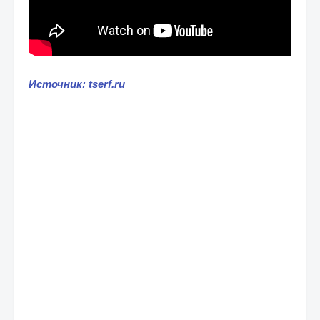
Источник: tserf.ru