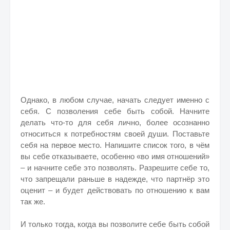
Однако, в любом случае, начать следует именно с
себя. С позволения себе быть собой. Начните
делать что-то для себя лично, более осознанно
относиться к потребностям своей души. Поставьте
себя на первое место. Напишите список того, в чём
вы себе отказываете, особенно «во имя отношений»
– и начните себе это позволять. Разрешите себе то,
что запрещали раньше в надежде, что партнёр это
оценит – и будет действовать по отношению к вам
так же.
И только тогда, когда вы позволите себе быть собой