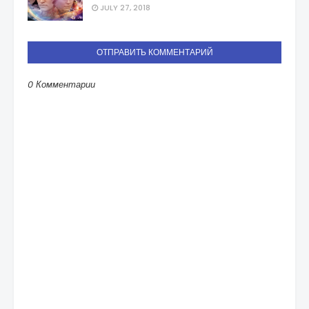
JULY 27, 2018
ОТПРАВИТЬ КОММЕНТАРИЙ
0 Комментарии