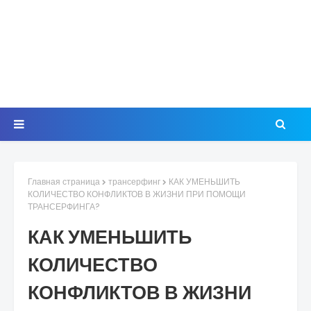
Главная страница
трансерфинг
КАК УМЕНЬШИТЬ
КОЛИЧЕСТВО КОНФЛИКТОВ В ЖИЗНИ ПРИ ПОМОЩИ
ТРАНСЕРФИНГА?
КАК УМЕНЬШИТЬ
КОЛИЧЕСТВО
КОНФЛИКТОВ В ЖИЗНИ