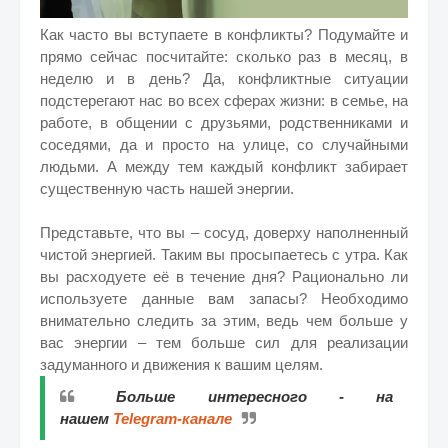
Как часто вы вступаете в конфликты? Подумайте и
прямо сейчас посчитайте: сколько раз в месяц, в
неделю и в день? Да, конфликтные ситуации
подстерегают нас во всех сферах жизни: в семье, на
работе, в общении с друзьями, родственниками и
соседями, да и просто на улице, со случайными
людьми. А между тем каждый конфликт забирает
существенную часть нашей энергии.
Представьте, что вы – сосуд, доверху наполненный
чистой энергией. Таким вы просыпаетесь с утра. Как
вы расходуете её в течение дня? Рационально ли
используете данные вам запасы? Необходимо
внимательно следить за этим, ведь чем больше у
вас энергии – тем больше сил для реализации
задуманного и движения к вашим целям.
Больше интересного - на
нашем
Telegram-канале