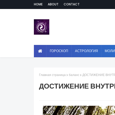
HOME
ABOUT
CONTACT
ГОРОСКОП
АСТРОЛОГИЯ
МОЛИ
Главная страница
баланс
ДОСТИЖЕНИЕ ВНУТ
ДОСТИЖЕНИЕ ВНУТР