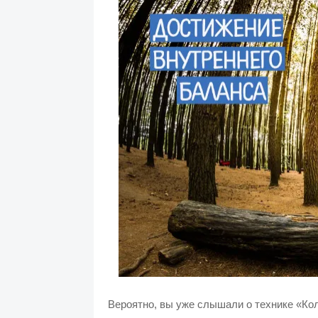
Вероятно, вы уже слышали о технике «Ко