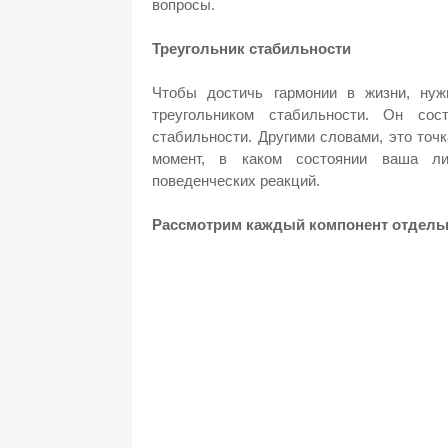
вопросы.
Треугольник стабильности
Чтобы достичь гармонии в жизни, нуж
треугольником стабильности. Он сос
стабильности. Другими словами, это точк
момент, в каком состоянии ваша ли
поведенческих реакций.
Рассмотрим каждый компонент отдель