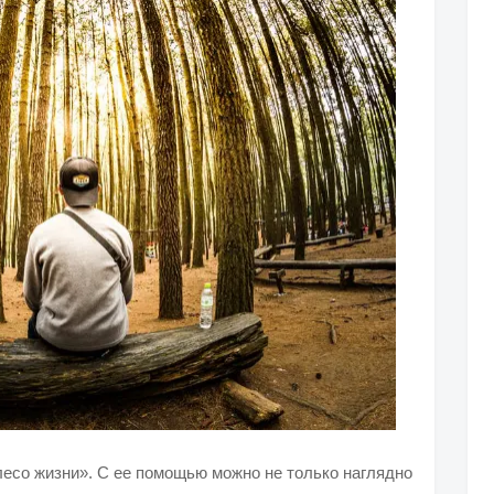
лесо жизни». С ее помощью можно не только наглядно