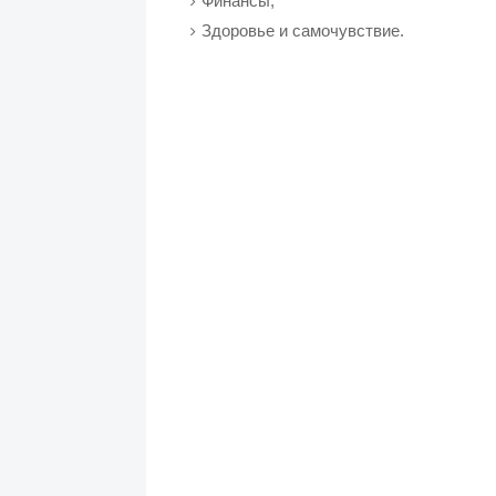
Финансы;
Здоровье и самочувствие.