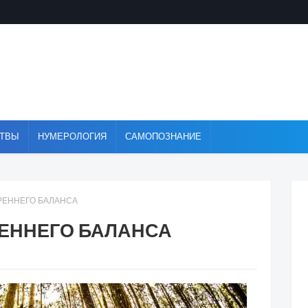
ТВЫ
НУМЕРОЛОГИЯ
САМОПОЗНАНИЕ
РЕННЕГО БАЛАНСА
ЕННЕГО БАЛАНСА