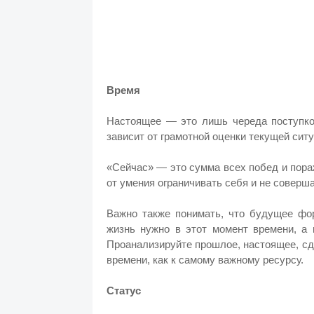
Время
Настоящее — это лишь череда поступко
зависит от грамотной оценки текущей сит
«Сейчас» — это сумма всех побед и пораж
от умения ограничивать себя и не соверш
Важно также понимать, что будущее фо
жизнь нужно в этот момент времени, а 
Проанализируйте прошлое, настоящее, сд
времени, как к самому важному ресурсу.
Статус