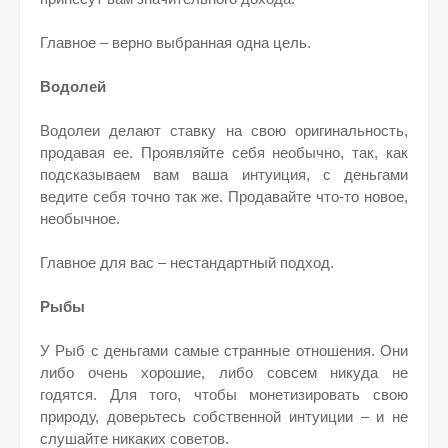
Главное – верно выбранная одна цель.
Водолей
Водолеи делают ставку на свою оригинальность,
продавая ее. Проявляйте себя необычно, так, как
подсказываем вам ваша интуиция, с деньгами
ведите себя точно так же. Продавайте что-то новое,
необычное.
Главное для вас – нестандартный подход.
Рыбы
У Рыб с деньгами самые странные отношения. Они
либо очень хорошие, либо совсем никуда не
годятся. Для того, чтобы монетизировать свою
природу, доверьтесь собственной интуиции – и не
слушайте никаких советов.