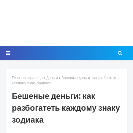
Главная страница
Деньги
Бешеные деньги: как разбогатеть
каждому знаку зодиака
Бешеные деньги: как
разбогатеть каждому знаку
зодиака