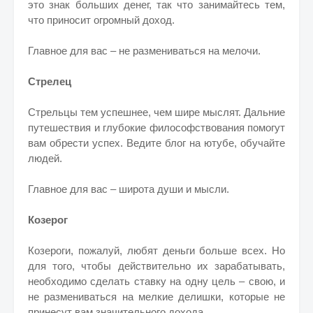
это знак больших денег, так что занимайтесь тем,
что приносит огромный доход.
Главное для вас – не размениваться на мелочи.
Стрелец
Стрельцы тем успешнее, чем шире мыслят. Дальние
путешествия и глубокие философствования помогут
вам обрести успех. Ведите блог на ютубе, обучайте
людей.
Главное для вас – широта души и мысли.
Козерог
Козероги, пожалуй, любят деньги больше всех. Но
для того, чтобы действительно их зарабатывать,
необходимо сделать ставку на одну цель – свою, и
не размениваться на мелкие делишки, которые не
принесут вам значительного дохода.