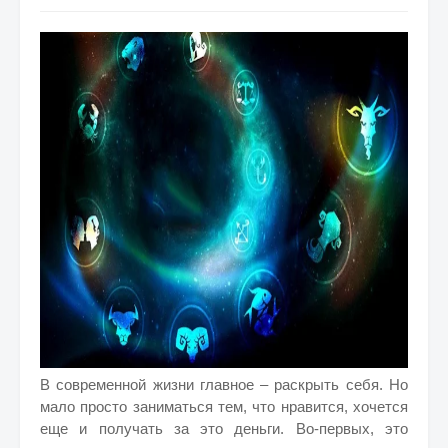
В современной жизни главное – раскрыть себя. Но
мало просто заниматься тем, что нравится, хочется
еще и получать за это деньги. Во-первых, это