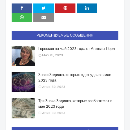
РЕКОМЕНДУЕМЫЕ СООБЩЕНИЯ
Гороскоп на май 2023 года от Анжелы Перл
MAY 01, 2023
Знаки Зодиака, которых ждет удача в мае
2023 года
APRIL 30, 2023
Три Знака Зодиака, которые разбогатеют в
мае 2023 года
APRIL 30, 2023