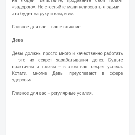
на людей. Блистайте, продавайте свой талант
«задорого». Не стесняйте манипулировать людьми –
это будет на руку и вам, и им.
Главное для вас – ваше влияние.
Дева
Девы должны просто много и качественно работать
– это их секрет зарабатывания денег. Будьте
практичны и трезвы – в этом ваш секрет успеха.
Кстати, многие Девы преуспевают в сфере
здоровья.
Главное для вас – регулярные усилия.