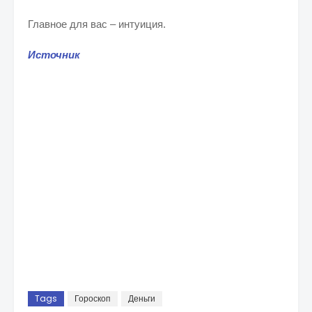
Главное для вас – интуиция.
Источник
Tags
Гороскоп
Деньги