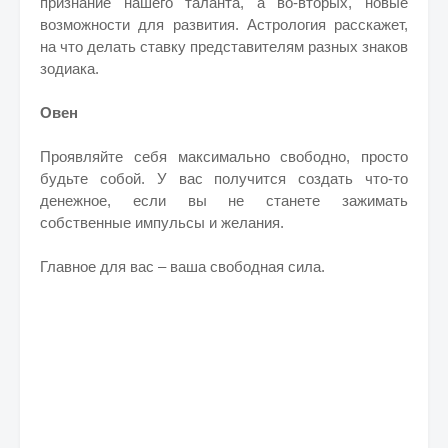
признание нашего таланта, а во-вторых, новые
возможности для развития. Астрология расскажет,
на что делать ставку представителям разных знаков
зодиака.
Овен
Проявляйте себя максимально свободно, просто
будьте собой. У вас получится создать что-то
денежное, если вы не станете зажимать
собственные импульсы и желания.
Главное для вас – ваша свободная сила.