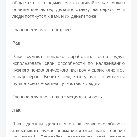
общаетесь с людьми. Устанавливайте как можно
больше контактов, делайте ставку на сервис – и
люди потянутся к вам, и их деньги тоже.
Главное для вас – общение.
Рак
Раки сумеют неплохо заработать, если будут
использовать свои способности по налаживанию
нужного психологического настроя у своих клиентов
и партнеров. Берите тем, что у вас получается
лучше всего, – вашей чуткостью к людям.
Главное для вас – ваша эмоциональность.
Лев
Львы должны делать упор на свою способность
завоевывать чужое внимание и оказывать влияние