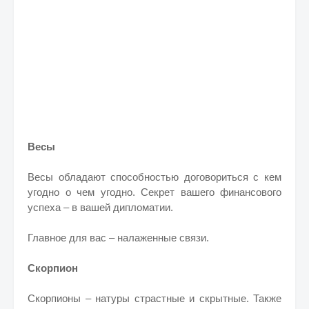
Весы
Весы обладают способностью договориться с кем
угодно о чем угодно. Секрет вашего финансового
успеха – в вашей дипломатии.
Главное для вас – налаженные связи.
Скорпион
Скорпионы – натуры страстные и скрытные. Также