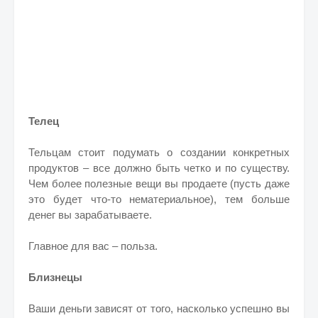
Телец
Тельцам стоит подумать о создании конкретных
продуктов – все должно быть четко и по существу.
Чем более полезные вещи вы продаете (пусть даже
это будет что-то нематериальное), тем больше
денег вы зарабатываете.
Главное для вас – польза.
Близнецы
Ваши деньги зависят от того, насколько успешно вы