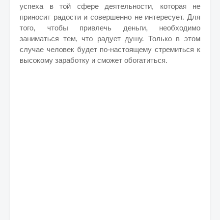
успеха в той сфере деятельности, которая не
приносит радости и совершенно не интересует. Для
того, чтобы привлечь деньги, необходимо
заниматься тем, что радует душу. Только в этом
случае человек будет по-настоящему стремиться к
высокому заработку и сможет обогатиться.