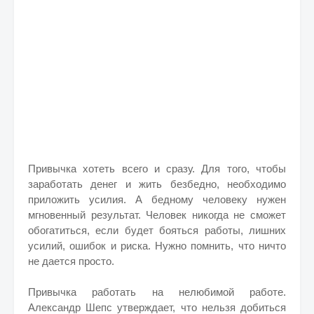
Привычка хотеть всего и сразу. Для того, чтобы
заработать денег и жить безбедно, необходимо
приложить усилия. А бедному человеку нужен
мгновенный результат. Человек никогда не сможет
обогатиться, если будет бояться работы, лишних
усилий, ошибок и риска. Нужно помнить, что ничто
не дается просто.
Привычка работать на нелюбимой работе.
Александр Шепс утверждает, что нельзя добиться