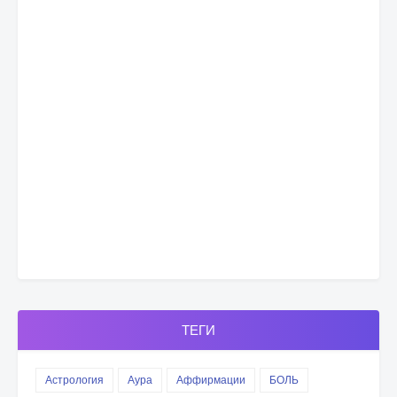
ТЕГИ
Астрология
Аура
Аффирмации
БОЛЬ