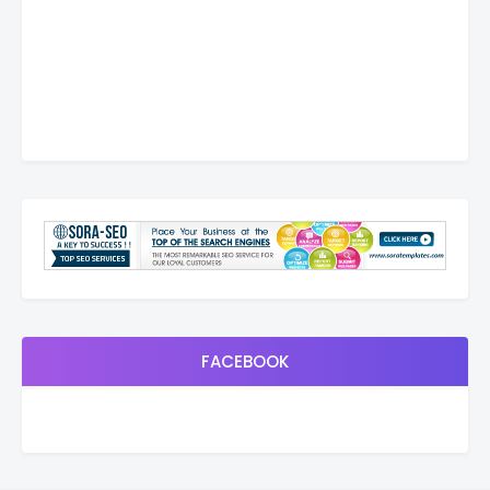
FACEBOOK