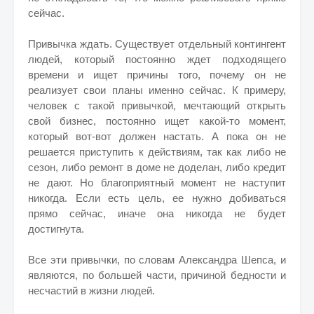
сейчас.
Привычка ждать. Существует отдельный контингент
людей, который постоянно ждет подходящего
времени и ищет причины того, почему он не
реализует свои планы именно сейчас. К примеру,
человек с такой привычкой, мечтающий открыть
свой бизнес, постоянно ищет какой-то момент,
который вот-вот должен настать. А пока он не
решается приступить к действиям, так как либо не
сезон, либо ремонт в доме не доделан, либо кредит
не дают. Но благоприятный момент не наступит
никогда. Если есть цель, ее нужно добиваться
прямо сейчас, иначе она никогда не будет
достигнута.
Все эти привычки, по словам Александра Шепса, и
являются, по большей части, причиной бедности и
несчастий в жизни людей.