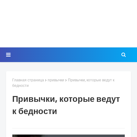
Главная страница
привычки
Привычки, которые ведут к
бедности
Привычки, которые ведут
к бедности