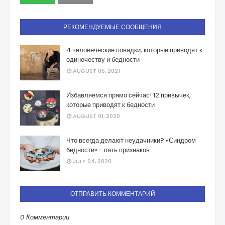
РЕКОМЕНДУЕМЫЕ СООБЩЕНИЯ
4 человеческие повадки, которые приводят к
одиночеству и бедности
AUGUST 05, 2021
Избавляемся прямо сейчас! 12 привычек,
которые приводят к бедности
AUGUST 01, 2020
Что всегда делают неудачники? «Синдром
бедности» - пять признаков
JULY 04, 2020
ОТПРАВИТЬ КОММЕНТАРИЙ
0 Комментарии