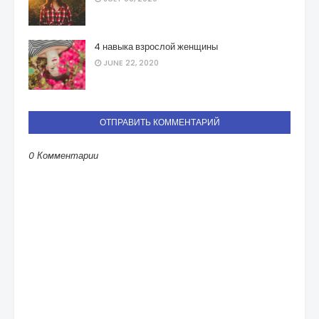
4 навыка взрослой женщины
JUNE 22, 2020
ОТПРАВИТЬ КОММЕНТАРИЙ
0 Комментарии