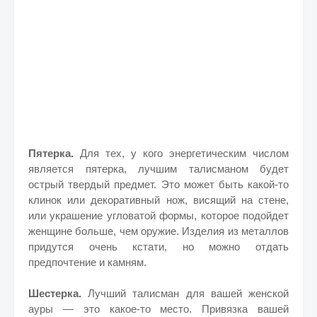
Пятерка.
Для тех, у кого энергетическим числом
является пятерка, лучшим талисманом будет
острый твердый предмет. Это может быть какой-то
клинок или декоративный нож, висящий на стене,
или украшение угловатой формы, которое подойдет
женщине больше, чем оружие. Изделия из металлов
придутся очень кстати, но можно отдать
предпочтение и камням.
Шестерка.
Лучший талисман для вашей женской
ауры — это какое-то место. Привязка вашей