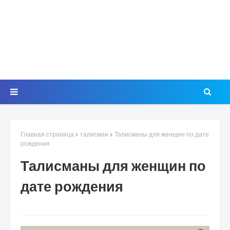
Главная страница
талисман
Талисманы для женщин по дате
рождения
Талисманы для женщин по
дате рождения