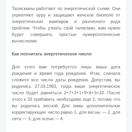
Талисманы работают по энергетической схеме. Они
укрепляют ауру и защищают женское биополе от
энергетических вампиров и различного рода
проблем. Чтобы узнать свой талисман, вам нужно
будет совершить простые нумерологические
вычисления.
Как посчитать энергетическое число
Для этого вам потребуется лишь ваша дата
рождения и время года рождения. Итак, сначала
сложите все числа даты рождения. Допустим, вы
родились 27.03.1983, тогда ваше энергетическое
число будет равняться 2+7+3+1+9+8+3=33. После
этого к 33 прибавить необходимо еще 2, потому что
вы родились весной. Для зимы дополнительное
корректирующее число равно 1, для весны — 2, для
лета — 3, для осени — 4.