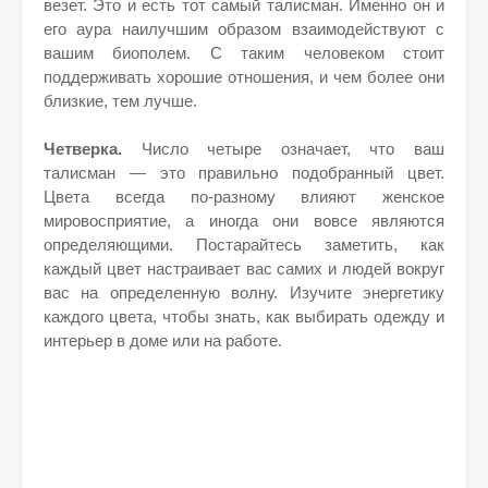
везет. Это и есть тот самый талисман. Именно он и
его аура наилучшим образом взаимодействуют с
вашим биополем. С таким человеком стоит
поддерживать хорошие отношения, и чем более они
близкие, тем лучше.
Четверка.
Число четыре означает, что ваш
талисман — это правильно подобранный цвет.
Цвета всегда по-разному влияют женское
мировосприятие, а иногда они вовсе являются
определяющими. Постарайтесь заметить, как
каждый цвет настраивает вас самих и людей вокруг
вас на определенную волну. Изучите энергетику
каждого цвета, чтобы знать, как выбирать одежду и
интерьер в доме или на работе.