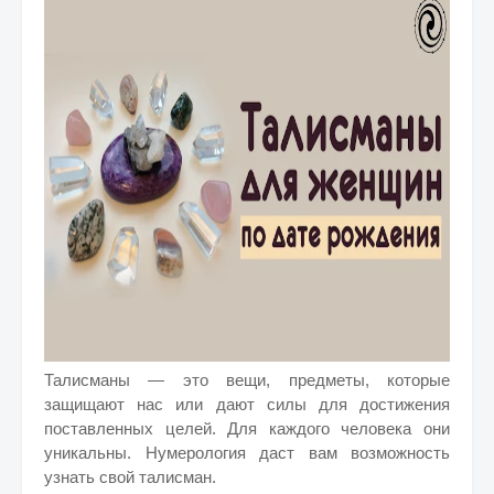
Талисманы — это вещи, предметы, которые
защищают нас или дают силы для достижения
поставленных целей. Для каждого человека они
уникальны. Нумерология даст вам возможность
узнать свой талисман.