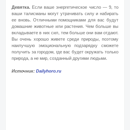
Девятка.
Если ваше энергетическое число — 9, то
ваши талисманы могут утрачивать силу и набирать
ее вновь. Отличными помощниками для вас будут
домашние животные или растения. Чем больше вы
вкладываете в них сил, тем больше они вам отдают.
Вы очень хорошо живете среди природы, поэтому
наилучшую эмоциональную подзарядку сможете
получить за городом, где вас будет окружать только
природа, а не мир, созданный другими людьми.
Источник:
Dailyhoro.ru