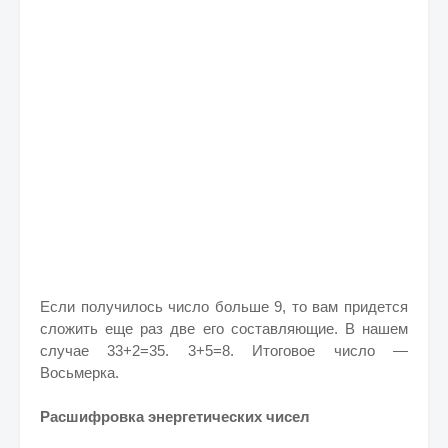
Если получилось число больше 9, то вам придется
сложить еще раз две его составляющие. В нашем
случае 33+2=35. 3+5=8. Итоговое число —
Восьмерка.
Расшифровка энергетических чисел