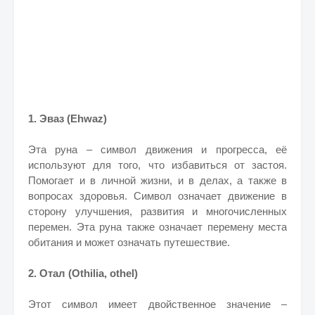
1. Эваз (Ehwaz)
Эта руна – символ движения и прогресса, её
используют для того, что избавиться от застоя.
Помогает и в личной жизни, и в делах, а также в
вопросах здоровья. Символ означает движение в
сторону улучшения, развития и многочисленных
перемен. Эта руна также означает перемену места
обитания и может означать путешествие.
2. Отал (Othilia, othel)
Этот символ имеет двойственное значение –