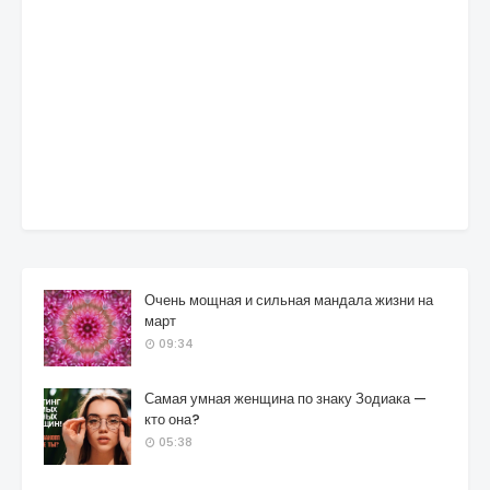
Очень мощная и сильная мандала жизни на
март
09:34
Самая умная женщина по знаку Зодиака —
кто она?
05:38