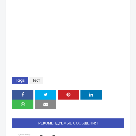
Tags
Тест
РЕКОМЕНДУЕМЫЕ СООБЩЕНИЯ