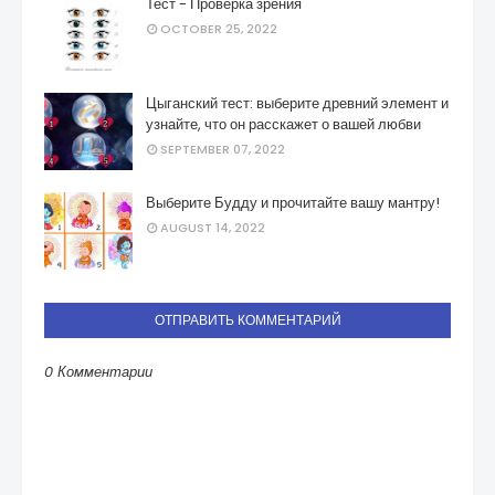
Тест - Проверка зрения
OCTOBER 25, 2022
Цыганский тест: выберите древний элемент и
узнайте, что он расскажет о вашей любви
SEPTEMBER 07, 2022
Выберите Будду и прочитайте вашу мантру!
AUGUST 14, 2022
ОТПРАВИТЬ КОММЕНТАРИЙ
0 Комментарии