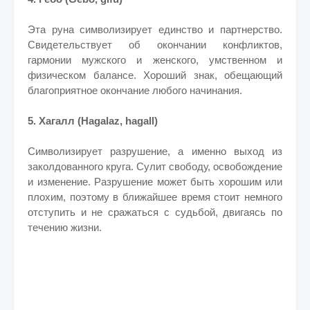
Эта руна символизирует единство и партнерство.
Свидетельствует об окончании конфликтов,
гармонии мужского и женского, умственном и
физическом балансе. Хороший знак, обещающий
благоприятное окончание любого начинания.
5. Хагалл (Hagalaz, hagall)
Символизирует разрушение, а именно выход из
заколдованного круга. Сулит свободу, освобождение
и изменение. Разрушение может быть хорошим или
плохим, поэтому в ближайшее время стоит немного
отступить и не сражаться с судьбой, двигаясь по
течению жизни.