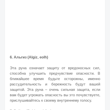
6. Альгиз (Algiz, eolh)
Эта руна означает защиту от вредоносных сил,
способна улучшить предчувствие опасности. В
ближайшее время будьте осторожны, именно
рассудительность и бережность будут вашей
защитой. Эта руна – очень сильная защита, если
вам будет угрожать опасность вы это почувствуете,
прислушивайтесь к своему внутреннему голосу.