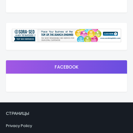
FACEBOOK
СТРАНИЦЫ
Privacy Policy