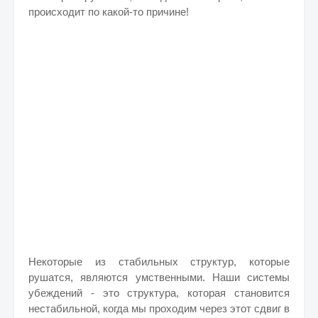
происходит по какой-то причине!
Некоторые из стабильных структур, которые
рушатся, являются умственными. Наши системы
убеждений - это структура, которая становится
нестабильной, когда мы проходим через этот сдвиг в