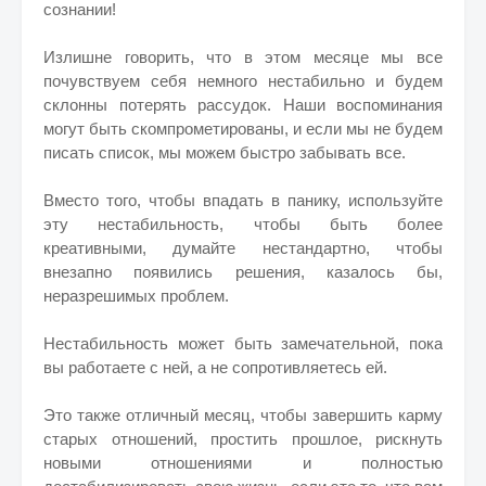
сознании!
Излишне говорить, что в этом месяце мы все
почувствуем себя немного нестабильно и будем
склонны потерять рассудок. Наши воспоминания
могут быть скомпрометированы, и если мы не будем
писать список, мы можем быстро забывать все.
Вместо того, чтобы впадать в панику, используйте
эту нестабильность, чтобы быть более
креативными, думайте нестандартно, чтобы
внезапно появились решения, казалось бы,
неразрешимых проблем.
Нестабильность может быть замечательной, пока
вы работаете с ней, а не сопротивляетесь ей.
Это также отличный месяц, чтобы завершить карму
старых отношений, простить прошлое, рискнуть
новыми отношениями и полностью