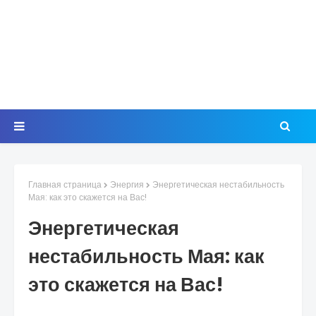
Главная страница
Энергия
Энергетическая нестабильность
Мая: как это скажется на Вас!
Энергетическая
нестабильность Мая: как
это скажется на Вас!