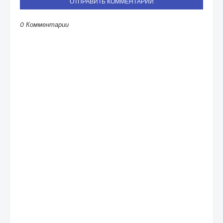
ОТПРАВИТЬ КОММЕНТАРИЙ
0 Комментарии