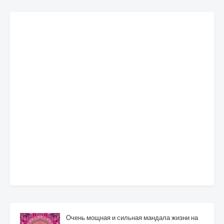
Очень мощная и сильная мандала жизни на