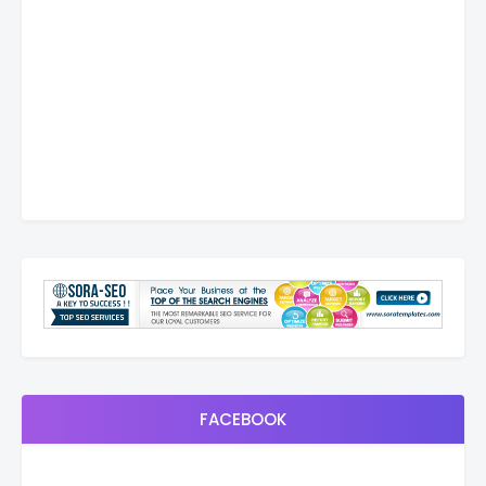
FACEBOOK