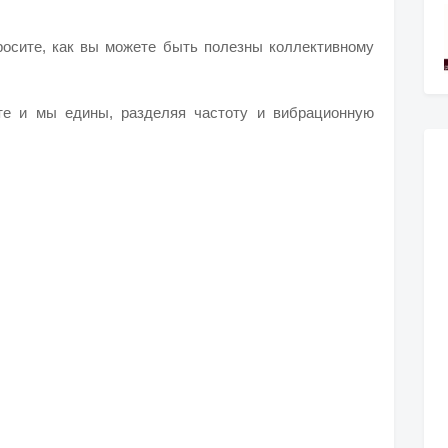
просите, как вы можете быть полезны коллективному
те и мы едины, разделяя частоту и вибрационную