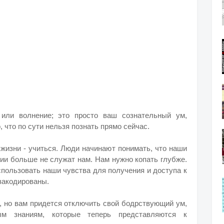
или волнение; это просто ваш сознательный ум,
 что по сути нельзя познать прямо сейчас.
жизни - учиться. Люди начинают понимать, что наши
ии больше не служат нам. Нам нужно копать глубже.
пользовать наши чувства для получения и доступа к
закодированы.
, но вам придется отключить свой бодрствующий ум,
м знаниям, которые теперь представляются к