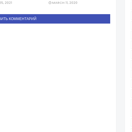
5, 2021
MARCH 11, 2020
ВИТЬ КОММЕНТАРИЙ