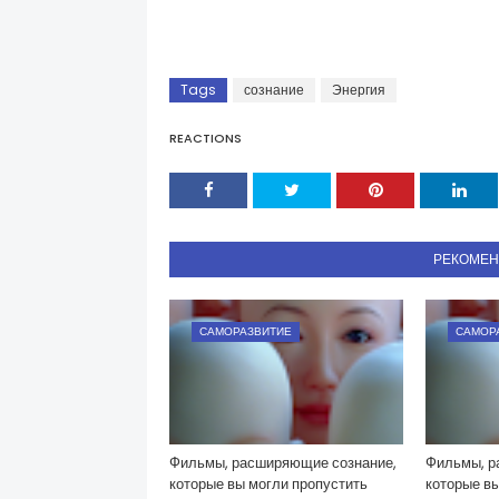
Tags
сознание
Энергия
REACTIONS
РЕКОМЕ
САМОРАЗВИТИЕ
САМОР
Фильмы, расширяющие сознание,
Фильмы, р
которые вы могли пропустить
которые вы