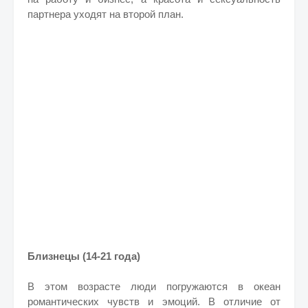
партнера уходят на второй план.
Близнецы (14-21 года)
В этом возрасте люди погружаются в океан
романтических чувств и эмоций. В отличие от