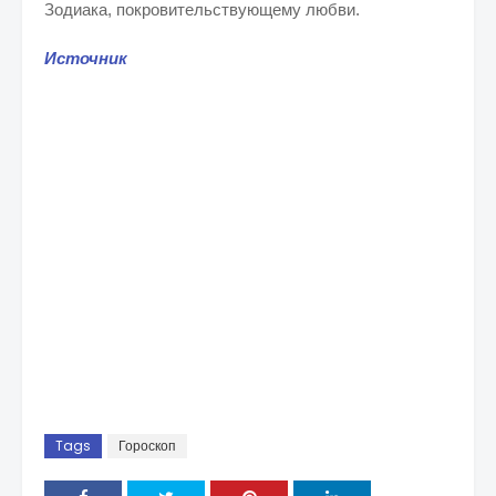
Зодиака, покровительствующему любви.
Источник
Tags
Гороскоп