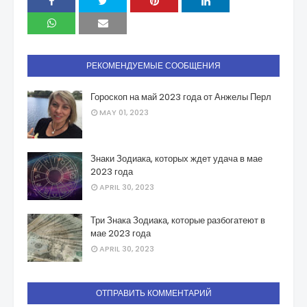
РЕКОМЕНДУЕМЫЕ СООБЩЕНИЯ
Гороскоп на май 2023 года от Анжелы Перл
MAY 01, 2023
Знаки Зодиака, которых ждет удача в мае
2023 года
APRIL 30, 2023
Три Знака Зодиака, которые разбогатеют в
мае 2023 года
APRIL 30, 2023
ОТПРАВИТЬ КОММЕНТАРИЙ