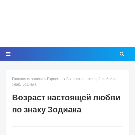
Главная страница
Гороскоп
Возраст настоящей любви по
знаку Зодиака
Возраст настоящей любви
по знаку Зодиака