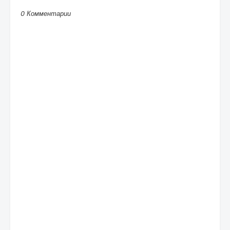
0 Комментарии