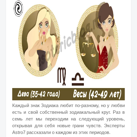
Каждый знак Зодиака любит по-разному, но у любви
есть и свой собственный зодиакальный круг. Раз в
семь лет мы переходим на следующий уровень,
открывая для себя новые грани чувств. Эксперты
Astro7 рассказали о каждом из этих периодов.