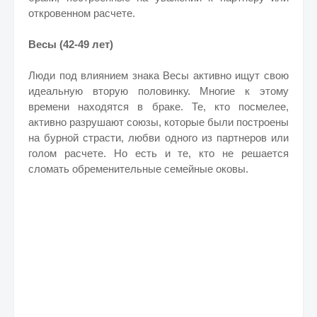
откровенном расчете.
Весы (42-49 лет)
Люди под влиянием знака Весы активно ищут свою
идеальную вторую половинку. Многие к этому
времени находятся в браке. Те, кто посмелее,
активно разрушают союзы, которые были построены
на бурной страсти, любви одного из партнеров или
голом расчете. Но есть и те, кто не решается
сломать обременительные семейные оковы.