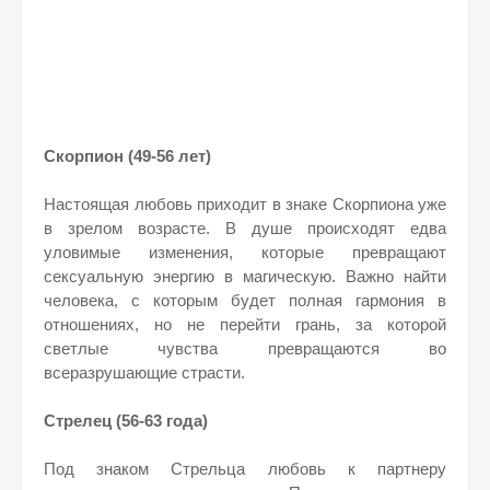
Скорпион (49-56 лет)
Настоящая любовь приходит в знаке Скорпиона уже
в зрелом возрасте. В душе происходят едва
уловимые изменения, которые превращают
сексуальную энергию в магическую. Важно найти
человека, с которым будет полная гармония в
отношениях, но не перейти грань, за которой
светлые чувства превращаются во
всеразрушающие страсти.
Стрелец (56-63 года)
Под знаком Стрельца любовь к партнеру