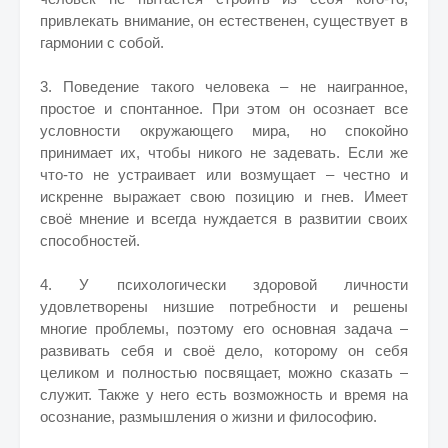
привлекать внимание, он естественен, существует в
гармонии с собой.
3. Поведение такого человека – не наигранное,
простое и спонтанное. При этом он осознает все
условности окружающего мира, но спокойно
принимает их, чтобы никого не задевать. Если же
что-то не устраивает или возмущает – честно и
искренне выражает свою позицию и гнев. Имеет
своё мнение и всегда нуждается в развитии своих
способностей.
4. У психологически здоровой личности
удовлетворены низшие потребности и решены
многие проблемы, поэтому его основная задача –
развивать себя и своё дело, которому он себя
целиком и полностью посвящает, можно сказать –
служит. Также у него есть возможность и время на
осознание, размышления о жизни и философию.