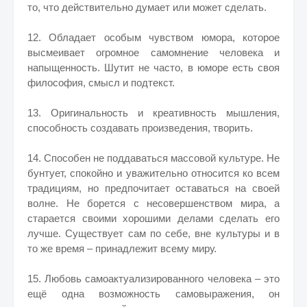
то, что действительно думает или может сделать.
12. Обладает особым чувством юмора, которое
высмеивает огромное самомнение человека и
напыщенность. Шутит не часто, в юморе есть своя
философия, смысл и подтекст.
13. Оригинальность и креативность мышления,
способность создавать произведения, творить.
14. Способен не поддаваться массовой культуре. Не
бунтует, спокойно и уважительно относится ко всем
традициям, но предпочитает оставаться на своей
волне. Не борется с несовершенством мира, а
старается своими хорошими делами сделать его
лучше. Существует сам по себе, вне культуры и в
то же время – принадлежит всему миру.
15. Любовь самоактуализированного человека – это
ещё одна возможность самовыражения, он