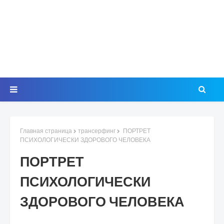
Главная страница
трансерфинг
ПОРТРЕТ
ПСИХОЛОГИЧЕСКИ ЗДОРОВОГО ЧЕЛОВЕКА
ПОРТРЕТ
ПСИХОЛОГИЧЕСКИ
ЗДОРОВОГО ЧЕЛОВЕКА