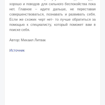
хорошо и поводов для сильного беспокойства пока
нет. Главное – идите дальше, не переставая
совершенствоваться, познавать и развивать себя.
Если же схожих черт нет- то лучше обратиться за
помощью к специалисту, который поможет вам в
поиске себя.
Автор: Михаил Литвак
Источник