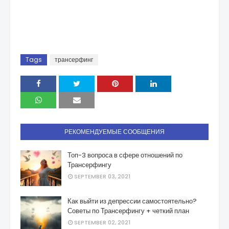
Tags
трансерфинг
РЕКОМЕНДУЕМЫЕ СООБЩЕНИЯ
Топ-3 вопроса в сфере отношений по
Трансерфингу
SEPTEMBER 03, 2021
Как выйти из депрессии самостоятельно?
Советы по Трансерфингу + четкий план
SEPTEMBER 02, 2021