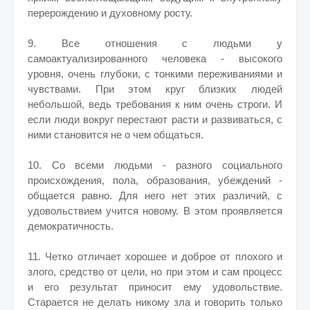
перерождению и духовному росту.
9. Все отношения с людьми у
самоактуализированного человека - высокого
уровня, очень глубоки, с тонкими переживаниями и
чувствами. При этом круг близких людей
небольшой, ведь требования к ним очень строги. И
если люди вокруг перестают расти и развиваться, с
ними становится не о чем общаться.
10. Со всеми людьми - разного социального
происхождения, пола, образования, убеждений -
общается равно. Для него нет этих различий, с
удовольствием учится новому. В этом проявляется
демократичность.
11. Четко отличает хорошее и доброе от плохого и
злого, средство от цели, но при этом и сам процесс
и его результат приносит ему удовольствие.
Старается не делать никому зла и говорить только