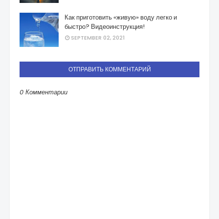
Как приготовить «живую» воду легко и
быстро? Видеоинструкция!
SEPTEMBER 02, 2021
ОТПРАВИТЬ КОММЕНТАРИЙ
0 Комментарии