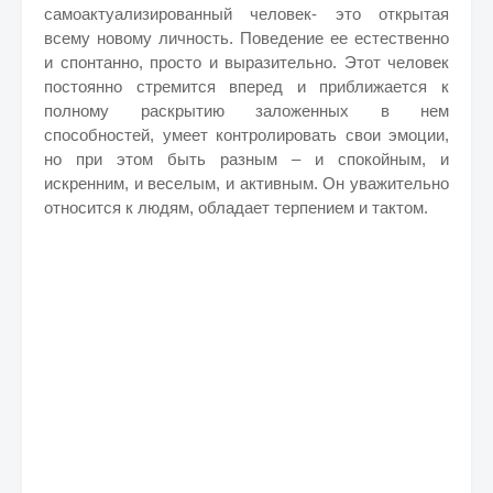
самоактуализированный человек- это открытая
всему новому личность. Поведение ее естественно
и спонтанно, просто и выразительно. Этот человек
постоянно стремится вперед и приближается к
полному раскрытию заложенных в нем
способностей, умеет контролировать свои эмоции,
но при этом быть разным – и спокойным, и
искренним, и веселым, и активным. Он уважительно
относится к людям, обладает терпением и тактом.