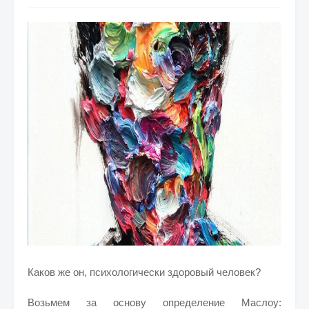
Каков же он, психологически
здоровый человек
?
Возьмем за основу определение Маслоу: