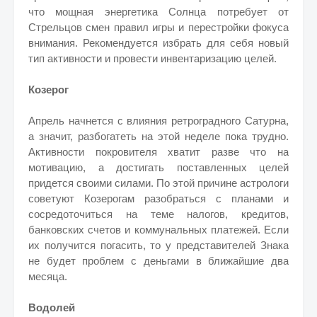
что мощная энергетика Солнца потребует от
Стрельцов смен правил игры и перестройки фокуса
внимания. Рекомендуется избрать для себя новый
тип активности и провести инвентаризацию целей.
Козерог
Апрель начнется с влияния ретроградного Сатурна,
а значит, разбогатеть на этой неделе пока трудно.
Активности покровителя хватит разве что на
мотивацию, а достигать поставленных целей
придется своими силами. По этой причине астрологи
советуют Козерогам разобраться с планами и
сосредоточиться на теме налогов, кредитов,
банковских счетов и коммунальных платежей. Если
их получится погасить, то у представителей Знака
не будет проблем с деньгами в ближайшие два
месяца.
Водолей