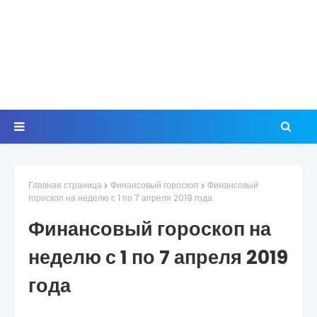
Главная страница
Финансовый гороскоп
Финансовый
гороскоп на неделю с 1 по 7 апреля 2019 года
Финансовый гороскоп на
неделю с 1 по 7 апреля 2019
года