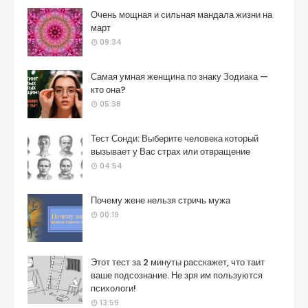
Очень мощная и сильная мандала жизни на
март
09:34
Самая умная женщина по знаку Зодиака —
кто она?
05:38
Тест Сонди: Выберите человека который
вызывает у Вас страх или отвращение
04:54
Почему жене нельзя стричь мужа
00:19
Этот тест за 2 минуты расскажет, что таит
ваше подсознание. Не зря им пользуются
психологи!
13:59