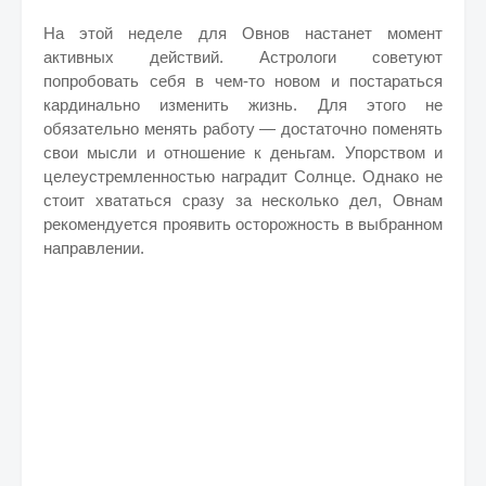
На этой неделе для Овнов настанет момент
активных действий. Астрологи советуют
попробовать себя в чем-то новом и постараться
кардинально изменить жизнь. Для этого не
обязательно менять работу — достаточно поменять
свои мысли и отношение к деньгам. Упорством и
целеустремленностью наградит Солнце. Однако не
стоит хвататься сразу за несколько дел, Овнам
рекомендуется проявить осторожность в выбранном
направлении.