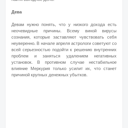
Дева
Девам нужно понять, что у низкого дохода есть
неочевидные причины. Всему виной вирусы
сознания, которые заставляют чувствовать себя
неуверенно. В начале апреля астрологи советуют со
всей серьезностью подойти к решению внутренних
проблем и заняться удалением негативных
установок. В противном случае нестабильное
влияние Меркурия только усилит их, что станет
причиной крупных денежных убытков.