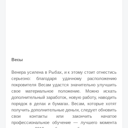
Весы
Венера усилена в Рыбах, и к этому стоит отнестись
серьезно: благодаря удачному расположению
покровителя Весам удастся значительно улучшить
свое материальное положение. Можно искать
дополнительный заработок, новую работу, наводить
порядок в делах и бумагах. Весам, которые хотят
получить дополнительные деньги, следует обновить
свои контакты или закончить начатое
профессиональное обучение — лучшего момента