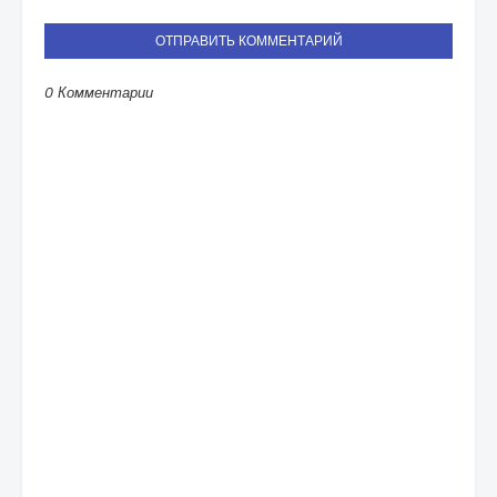
ОТПРАВИТЬ КОММЕНТАРИЙ
0 Комментарии