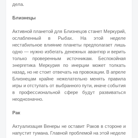
дела.
Близнецы
Активной планетой для Близнецов станет Меркурий,
ослабленный в Рыбах. На этой неделе
нестабильное влияние планеты предполагает лишь
одно — нужно избегать денежных авантюр и верить
только проверенным источникам. Беспокойная
энергетика Меркурия по инерции может толкать
назад, но не стоит отвечать на провокации. В апреле
Близнецам крайне нежелательно менять правила
игры и отступать от выбранного пути, иначе события
в профессиональной сфере будут развиваться
неоднозначно.
Рак
Актуализация Венеры не оставит Раков в стороне и
напустит тумана. Главной проблемой на этой неделе