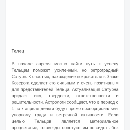
Телец
В начале апреля можно найти путь к успеху
Тельцам поможет усиленный, но ретроградный
Сатурн. К счастью, нахождение покровителя в Знаке
Козерога сделает его сильным и очень позитивным
для представителей Тельца. Актуализация Сатурна
придаст сил, твердости, ответственности и
решительности. Астрологи сообщают, что в период с
1 по 7 апреля деньги будут прямо пропорциональны
упорному труду и встречной активности. Если
целью Тельцов является материальное
процветание, то звезды советуют им не сидеть без