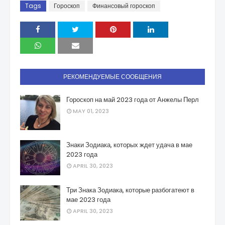
Tags
Гороскоп
Финансовый гороскоп
РЕКОМЕНДУЕМЫЕ СООБЩЕНИЯ
Гороскоп на май 2023 года от Анжелы Перл
MAY 01, 2023
Знаки Зодиака, которых ждет удача в мае
2023 года
APRIL 30, 2023
Три Знака Зодиака, которые разбогатеют в
мае 2023 года
APRIL 30, 2023