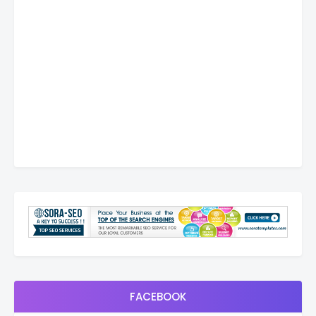
FACEBOOK