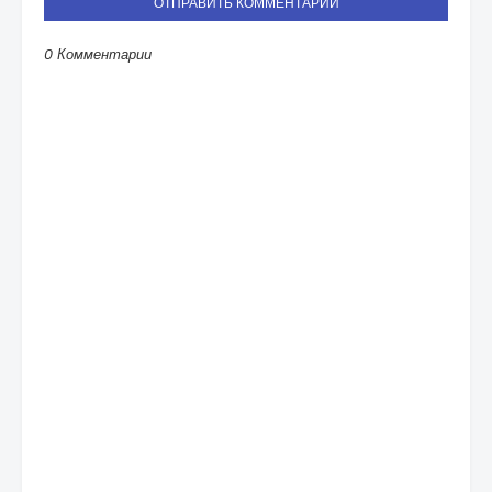
ОТПРАВИТЬ КОММЕНТАРИЙ
0 Комментарии