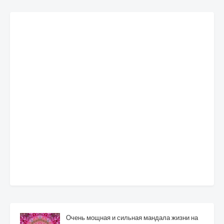
Очень мощная и сильная мандала жизни на