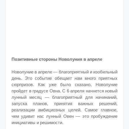
Позитивные стороны Новолуния в апреле
Новолуние в апреле — благоприятный и изобильный
день. Это событие обещает нам много приятных
сюрпризов. Как уже было сказано, Новолуние
пройдет в градусе Овна. С 6 апреля начнется новый
лунный месяц — благоприятный для начинаний,
запуска планов, принятия важных решений,
реализации амбициозных целей. Самое главное,
чем удивит нас лунный Овен — это пробуждение
инициативы и решимости.