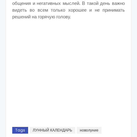
общения и негативных мыслей. В такой день важно
видеть во всем только хорошее и не принимать
решений на горячую голову.
Tags
ЛУННЫЙ КАЛЕНДАРЬ
новолуние