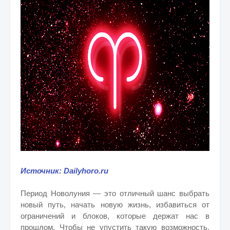
Источник: Dailyhoro.ru
Период Новолуния — это отличный шанс выбрать
новый путь, начать новую жизнь, избавиться от
ограничений и блоков, которые держат нас в
прошлом. Чтобы не упустить такую возможность,