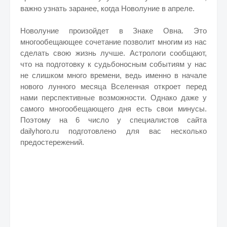
важно узнать заранее, когда Новолуние в апреле.
Новолуние произойдет в Знаке Овна. Это
многообещающее сочетание позволит многим из нас
сделать свою жизнь лучше. Астрологи сообщают,
что на подготовку к судьбоносным событиям у нас
не слишком много времени, ведь именно в начале
нового лунного месяца Вселенная откроет перед
нами перспективные возможности. Однако даже у
самого многообещающего дня есть свои минусы.
Поэтому на 6 число у специалистов сайта
dailyhoro.ru подготовлено для вас несколько
предостережений.