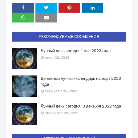
РЕКОМЕНДУЕМЫЕ СООБЩЕНИЯ
Лунный день сегодня 1 мая 2023 года
APRIL 30, 2023
Денежный лунный календарь на март 2023
года
FEBRUARY 25, 2023
Лунный день сегодня 10 декабря 2022 года
DECEMBER 09, 2022