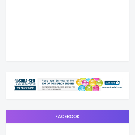
FACEBOOK