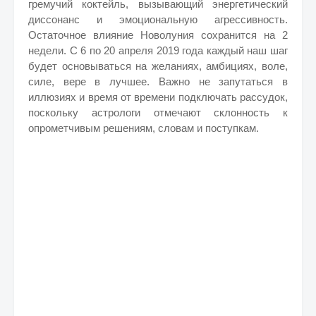
гремучий коктейль, вызывающий энергетический
диссонанс и эмоциональную агрессивность.
Остаточное влияние Новолуния сохранится на 2
недели. С 6 по 20 апреля 2019 года каждый наш шаг
будет основываться на желаниях, амбициях, воле,
силе, вере в лучшее. Важно не запутаться в
иллюзиях и время от времени подключать рассудок,
поскольку астрологи отмечают склонность к
опрометчивым решениям, словам и поступкам.