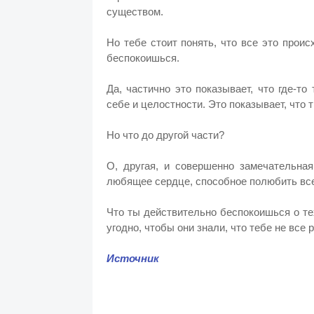
существом.
Но тебе стоит понять, что все это прои
беспокоишься.
Да, частично это показывает, что где-то
себе и целостности. Это показывает, что
Но что до другой части?
О, другая, и совершенно замечательная
любящее сердце, способное полюбить всех
Что ты действительно беспокоишься о те
угодно, чтобы они знали, что тебе не все 
Источник