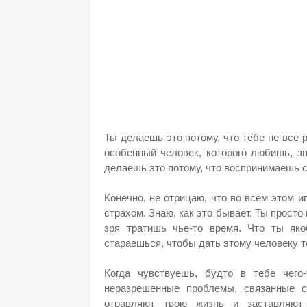
Ты делаешь это потому, что тебе не все 
особенный человек, которого любишь, зн
делаешь это потому, что воспринимаешь 
Конечно, не отрицаю, что во всем этом и
страхом. Знаю, как это бывает. Ты просто
зря тратишь чье-то время. Что ты як
стараешься, чтобы дать этому человеку то
Когда чувствуешь, будто в тебе чего
неразрешенные проблемы, связанные с
отравляют твою жизнь и заставляют