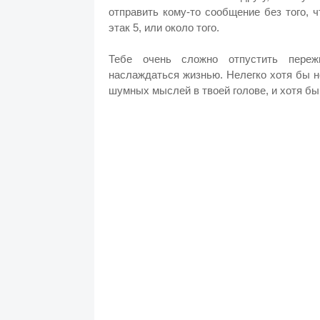
отправить кому-то сообщение без того, 
этак 5, или около того.
Тебе очень сложно отпустить пережи
наслаждаться жизнью. Нелегко хотя бы н
шумных мыслей в твоей голове, и хотя бы