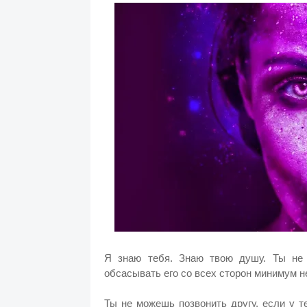
Я знаю тебя. Знаю твою душу. Ты не
обсасывать его со всех сторон минимум 
Ты не можешь позвонить другу, если у 