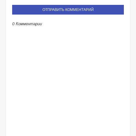
ОТПРАВИТЬ КОММЕНТАРИЙ
0 Комментарии