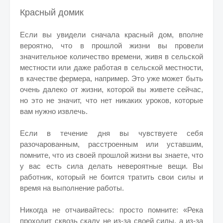
Красный домик
Если вы увидели сначала красный дом, вполне
вероятно, что в прошлой жизни вы провели
значительное количество времени, живя в сельской
местности или даже работая в сельской местности,
в качестве фермера, например. Это уже может быть
очень далеко от жизни, которой вы живете сейчас,
но это не значит, что нет никаких уроков, которые
вам нужно извлечь.
Если в течение дня вы чувствуете себя
разочарованным, расстроенным или уставшим,
помните, что из своей прошлой жизни вы знаете, что
у вас есть сила делать невероятные вещи. Вы
работник, который не боится тратить свои силы и
время на выполнение работы.
Никогда не отчаивайтесь: просто помните: «Река
проходит сквозь скалу не из-за своей силы, а из-за