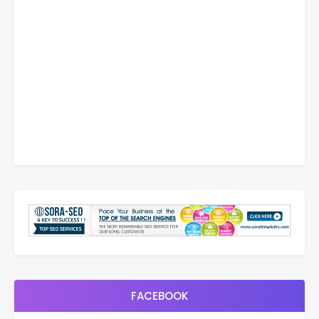
FACEBOOK