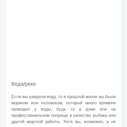
Вода/река
Если вы увидели воду, то в прошлой жизни вы были
моряком или человеком, который много времени
проводил у воды, будь то в доме или на
профессиональном поприще в качестве рыбака или
другой морской работы. Хотя вы, возможно, и не