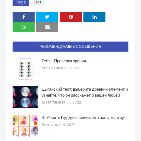
Tags
Тест
РЕКОМЕНДУЕМЫЕ СООБЩЕНИЯ
Тест - Проверка зрения
OCTOBER 25, 2022
Цыганский тест: выберите древний элемент и
узнайте, что он расскажет о вашей любви
SEPTEMBER 07, 2022
Выберите Будду и прочитайте вашу мантру!
AUGUST 14, 2022