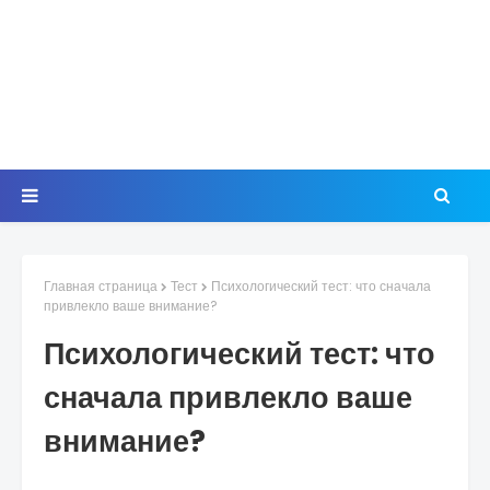
Главная страница
Тест
Психологический тест: что сначала
привлекло ваше внимание?
Психологический тест: что
сначала привлекло ваше
внимание?