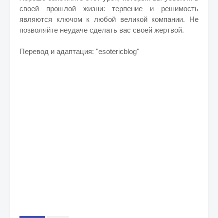
своей прошлой жизни: терпение и решимость
являются ключом к любой великой компании. Не
позволяйте неудаче сделать вас своей жертвой.
Перевод и адаптация: "esotericblog"