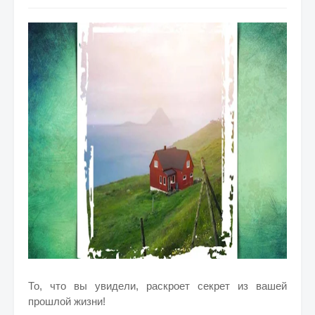
То, что вы увидели, раскроет секрет из вашей
прошлой жизни!