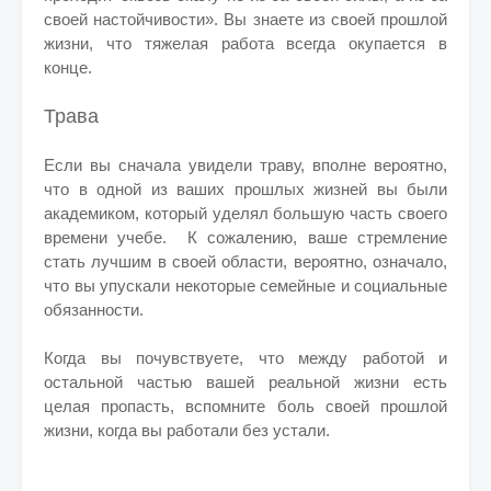
своей настойчивости». Вы знаете из своей прошлой
жизни, что тяжелая работа всегда окупается в
конце.
Трава
Если вы сначала увидели траву, вполне вероятно,
что в одной из ваших прошлых жизней вы были
академиком, который уделял большую часть своего
времени учебе. К сожалению, ваше стремление
стать лучшим в своей области, вероятно, означало,
что вы упускали некоторые семейные и социальные
обязанности.
Когда вы почувствуете, что между работой и
остальной частью вашей реальной жизни есть
целая пропасть, вспомните боль своей прошлой
жизни, когда вы работали без устали.