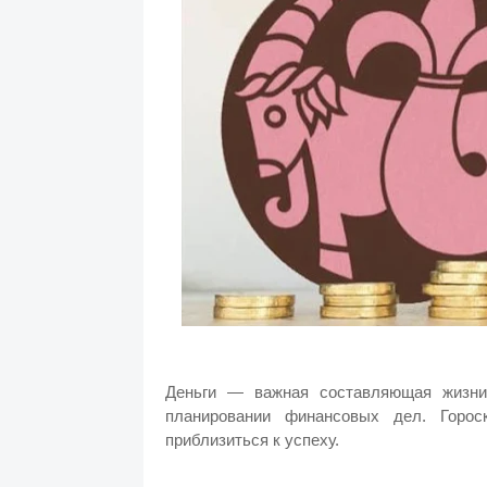
Деньги — важная составляющая жизни
планировании финансовых дел. Горос
приблизиться к успеху.