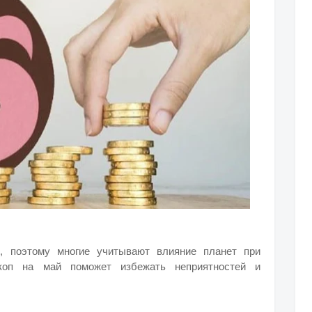
, поэтому многие учитывают влияние планет при
коп на май поможет избежать неприятностей и