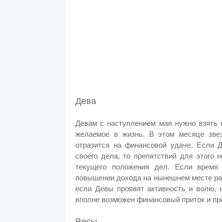
Дева
Девам с наступлением мая нужно взять 
желаемое в жизнь. В этом месяце зве
отразится на финансовой удаче. Если 
своего дела, то препятствий для этого 
текущего положения дел. Если время
повышении дохода на нынешнем месте раб
если Девы проявят активность и волю, 
вполне возможен финансовый приток и пр
Весы