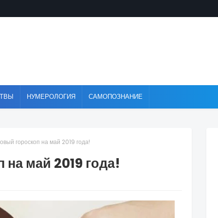
ТВЫ
НУМЕРОЛОГИЯ
САМОПОЗНАНИЕ
овый гороскоп на май 2019 года!
на май 2019 года!