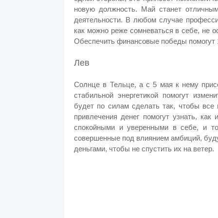
новую должность. Май станет отличны
деятельности. В любом случае професси
как можно реже сомневаться в себе, не о
Обеспечить финансовые победы помогут 1
Лев
Солнце в Тельце, а с 5 мая к нему при
стабильной энергетикой помогут измен
будет по силам сделать так, чтобы все
привлечения денег помогут узнать, как
спокойными и уверенными в себе, и то
совершенные под влиянием амбиций, буд
деньгами, чтобы не спустить их на ветер.