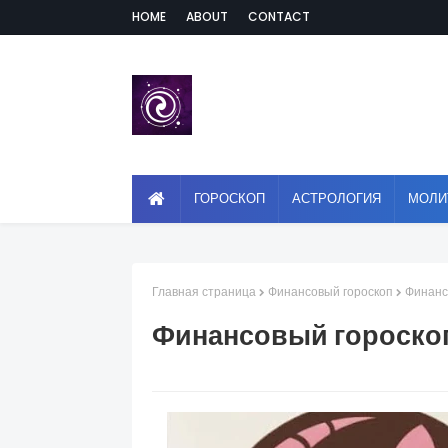
HOME
ABOUT
CONTACT
ГОРОСКОП
АСТРОЛОГИЯ
МОЛИ
Главная страница
Финансовый гороскоп
Финанс
Финансовый гороскоп 