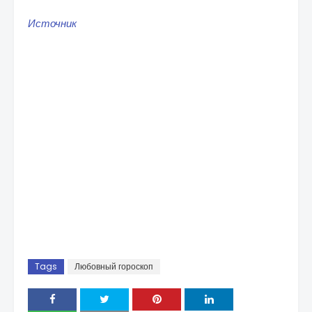
Источник
Tags
Любовный гороскоп