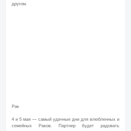
другом.
Рак
4 и 5 мая — самый удачные дни для влюбленных и
семейных Раков. Партнер будет радовать