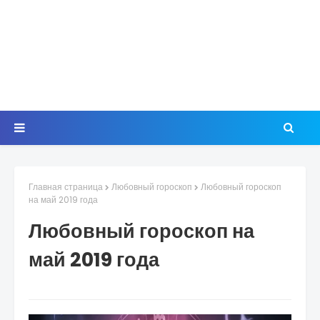
Главная страница
Любовный гороскоп
Любовный гороскоп
на май 2019 года
Любовный гороскоп на
май 2019 года