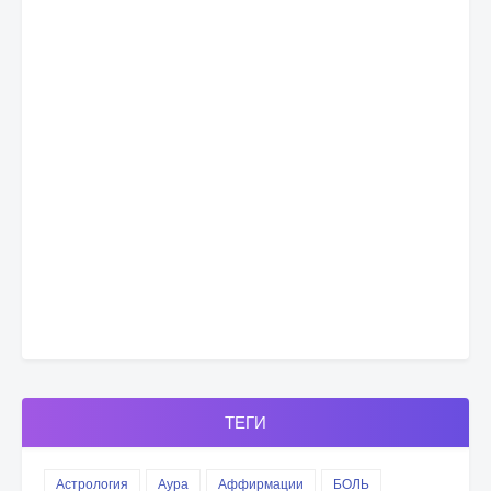
ТЕГИ
Астрология
Аура
Аффирмации
БОЛЬ