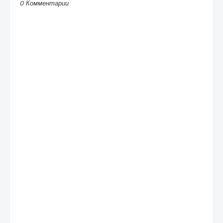
0 Комментарии