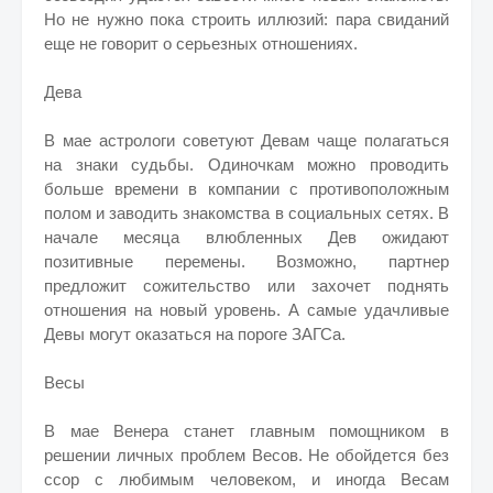
Но не нужно пока строить иллюзий: пара свиданий
еще не говорит о серьезных отношениях.
Дева
В мае астрологи советуют Девам чаще полагаться
на знаки судьбы. Одиночкам можно проводить
больше времени в компании с противоположным
полом и заводить знакомства в социальных сетях. В
начале месяца влюбленных Дев ожидают
позитивные перемены. Возможно, партнер
предложит сожительство или захочет поднять
отношения на новый уровень. А самые удачливые
Девы могут оказаться на пороге ЗАГСа.
Весы
В мае Венера станет главным помощником в
решении личных проблем Весов. Не обойдется без
ссор с любимым человеком, и иногда Весам