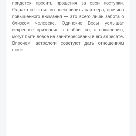
придется просить прощения за свои поступки.
Однако не стоит во всем винить партнера, причина
повышенного внимания — это всего лишь забота о
близком человеке. Одинокие Весы услышат
искреннее признание в любви, но, к сожалению,
могут быть вовсе не заинтересованы в его адресате.
Впрочем, астрологи советуют дать отношениям
шанс.