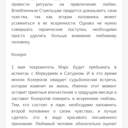
провести ритуалы на привлечение любви.
Влюбленным Стрельцам придется доказывать свои
чувства, так как вторая половинка может
усомниться в их искренности. Однако не нужно
совершать героические поступки, необходимо
просто уделить больше внимания любимому
человеку.
Козерог
1 мая покровитель Марс будет пребывать в
аспектах с Меркурием и Сатурном. И в это время
многих Козерогов ожидает судьбоносная встреча,
которая изменит их жизнь. Именно этот момент
оставит приятные впечатления о грядущем месяце и
заставит Козерогов поверить в искреннюю любовь.
Тем, кто состоит в паре, необходимо напомнить
второй половинке о своих чувствах, и лучше
сделать это в виде красивого письменного
признания. Любимый человек обязательно оценит