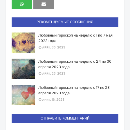
РЕКОМЕНДУЕМЫЕ СООБЩЕНИЯ
Любовный гороскоп на неделю с 1 по 7 мая
2023 года
APRIL 30, 2023
Любовный гороскоп на неделю с 24 по 30
апреля 2023 года
APRIL 23, 2023
Любовный гороскоп на неделю с 17 по 23
апреля 2023 года
APRIL 16, 2023
ОТПРАВИТЬ КОММЕНТАРИЙ