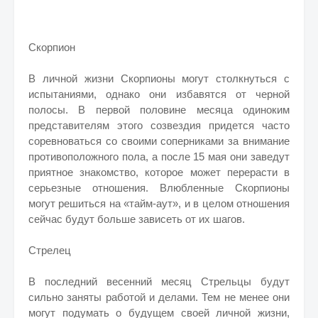
Скорпион
В личной жизни Скорпионы могут столкнуться с
испытаниями, однако они избавятся от черной
полосы. В первой половине месяца одиноким
представителям этого созвездия придется часто
соревноваться со своими соперниками за внимание
противоположного пола, а после 15 мая они заведут
приятное знакомство, которое может перерасти в
серьезные отношения. Влюбленные Скорпионы
могут решиться на «тайм-аут», и в целом отношения
сейчас будут больше зависеть от их шагов.
Стрелец
В последний весенний месяц Стрельцы будут
сильно заняты работой и делами. Тем не менее они
могут подумать о будущем своей личной жизни,