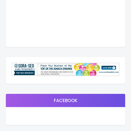
FACEBOOK