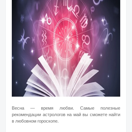
Весна — время любви. Самые полезные
рекомендации астрологов на май вы сможете найти
в любовном гороскопе.