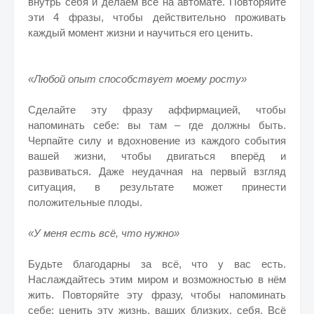
внутрь себя и делаем всё на автомате. Повторяйте
эти 4 фразы, чтобы действительно проживать
каждый момент жизни и научиться его ценить.
«Любой опыт способствует моему росту»
Сделайте эту фразу аффирмацией, чтобы
напоминать себе: вы там – где должны быть.
Черпайте силу и вдохновение из каждого события
вашей жизни, чтобы двигаться вперёд и
развиваться. Даже неудачная на первый взгляд
ситуация, в результате может принести
положительные плоды.
«У меня есть всё, что нужно»
Будьте благодарны за всё, что у вас есть.
Наслаждайтесь этим миром и возможностью в нём
жить. Повторяйте эту фразу, чтобы напоминать
себе: ценить эту жизнь, ваших близких, себя. Всё