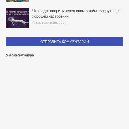
Что надо говорить перед сном, чтобы проснуться в
хорошем настроении
OCTOBER 09, 2020
ОТПРАВИТЬ КОММЕНТАРИЙ
0 Комментарии