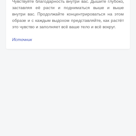
Чувствуйте благодарность внутри вас. Дышите глубоко,
заставляя её расти и подниматься выше и выше
внутри вас. Продолжайте концентрироваться на этом
образе и с каждым выдохом представляйте, как растёт
это чувство и заполняет всё ваше тело и всё вокруг.
Источник