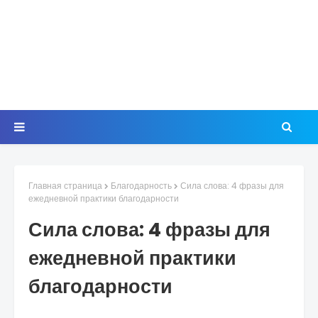
Главная страница
Благодарность
Сила слова: 4 фразы для
ежедневной практики благодарности
Сила слова: 4 фразы для
ежедневной практики
благодарности