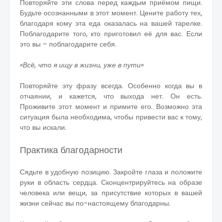
Повторяйте эти слова перед каждым приёмом пищи.
Будьте осознанными в этот момент. Цените работу тех,
благодаря кому эта еда оказалась на вашей тарелке.
Поблагодарите того, кто приготовил её для вас. Если
это вы – поблагодарите себя.
«Всё, что я ищу в жизни, уже в пути»
Повторяйте эту фразу всегда. Особенно когда вы в
отчаянии, и кажется, что выхода нет. Он есть.
Проживите этот момент и примите его. Возможно эта
ситуация была необходима, чтобы привести вас к тому,
что вы искали.
Практика благодарности
Сядьте в удобную позицию. Закройте глаза и положите
руки в область сердца. Сконцентрируйтесь на образе
человека или вещи, за присутствие которых в вашей
жизни сейчас вы по-настоящему благодарны.