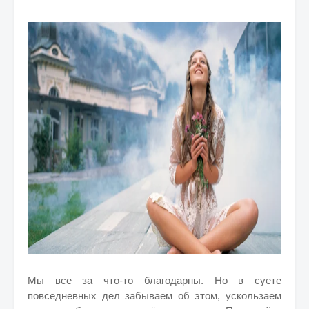
Мы все за что-то благодарны. Но в суете
повседневных дел забываем об этом, ускользаем