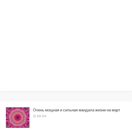
Очень мощная и сильная мандала жизни на март
09:34