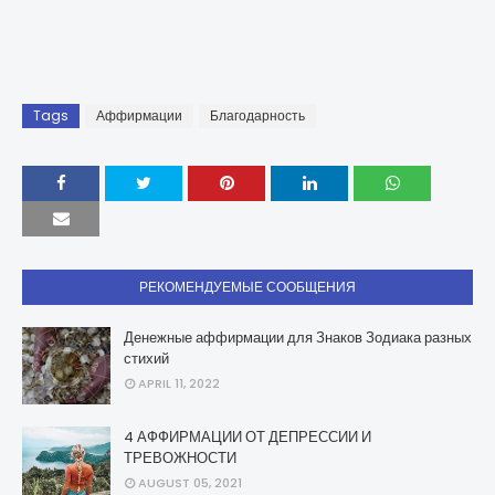
Tags
Аффирмации
Благодарность
РЕКОМЕНДУЕМЫЕ СООБЩЕНИЯ
Денежные аффирмации для Знаков Зодиака разных
стихий
APRIL 11, 2022
4 АФФИРМАЦИИ ОТ ДЕПРЕССИИ И
ТРЕВОЖНОСТИ
AUGUST 05, 2021