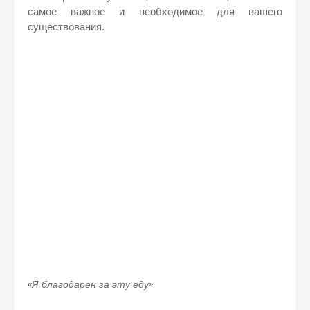
самое важное и необходимое для вашего
существования.
«Я благодарен за эту еду»