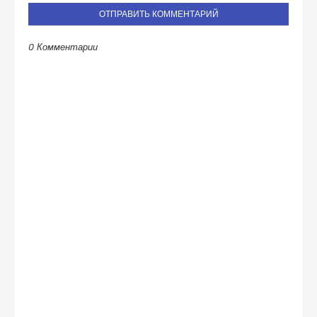
ОТПРАВИТЬ КОММЕНТАРИЙ
0 Комментарии