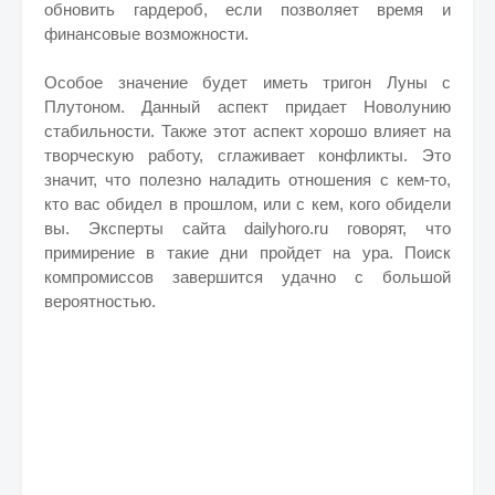
обновить гардероб, если позволяет время и
финансовые возможности.
Особое значение будет иметь тригон Луны с
Плутоном. Данный аспект придает Новолунию
стабильности. Также этот аспект хорошо влияет на
творческую работу, сглаживает конфликты. Это
значит, что полезно наладить отношения с кем-то,
кто вас обидел в прошлом, или с кем, кого обидели
вы. Эксперты сайта dailyhoro.ru говорят, что
примирение в такие дни пройдет на ура. Поиск
компромиссов завершится удачно с большой
вероятностью.