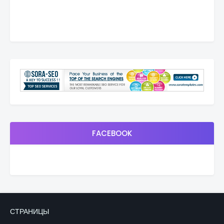
FACEBOOK
СТРАНИЦЫ