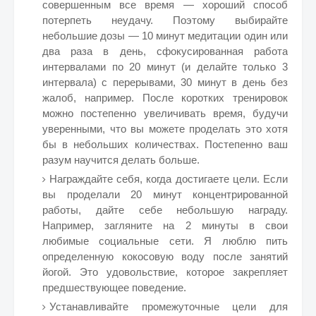
совершенным все время — хороший способ
потерпеть неудачу. Поэтому выбирайте
небольшие дозы — 10 минут медитации один или
два раза в день, сфокусированная работа
интервалами по 20 минут (и делайте только 3
интервала) с перерывами, 30 минут в день без
жалоб, например. После коротких тренировок
можно постепенно увеличивать время, будучи
уверенными, что вы можете проделать это хотя
бы в небольших количествах. Постепенно ваш
разум научится делать больше.
Награждайте себя, когда достигаете цели. Если
вы проделали 20 минут концентрированной
работы, дайте себе небольшую награду.
Например, загляните на 2 минуты в свои
любимые социальные сети. Я люблю пить
определенную кокосовую воду после занятий
йогой. Это удовольствие, которое закрепляет
предшествующее поведение.
Устанавливайте промежуточные цели для