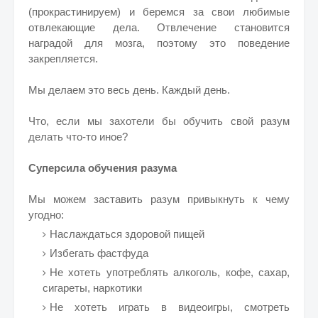
(прокрастинируем) и беремся за свои любимые
отвлекающие дела. Отвлечение становится
наградой для мозга, поэтому это поведение
закрепляется.
Мы делаем это весь день. Каждый день.
Что, если мы захотели бы обучить свой разум
делать что-то иное?
Суперсила обучения разума
Мы можем заставить разум привыкнуть к чему
угодно:
Наслаждаться здоровой пищей
Избегать фастфуда
Не хотеть употреблять алкоголь, кофе, сахар,
сигареты, наркотики
Не хотеть играть в видеоигры, смотреть