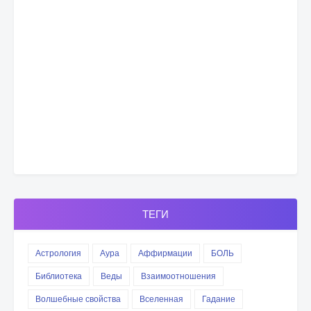
ТЕГИ
Астрология
Аура
Аффирмации
БОЛЬ
Библиотека
Веды
Взаимоотношения
Волшебные свойства
Вселенная
Гадание