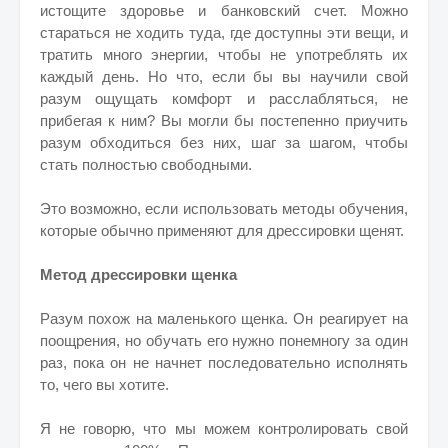
истощите здоровье и банковский счет. Можно
стараться не ходить туда, где доступны эти вещи, и
тратить много энергии, чтобы не употреблять их
каждый день. Но что, если бы вы научили свой
разум ощущать комфорт и расслабляться, не
прибегая к ним? Вы могли бы постепенно приучить
разум обходиться без них, шаг за шагом, чтобы
стать полностью свободными.
Это возможно, если использовать методы обучения,
которые обычно применяют для дрессировки щенят.
Метод дрессировки щенка
Разум похож на маленького щенка. Он реагирует на
поощрения, но обучать его нужно понемногу за один
раз, пока он не начнет последовательно исполнять
то, чего вы хотите.
Я не говорю, что мы можем контролировать свой