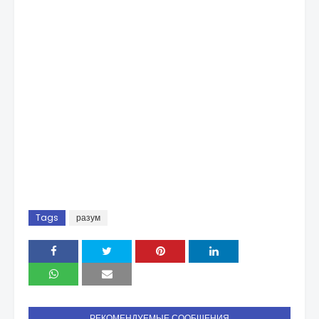
Tags
разум
РЕКОМЕНДУЕМЫЕ СООБЩЕНИЯ