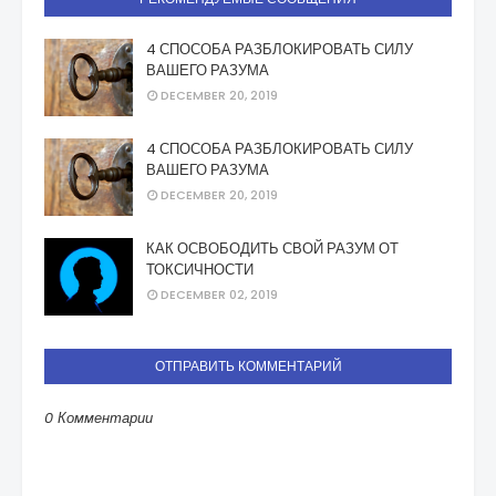
4 СПОСОБА РАЗБЛОКИРОВАТЬ СИЛУ
ВАШЕГО РАЗУМА
DECEMBER 20, 2019
4 СПОСОБА РАЗБЛОКИРОВАТЬ СИЛУ
ВАШЕГО РАЗУМА
DECEMBER 20, 2019
КАК ОСВОБОДИТЬ СВОЙ РАЗУМ ОТ
ТОКСИЧНОСТИ
DECEMBER 02, 2019
ОТПРАВИТЬ КОММЕНТАРИЙ
0 Комментарии