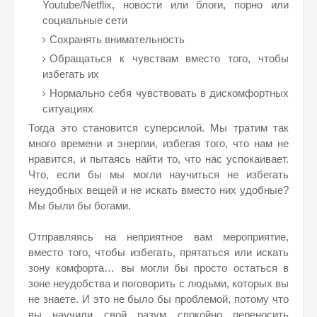
Youtube/Netflix, новости или блоги, порно или
социальные сети
Сохранять внимательность
Обращаться к чувствам вместо того, чтобы
избегать их
Нормально себя чувствовать в дискомфортных
ситуациях
Тогда это становится суперсилой. Мы тратим так
много времени и энергии, избегая того, что нам не
нравится, и пытаясь найти то, что нас успокаивает.
Что, если бы мы могли научиться не избегать
неудобных вещей и не искать вместо них удобные?
Мы были бы богами.
Отправляясь на неприятное вам мероприятие,
вместо того, чтобы избегать, прятаться или искать
зону комфорта… вы могли бы просто остаться в
зоне неудобства и поговорить с людьми, которых вы
не знаете. И это не было бы проблемой, потому что
вы научили свой разум спокойно переносить