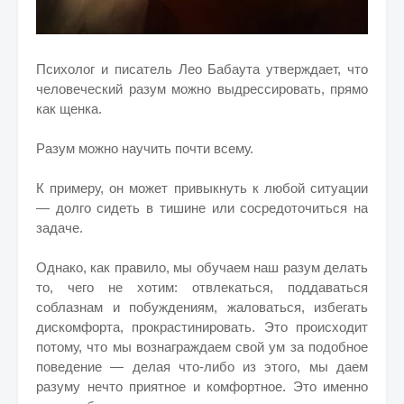
Психолог и писатель Лео Бабаута утверждает, что
человеческий разум можно выдрессировать, прямо
как щенка.
Разум можно научить почти всему.
К примеру, он может привыкнуть к любой ситуации
— долго сидеть в тишине или сосредоточиться на
задаче.
Однако, как правило, мы обучаем наш разум делать
то, чего не хотим: отвлекаться, поддаваться
соблазнам и побуждениям, жаловаться, избегать
дискомфорта, прокрастинировать. Это происходит
потому, что мы вознаграждаем свой ум за подобное
поведение — делая что-либо из этого, мы даем
разуму нечто приятное и комфортное. Это именно