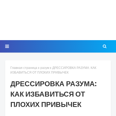
Главная страница
разум
ДРЕССИРОВКА РАЗУМА: КАК
ИЗБАВИТЬСЯ ОТ ПЛОХИХ ПРИВЫЧЕК
ДРЕССИРОВКА РАЗУМА:
КАК ИЗБАВИТЬСЯ ОТ
ПЛОХИХ ПРИВЫЧЕК