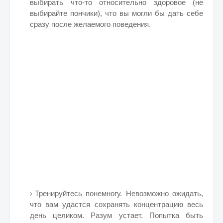
выбирать что-то относительно здоровое (не
выбирайте пончики), что вы могли бы дать себе
сразу после желаемого поведения.
Тренируйтесь понемногу. Невозможно ожидать,
что вам удастся сохранять концентрацию весь
день целиком. Разум устает. Попытка быть