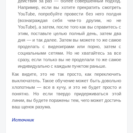
действия за раз — более совершенный подход.
Например, если вы хотите прекратить смотреть
YouTube, попробуйте провести без него полдня
(вознаграждая себя чем-то другим, но не
YouTube), а затем, после того как вы справитесь с
этим, поставьте целью полный день, затем два
дня — и так далее. Затем вы можете то же самое
проделать с видеоиграми или порно, затем с
социальными сетями. Но не хватайтесь за все
сразу, если только вы не проделали то же самое
индивидуально с каждым пунктом раньше.
Как видите, это не так просто, как переключить
выключатель. Такое обучение может быть довольно
хлопотным — все в кучу, и это не будет просто и
понятно. Но если твердо придерживаться этой
линии, вы будете поражены тем, чего может достичь
ваш щенок разума.
Источник