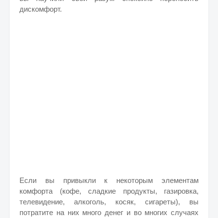
дискомфорт.
Если вы привыкли к некоторым элементам
комфорта (кофе, сладкие продукты, газировка,
телевидение, алкоголь, косяк, сигареты), вы
потратите на них много денег и во многих случаях