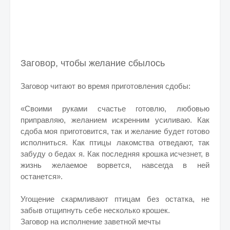
Заговор, чтобы желание сбылось
Заговор читают во время приготовления сдобы:
«Своими руками счастье готовлю, любовью
приправляю, желанием искренним усиливаю. Как
сдоба моя приготовится, так и желание будет готово
исполниться. Как птицы лакомства отведают, так
забуду о бедах я. Как последняя крошка исчезнет, в
жизнь желаемое ворвется, навсегда в ней
останется».
Угощение скармливают птицам без остатка, не
забыв отщипнуть себе несколько крошек.
Заговор на исполнение заветной мечты