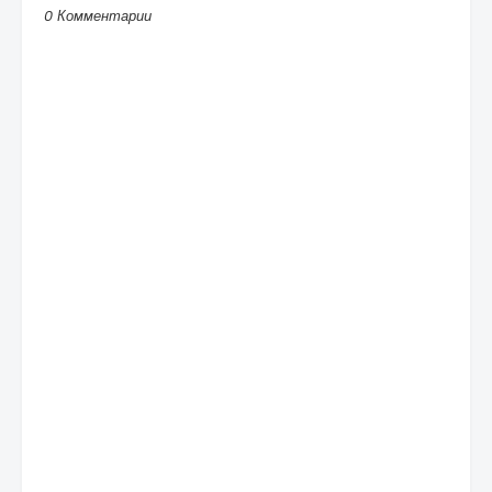
0 Комментарии