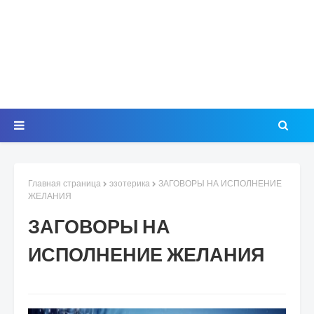
Главная страница
эзотерика
ЗАГОВОРЫ НА ИСПОЛНЕНИЕ
ЖЕЛАНИЯ
ЗАГОВОРЫ НА
ИСПОЛНЕНИЕ ЖЕЛАНИЯ