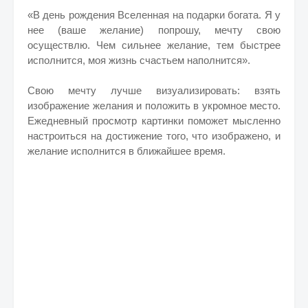
«В день рождения Вселенная на подарки богата. Я у
нее (ваше желание) попрошу, мечту свою
осуществлю. Чем сильнее желание, тем быстрее
исполнится, моя жизнь счастьем наполнится».
Свою мечту лучше визуализировать: взять
изображение желания и положить в укромное место.
Ежедневный просмотр картинки поможет мысленно
настроиться на достижение того, что изображено, и
желание исполнится в ближайшее время.