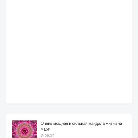
Очень мощная и сильная мандала жизни на
март
09:34