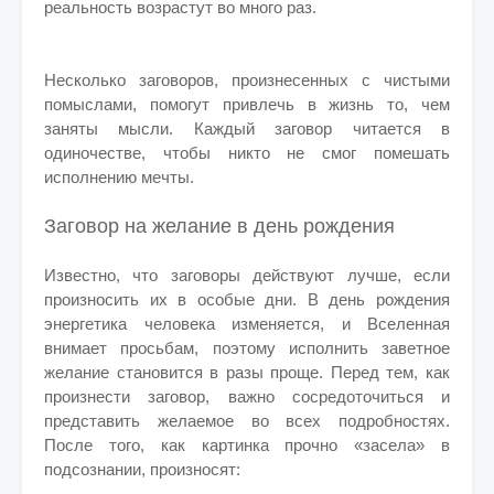
реальность возрастут во много раз.
Несколько заговоров, произнесенных с чистыми
помыслами, помогут привлечь в жизнь то, чем
заняты мысли. Каждый заговор читается в
одиночестве, чтобы никто не смог помешать
исполнению мечты.
Заговор на желание в день рождения
Известно, что заговоры действуют лучше, если
произносить их в особые дни. В день рождения
энергетика человека изменяется, и Вселенная
внимает просьбам, поэтому исполнить заветное
желание становится в разы проще. Перед тем, как
произнести заговор, важно сосредоточиться и
представить желаемое во всех подробностях.
После того, как картинка прочно «засела» в
подсознании, произносят: