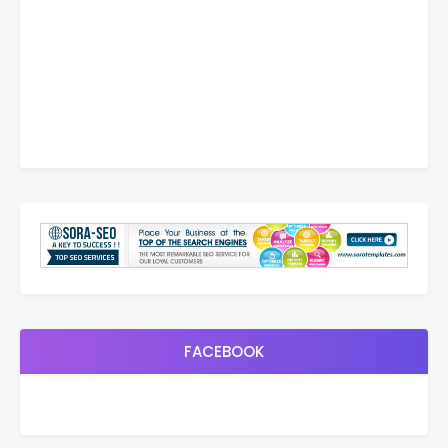
FACEBOOK