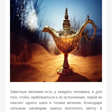
Заветные желания есть у каждого человека, и для
того, чтобы приблизиться к их исполнению, порой не
хватает одного шага и толики везения. Благодаря
сильным заговорам шансы воплотить мечту в