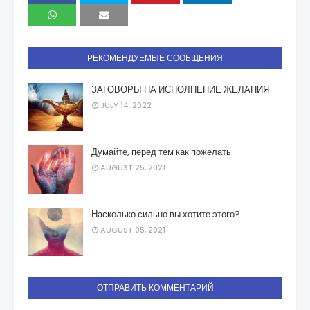
РЕКОМЕНДУЕМЫЕ СООБЩЕНИЯ
ЗАГОВОРЫ НА ИСПОЛНЕНИЕ ЖЕЛАНИЯ
JULY 14, 2022
Думайте, перед тем как пожелать
AUGUST 25, 2021
Насколько сильно вы хотите этого?
AUGUST 05, 2021
ОТПРАВИТЬ КОММЕНТАРИЙ