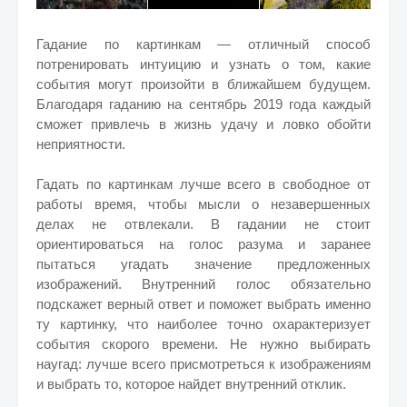
Гадание по картинкам — отличный способ
потренировать интуицию и узнать о том, какие
события могут произойти в ближайшем будущем.
Благодаря гаданию на сентябрь 2019 года каждый
сможет привлечь в жизнь удачу и ловко обойти
неприятности.
Гадать по картинкам лучше всего в свободное от
работы время, чтобы мысли о незавершенных
делах не отвлекали.
В гадании не стоит
ориентироваться на голос разума и заранее
пытаться угадать значение предложенных
изображений. Внутренний голос обязательно
подскажет верный ответ и поможет выбрать именно
ту картинку, что наиболее точно охарактеризует
события скорого времени. Не нужно выбирать
наугад: лучше всего присмотреться к изображениям
и выбрать то, которое найдет внутренний отклик.