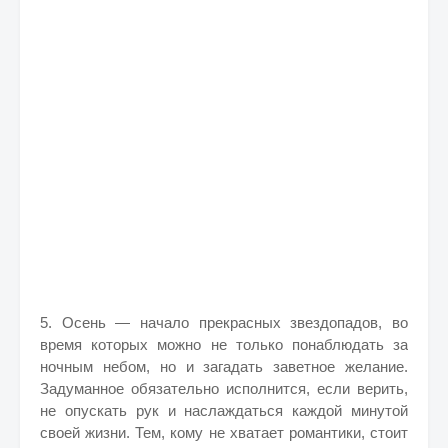
5. Осень — начало прекрасных звездопадов, во
время которых можно не только понаблюдать за
ночным небом, но и загадать заветное желание.
Задуманное обязательно исполнится, если верить,
не опускать рук и наслаждаться каждой минутой
своей жизни. Тем, кому не хватает романтики, стоит