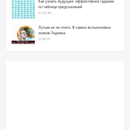
Как узнать будущее: эффективное гадание
по таблице предсказаний
02:46
Лучше их не злить: 5 самых вспыльчивых
знаков Зодиака
05:01