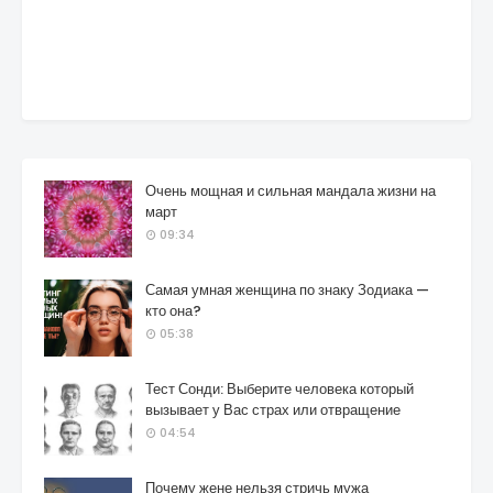
Очень мощная и сильная мандала жизни на
март
09:34
Самая умная женщина по знаку Зодиака —
кто она?
05:38
Тест Сонди: Выберите человека который
вызывает у Вас страх или отвращение
04:54
Почему жене нельзя стричь мужа