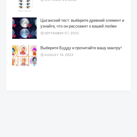
Цыганский тест: выберите древний элемент и
узнайте, что он расскажет о вашей любви
SEPTEMBER 07, 2022
Выберите Будду и прочитайте вашу мантру!
AUGUST 14, 2022