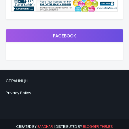
FACEBOOK
СТРАНИЦЫ
Privacy Policy
CREATED BY
EAADHAR
| DISTRIBUTED BY
BLOGGER THEMES