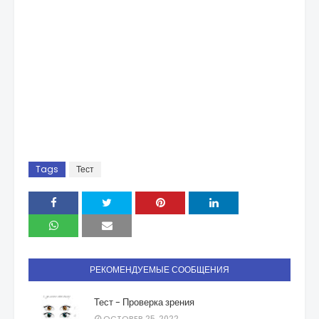
Tags
Тест
РЕКОМЕНДУЕМЫЕ СООБЩЕНИЯ
Тест - Проверка зрения
OCTOBER 25, 2022