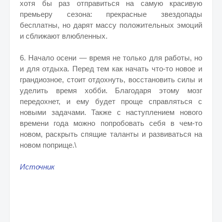
хотя бы раз отправиться на самую красивую
премьеру сезона: прекрасные звездопады
бесплатны, но дарят массу положительных эмоций
и сближают влюбленных.
6. Начало осени — время не только для работы, но
и для отдыха. Перед тем как начать что-то новое и
грандиозное, стоит отдохнуть, восстановить силы и
уделить время хобби. Благодаря этому мозг
передохнет, и ему будет проще справляться с
новыми задачами. Также с наступлением нового
времени года можно попробовать себя в чем-то
новом, раскрыть спящие таланты и развиваться на
новом поприще.\
Источник