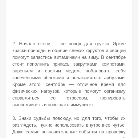
2. Начало осени — не повод для грусти. Яркие
краски природы и обилие свежих фруктов и овощей
помогут запастись витаминами на зиму. В сентябре
стоит пополнить припасы закрутками, компотами,
вареньем и свежим медом, побаловать себя
запеченными яблоками и полакомиться арбузами.
Кроме этого, сентябрь — отличное время для
физических нагрузок, которые помогут организму
справляться со стрессом, тренировать
выносливость и повышать иммунитет.
3. Знаки судьбы повсюду, но для того, чтобы их
разглядеть, нужно использовать внутреннее чутье.
Даже самые незначительные события на проверку