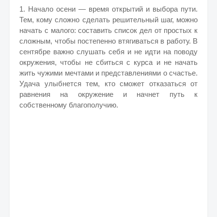
1. Начало осени — время открытий и выбора пути.
Тем, кому сложно сделать решительный шаг, можно
начать с малого: составить список дел от простых к
сложным, чтобы постепенно втягиваться в работу. В
сентябре важно слушать себя и не идти на поводу
окружения, чтобы не сбиться с курса и не начать
жить чужими мечтами и представлениями о счастье.
Удача улыбнется тем, кто сможет отказаться от
равнения на окружение и начнет путь к
собственному благополучию.