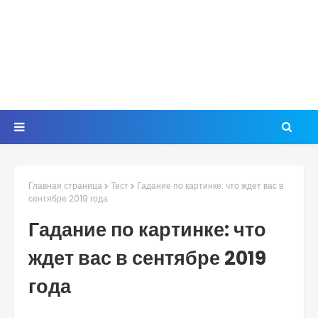
Главная страница
Тест
Гадание по картинке: что ждет вас в
сентябре 2019 года
Гадание по картинке: что
ждет вас в сентябре 2019
года