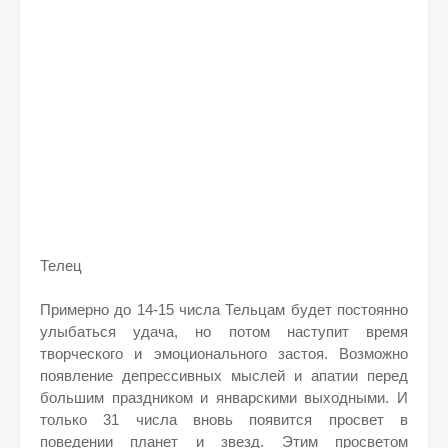
Телец
Примерно до 14-15 числа Тельцам будет постоянно
улыбаться удача, но потом наступит время
творческого и эмоционального застоя. Возможно
появление депрессивных мыслей и апатии перед
большим праздником и январскими выходными. И
только 31 числа вновь появится просвет в
поведении планет и звезд. Этим просветом