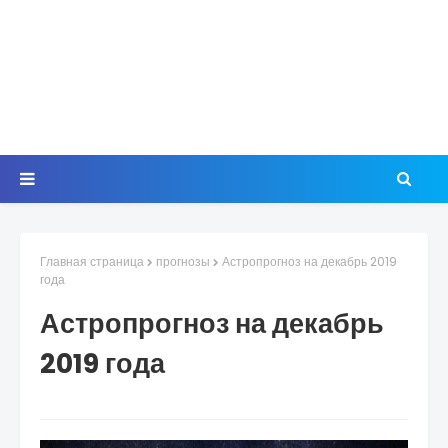
Главная страница
прогнозы
Астропрогноз на декабрь 2019
года
Астропрогноз на декабрь
2019 года