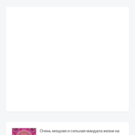
Очень мощная и сильная мандала жизни на