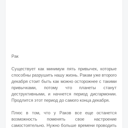
Рак
Существует как минимум пять привычек, которые
способны разрушить нашу жизнь. Ракам уже второго
декабря стоит быть как можно осторожнее с такими
привычками, потому что планеты станут
деструктивными, и начнется период дисгармонии.
Продлится этот период до самого конца декабря.
Плюс в том, что у Раков все еще останется
возможность поменять свое настроение
самостоятельно. Нужно больше времени проводить