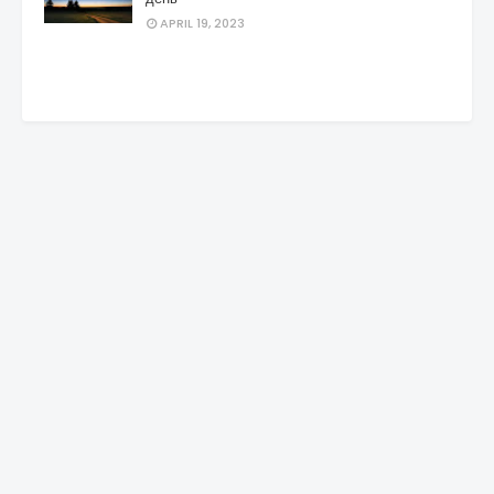
APRIL 19, 2023