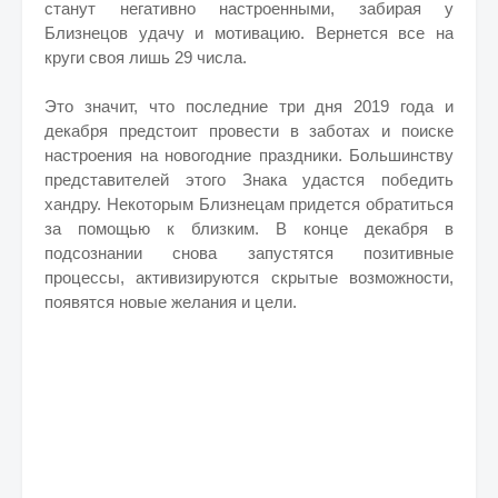
станут негативно настроенными, забирая у
Близнецов удачу и мотивацию. Вернется все на
круги своя лишь 29 числа.
Это значит, что последние три дня 2019 года и
декабря предстоит провести в заботах и поиске
настроения на новогодние праздники. Большинству
представителей этого Знака удастся победить
хандру. Некоторым Близнецам придется обратиться
за помощью к близким. В конце декабря в
подсознании снова запустятся позитивные
процессы, активизируются скрытые возможности,
появятся новые желания и цели.