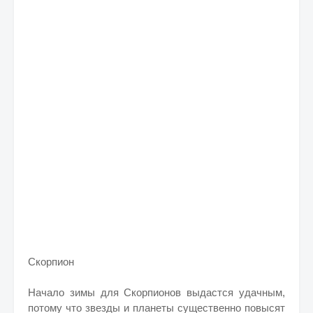
Скорпион
Начало зимы для Скорпионов выдастся удачным,
потому что звезды и планеты существенно повысят