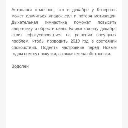
Астрологи отмечают, что в декабре у Козерогов
может случиться упадок сил и потеря мотивации.
Дыхательная гимнастика поможет повысить
энергетику и обрести силы. Ближе к концу декабря
стоит сфокусироваться на решении насущных
проблем, чтобы проводить 2019 год в состоянии
спокойствия. Поднять настроение перед Новым
годом помогут покупки, а также смена обстановки.
Водолей