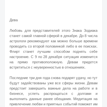
Дева
Любовь для представителей этого Знака Зодиака
станет самой главной сферой в декабре. До 8 числа
астрологи рекомендуют как можно больше времени
проводить со второй половинкой либо в ее поисках.
Флирт станет лучшим способом поднять себе
настроение. С 9 по 28 декабря ситуация изменится
на прямо противоположную. Девам придется
встретиться с неуверенностью в отношениях.
Последние три дня года снова подарят удачу, но тут
будут задействованы уже все сферы жизни. Девам
предстоит завершить важные дела на работе и в
бизнесе, успеть распрощаться с долгами и
выполнить данные ранее обещания. Медитация на
привлечение любви и приятных событий поможет им