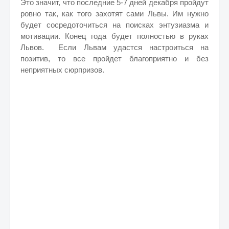
Это значит, что последние 5-7 дней декабря пройдут
ровно так, как того захотят сами Львы. Им нужно
будет сосредоточиться на поисках энтузиазма и
мотивации. Конец года будет полностью в руках
Львов. Если Львам удастся настроиться на
позитив, то все пройдет благоприятно и без
неприятных сюрпризов.