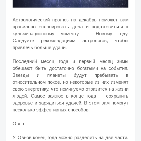
Астрологический прогноз на декабрь поможет вам
правильно спланировать дела и подготовиться к
кульминационному моменту — Новому году.
Следуйте рекомендациям астрологов, чтобы
привлечь больше удачи.
Последний месяц года и первый месяц зимы
обещают быть достаточно богатыми на события.
Звезды и планеты будут пребывать в
относительном покое, но некоторые из них изменят
свою энергетику, что неминуемо отразится на жизни
людей. Самое важное в конце года — сохранить
здоровье и зарядиться удачей. В этом вам помогут
несколько эффективных способов.
Овен
У Овнов конец года можно разделить на две части.