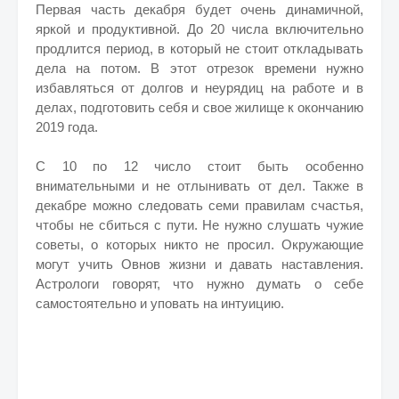
Первая часть декабря будет очень динамичной,
яркой и продуктивной. До 20 числа включительно
продлится период, в который не стоит откладывать
дела на потом. В этот отрезок времени нужно
избавляться от долгов и неурядиц на работе и в
делах, подготовить себя и свое жилище к окончанию
2019 года.
С 10 по 12 число стоит быть особенно
внимательными и не отлынивать от дел. Также в
декабре можно следовать семи правилам счастья,
чтобы не сбиться с пути. Не нужно слушать чужие
советы, о которых никто не просил. Окружающие
могут учить Овнов жизни и давать наставления.
Астрологи говорят, что нужно думать о себе
самостоятельно и уповать на интуицию.