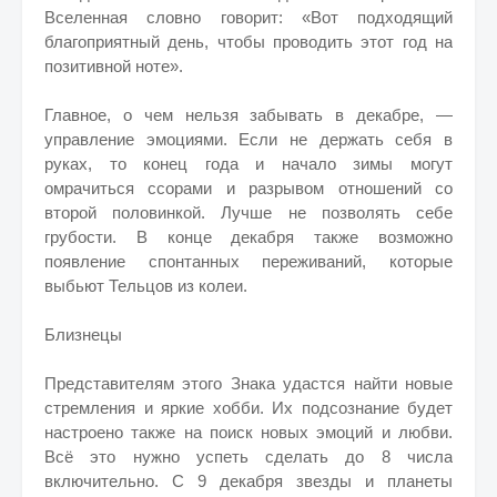
Вселенная словно говорит: «Вот подходящий
благоприятный день, чтобы проводить этот год на
позитивной ноте».
Главное, о чем нельзя забывать в декабре, —
управление эмоциями. Если не держать себя в
руках, то конец года и начало зимы могут
омрачиться ссорами и разрывом отношений со
второй половинкой. Лучше не позволять себе
грубости. В конце декабря также возможно
появление спонтанных переживаний, которые
выбьют Тельцов из колеи.
Близнецы
Представителям этого Знака удастся найти новые
стремления и яркие хобби. Их подсознание будет
настроено также на поиск новых эмоций и любви.
Всё это нужно успеть сделать до 8 числа
включительно. С 9 декабря звезды и планеты