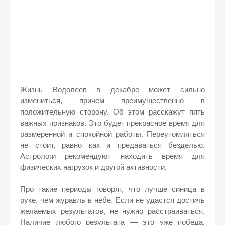
Жизнь Водолеев в декабре может сильно
измениться, причем преимущественно в
положительную сторону. Об этом расскажут пять
важных признаков. Это будет прекрасное время для
размеренной и спокойной работы. Переутомляться
не стоит, равно как и предаваться безделью.
Астрологи рекомендуют находить время для
физических нагрузок и другой активности.
Про такие периоды говорят, что лучше синица в
руке, чем журавль в небе. Если не удастся достичь
желаемых результатов, не нужно расстраиваться.
Наличие любого результата — это уже победа.