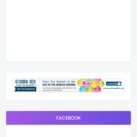
FACEBOOK