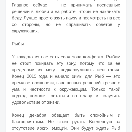
Главное сейчас — не принимать поспешных
решений в любви и на работе, чтобы не накликать
беду. Лучше просто взять паузу и посмотреть на все
со стороны, но не спрашивать советов у
окружающих.
Рыбы
У каждого из нас есть своя зона комфорта. Рыбам
не стоит покидать эту зону, потому что за ее
пределами их могут подкарауливать испытания.
Конец 2019 года и начало зимы для Рыб — это
время осторожности, взвешенных решений, трезвого
ума и честности к окружающим. Только такой
подход поможет остаться на плаву и получить
удовольствие от жизни.
Конец декабря обещает быть спокойным и
благоприятным. Не стоит ругать Вселенную за
отсутствие ярких эмоций. Они будут ждать Рыб