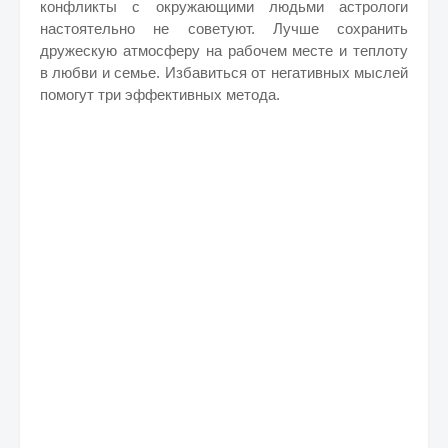
конфликты с окружающими людьми астрологи
настоятельно не советуют. Лучше сохранить
дружескую атмосферу на рабочем месте и теплоту
в любви и семье. Избавиться от негативных мыслей
помогут три эффективных метода.