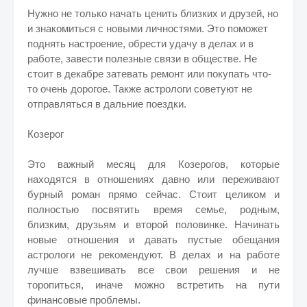
Нужно не только начать ценить близких и друзей, но
и знакомиться с новыми личностями. Это поможет
поднять настроение, обрести удачу в делах и в
работе, завести полезные связи в обществе. Не
стоит в декабре затевать ремонт или покупать что-
то очень дорогое. Также астрологи советуют не
отправляться в дальние поездки.
Козерог
Это важный месяц для Козерогов, которые
находятся в отношениях давно или переживают
бурный роман прямо сейчас. Стоит целиком и
полностью посвятить время семье, родным,
близким, друзьям и второй половинке. Начинать
новые отношения и давать пустые обещания
астрологи не рекомендуют. В делах и на работе
лучше взвешивать все свои решения и не
торопиться, иначе можно встретить на пути
финансовые проблемы.