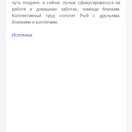
чуть позднее, а сейчас лучше сфокусироваться на
работе и домашних заботах, помощи близким.
Коллективный труд сплотит Рыб с друзьями,
близкими и коллегами.
Источник