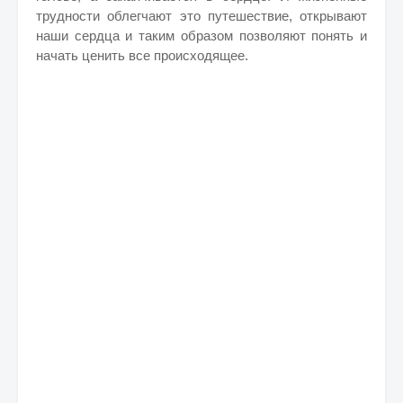
трудности облегчают это путешествие, открывают
наши сердца и таким образом позволяют понять и
начать ценить все происходящее.