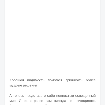
Хорошая видимость помогает принимать более
мудрые решения
А теперь представьте себе полностью освещенный
мир. И если ранее вам никогда не приходилось