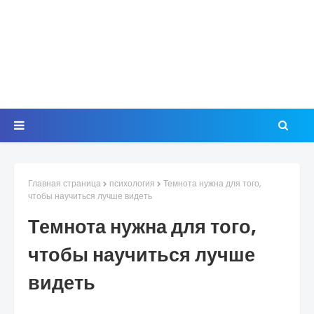
Главная страница
психология
Темнота нужна для того,
чтобы научиться лучше видеть
Темнота нужна для того,
чтобы научиться лучше
видеть