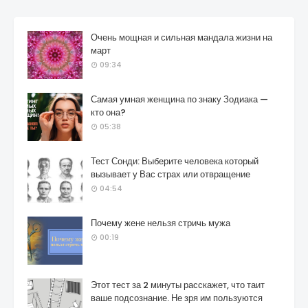
Очень мощная и сильная мандала жизни на
март
09:34
Самая умная женщина по знаку Зодиака —
кто она?
05:38
Тест Сонди: Выберите человека который
вызывает у Вас страх или отвращение
04:54
Почему жене нельзя стричь мужа
00:19
Этот тест за 2 минуты расскажет, что таит
ваше подсознание. Не зря им пользуются