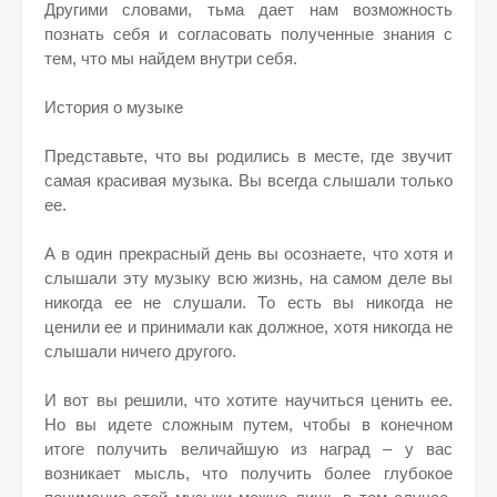
Другими словами, тьма дает нам возможность
познать себя и согласовать полученные знания с
тем, что мы найдем внутри себя.
История о музыке
Представьте, что вы родились в месте, где звучит
самая красивая музыка. Вы всегда слышали только
ее.
А в один прекрасный день вы осознаете, что хотя и
слышали эту музыку всю жизнь, на самом деле вы
никогда ее не слушали. То есть вы никогда не
ценили ее и принимали как должное, хотя никогда не
слышали ничего другого.
И вот вы решили, что хотите научиться ценить ее.
Но вы идете сложным путем, чтобы в конечном
итоге получить величайшую из наград – у вас
возникает мысль, что получить более глубокое