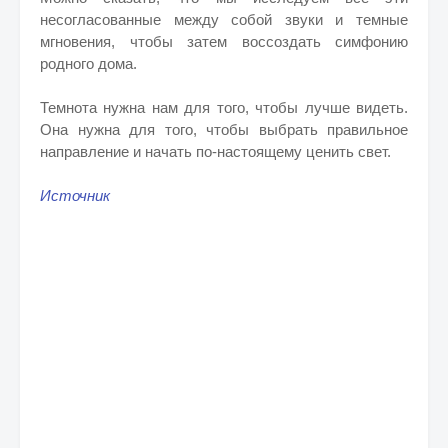
несогласованные между собой звуки и темные
мгновения, чтобы затем воссоздать симфонию
родного дома.
Темнота нужна нам для того, чтобы лучше видеть.
Она нужна для того, чтобы выбрать правильное
направление и начать по-настоящему ценить свет.
Источник