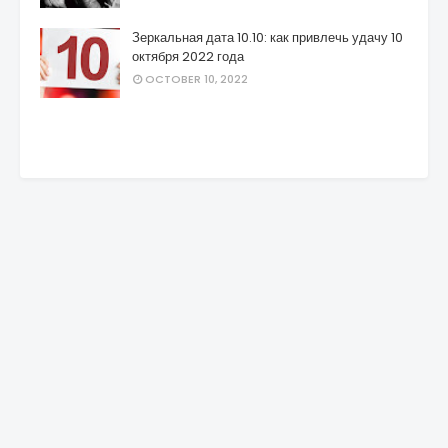
Зеркальная дата 10.10: как привлечь удачу 10
октября 2022 года
OCTOBER 10, 2022