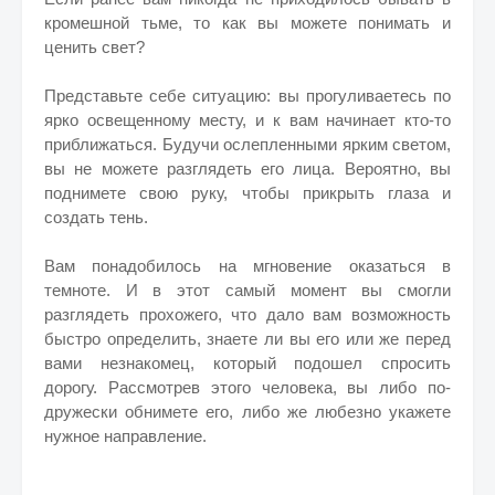
кромешной тьме, то как вы можете понимать и
ценить свет?
Представьте себе ситуацию: вы прогуливаетесь по
ярко освещенному месту, и к вам начинает кто-то
приближаться. Будучи ослепленными ярким светом,
вы не можете разглядеть его лица. Вероятно, вы
поднимете свою руку, чтобы прикрыть глаза и
создать тень.
Вам понадобилось на мгновение оказаться в
темноте. И в этот самый момент вы смогли
разглядеть прохожего, что дало вам возможность
быстро определить, знаете ли вы его или же перед
вами незнакомец, который подошел спросить
дорогу. Рассмотрев этого человека, вы либо по-
дружески обнимете его, либо же любезно укажете
нужное направление.