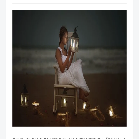
Если ранее вам никогда не приходилось бывать в