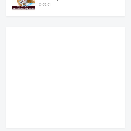
05:01