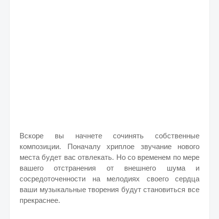
Вскоре вы начнете сочинять собственные
композиции. Поначалу хриплое звучание нового
места будет вас отвлекать. Но со временем по мере
вашего отстранения от внешнего шума и
сосредоточенности на мелодиях своего сердца
ваши музыкальные творения будут становиться все
прекраснее.