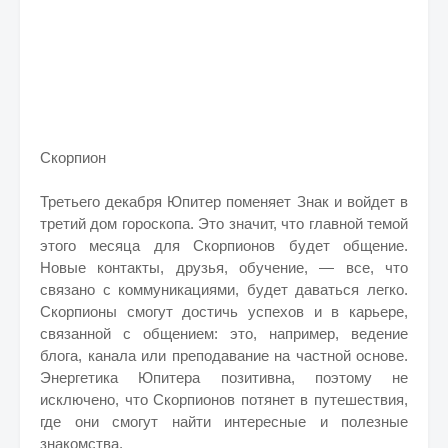
Скорпион
Третьего декабря Юпитер поменяет Знак и войдет в
третий дом гороскопа. Это значит, что главной темой
этого месяца для Скорпионов будет общение.
Новые контакты, друзья, обучение, — все, что
связано с коммуникациями, будет даваться легко.
Скорпионы смогут достичь успехов и в карьере,
связанной с общением: это, например, ведение
блога, канала или преподавание на частной основе.
Энергетика Юпитера позитивна, поэтому не
исключено, что Скорпионов потянет в путешествия,
где они смогут найти интересные и полезные
знакомства.