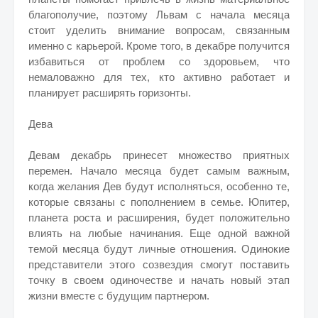
благополучие, поэтому Львам с начала месяца
стоит уделить внимание вопросам, связанным
именно с карьерой. Кроме того, в декабре получится
избавиться от проблем со здоровьем, что
немаловажно для тех, кто активно работает и
планирует расширять горизонты.
Дева
Девам декабрь принесет множество приятных
перемен. Начало месяца будет самым важным,
когда желания Дев будут исполняться, особенно те,
которые связаны с пополнением в семье. Юпитер,
планета роста и расширения, будет положительно
влиять на любые начинания. Еще одной важной
темой месяца будут личные отношения. Одинокие
представители этого созвездия смогут поставить
точку в своем одиночестве и начать новый этап
жизни вместе с будущим партнером.