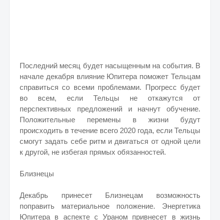
Последний месяц будет насыщенным на события. В
начале декабря влияние Юпитера поможет Тельцам
справиться со всеми проблемами. Прогресс будет
во всем, если Тельцы не откажутся от
перспективных предложений и начнут обучение.
Положительные перемены в жизни будут
происходить в течение всего 2020 года, если Тельцы
смогут задать себе ритм и двигаться от одной цели
к другой, не избегая прямых обязанностей.
Близнецы
Декабрь принесет Близнецам возможность
поправить материальное положение. Энергетика
Юпитера в аспекте с Ураном привнесет в жизнь