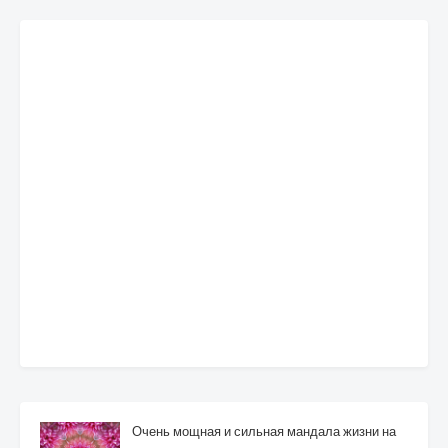
Очень мощная и сильная мандала жизни на