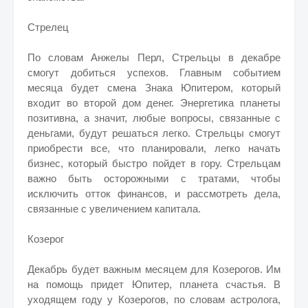
Стрелец
По словам Анжелы Перл, Стрельцы в декабре
смогут добиться успехов. Главным событием
месяца будет смена Знака Юпитером, который
входит во второй дом денег. Энергетика планеты
позитивна, а значит, любые вопросы, связанные с
деньгами, будут решаться легко. Стрельцы смогут
приобрести все, что планировали, легко начать
бизнес, который быстро пойдет в гору. Стрельцам
важно быть осторожными с тратами, чтобы
исключить отток финансов, и рассмотреть дела,
связанные с увеличением капитала.
Козерог
Декабрь будет важным месяцем для Козерогов. Им
на помощь придет Юпитер, планета счастья. В
уходящем году у Козерогов, по словам астролога,