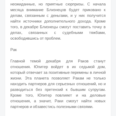
неожиданные, но приятные сюрпризы. С начала
месяца внимание Близнецов будет приковано к
делам, связанным с деньгами, и у них получится
найти источники дополнительного дохода. Кроме
того, в декабре Близнецы смогут поставить точку в
делах, связанных с судебными тяжбами,
освободившись от проблем.
Рак
Главной темой декабря для Раков станут
отношения. Юпитер войдет в их седьмой дом,
который отвечает за позитивные перемены в личной
жизни. Эта планета позволяет Ракам не только
находить партнеров для серьезных отношений, но и
разводиться без претензий к бывшим супругам.
Кроме того, Юпитер повлияет и на деловые
отношения, а значит, Раки смогут найти новых
партнеров и обзавестись полезными связями.