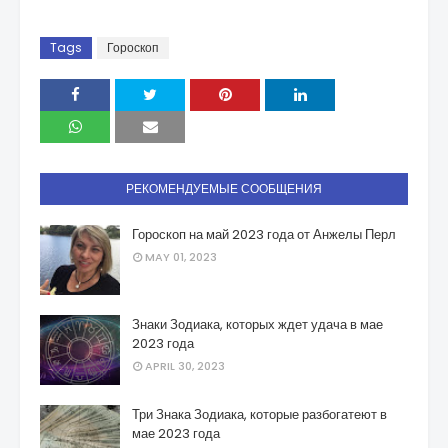
Tags
Гороскоп
РЕКОМЕНДУЕМЫЕ СООБЩЕНИЯ
Гороскоп на май 2023 года от Анжелы Перл
MAY 01, 2023
Знаки Зодиака, которых ждет удача в мае
2023 года
APRIL 30, 2023
Три Знака Зодиака, которые разбогатеют в
мае 2023 года