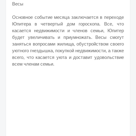
Весы
Основное событие месяца заключается в переходе
Юпитера в четвертый дом гороскопа. Все, что
касается недвижимости и членов семьи, Юпитер
будет увеличивать и приумножать. Весы смогут
заняться вопросами жилища, обустройством своего
уютного гнездышка, покупкой недвижимости, а также
всего, что касается уюта и доставит удовольствие
всем членам семьи.