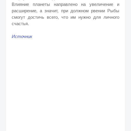
Влияние планеты направлено на увеличение и
расширение, а значит, при должном рвении Рыбы
смогут достичь всего, что им нужно для личного
счастья.
Источник