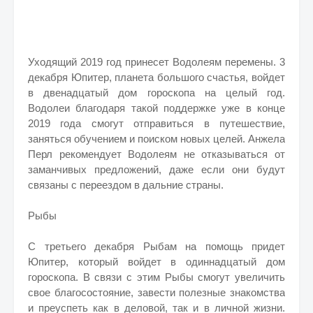
Уходящий 2019 год принесет Водолеям перемены. 3
декабря Юпитер, планета большого счастья, войдет
в двенадцатый дом гороскопа на целый год.
Водолеи благодаря такой поддержке уже в конце
2019 года смогут отправиться в путешествие,
заняться обучением и поиском новых целей. Анжела
Перл рекомендует Водолеям не отказываться от
заманчивых предложений, даже если они будут
связаны с переездом в дальние страны.
Рыбы
С третьего декабря Рыбам на помощь придет
Юпитер, который войдет в одиннадцатый дом
гороскопа. В связи с этим Рыбы смогут увеличить
свое благосостояние, завести полезные знакомства
и преуспеть как в деловой, так и в личной жизни.