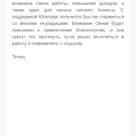
возможна смена работы, повышение доходов, а
также идеи для начала личного бизнеса. С
поддержкой Юпитера получится быстро справиться
со многими неурядицами. Внимание Овнов будет
приковано к привлечению благополучия, и они
смогут его притянуть, если решат включиться в
работу и повременить с отдыхом.
Телец