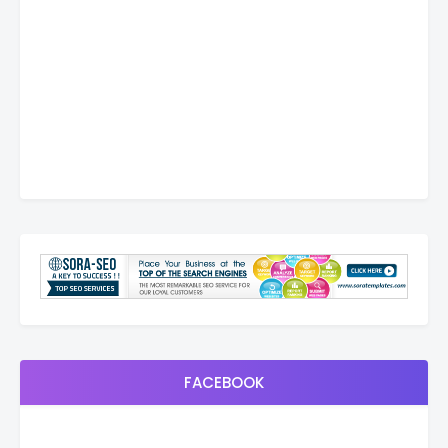
FACEBOOK