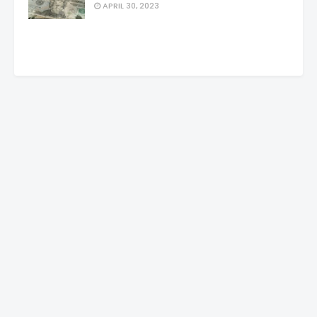
APRIL 30, 2023