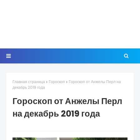
Главная страница
Гороскоп
Гороскоп от Анжелы Перл на
декабрь 2019 года
Гороскоп от Анжелы Перл
на декабрь 2019 года