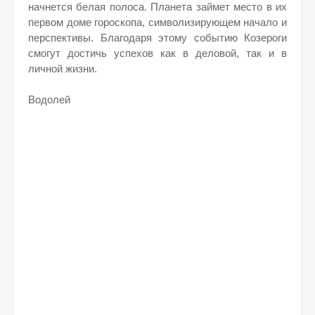
начнется белая полоса. Планета займет место в их
первом доме гороскопа, символизирующем начало и
перспективы. Благодаря этому событию Козероги
смогут достичь успехов как в деловой, так и в
личной жизни.
Водолей