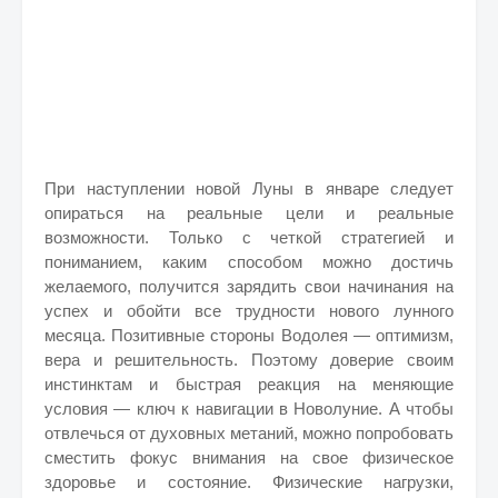
При наступлении новой Луны в январе следует
опираться на реальные цели и реальные
возможности. Только с четкой стратегией и
пониманием, каким способом можно достичь
желаемого, получится зарядить свои начинания на
успех и обойти все трудности нового лунного
месяца. Позитивные стороны Водолея — оптимизм,
вера и решительность. Поэтому доверие своим
инстинктам и быстрая реакция на меняющие
условия — ключ к навигации в Новолуние. А чтобы
отвлечься от духовных метаний, можно попробовать
сместить фокус внимания на свое физическое
здоровье и состояние. Физические нагрузки,