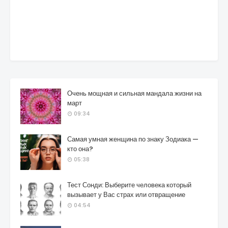
Очень мощная и сильная мандала жизни на
март
09:34
Самая умная женщина по знаку Зодиака —
кто она?
05:38
Тест Сонди: Выберите человека который
вызывает у Вас страх или отвращение
04:54