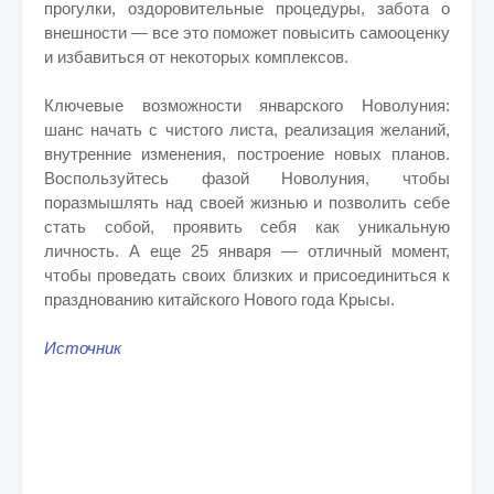
прогулки, оздоровительные процедуры, забота о
внешности — все это поможет повысить самооценку
и избавиться от некоторых комплексов.
Ключевые возможности январского Новолуния:
шанс начать с чистого листа, реализация желаний,
внутренние изменения, построение новых планов.
Воспользуйтесь фазой Новолуния, чтобы
поразмышлять над своей жизнью и позволить себе
стать собой, проявить себя как уникальную
личность. А еще 25 января — отличный момент,
чтобы проведать своих близких и присоединиться к
празднованию китайского Нового года Крысы.
Источник