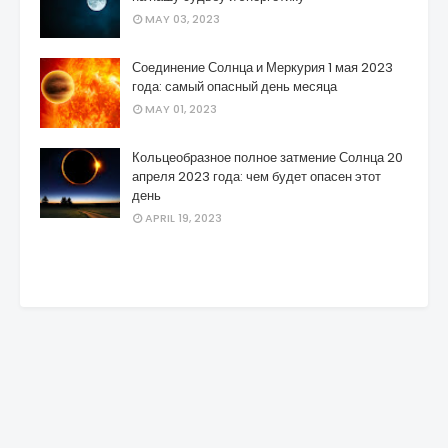
MAY 03, 2023
Соединение Солнца и Меркурия 1 мая 2023
года: самый опасный день месяца
MAY 01, 2023
Кольцеобразное полное затмение Солнца 20
апреля 2023 года: чем будет опасен этот
день
APRIL 19, 2023