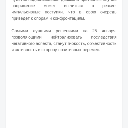
напряжение может вылиться в резкие,
импульсивные поступки, что в свою очередь
приведет к спорам и конфронтациям.
Самыми лучшими решениями на 25 января,
позволяющими нейтрализовать последствия
негативного аспекта, станут гибкость, объективность
и активность в сторону позитивных перемен.