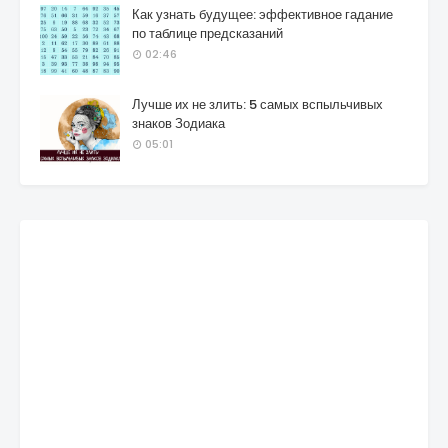
Как узнать будущее: эффективное гадание
по таблице предсказаний
02:46
Лучше их не злить: 5 самых вспыльчивых
знаков Зодиака
05:01