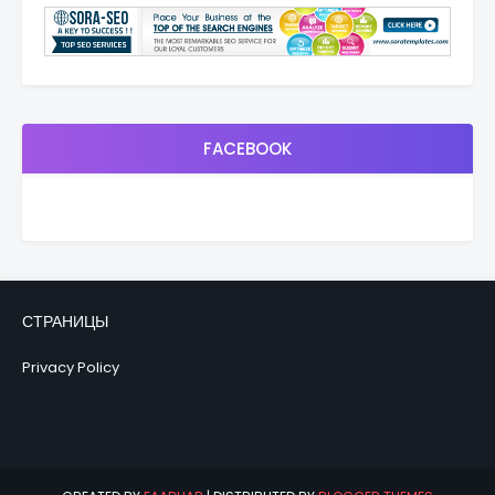
FACEBOOK
СТРАНИЦЫ
Privacy Policy